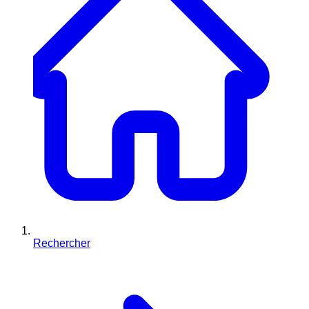
Rechercher