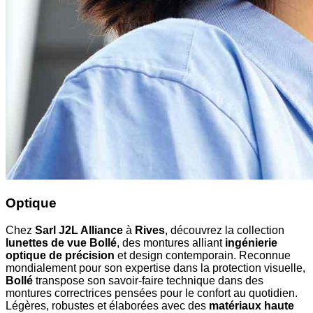
Optique
Chez
Sarl J2L Alliance
à
Rives
, découvrez la collection
lunettes de vue Bollé
, des montures alliant
ingénierie
optique de précision
et design contemporain. Reconnue
mondialement pour son expertise dans la protection visuelle,
Bollé
transpose son savoir-faire technique dans des
montures correctrices pensées pour le confort au quotidien.
Légères, robustes et élaborées avec des
matériaux haute