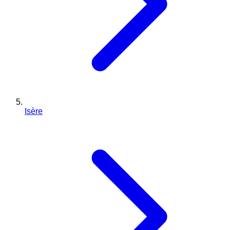
Isère