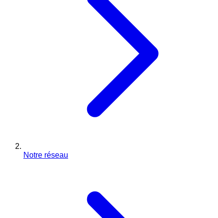
Notre réseau