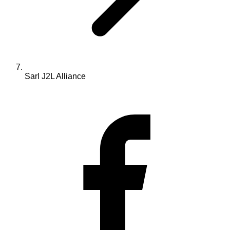
Sarl J2L Alliance