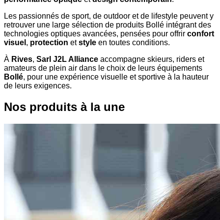
Les passionnés de sport, de outdoor et de lifestyle peuvent y
retrouver une large sélection de produits Bollé intégrant des
technologies optiques avancées, pensées pour offrir
confort
visuel
,
protection
et
style
en toutes conditions.
À
Rives
,
Sarl J2L Alliance
accompagne skieurs, riders et
amateurs de plein air dans le choix de leurs équipements
Bollé
, pour une expérience visuelle et sportive à la hauteur
de leurs exigences.
Nos produits à la une