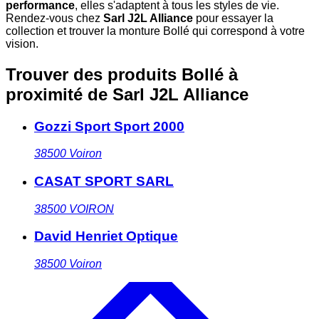
performance
, elles s'adaptent à tous les styles de vie.
Rendez-vous chez
Sarl J2L Alliance
pour essayer la
collection et trouver la monture Bollé qui correspond à votre
vision.
Trouver des produits Bollé à
proximité
de Sarl J2L Alliance
Gozzi Sport Sport 2000
38500
Voiron
CASAT SPORT SARL
38500
VOIRON
David Henriet Optique
38500
Voiron