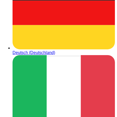
Deutsch (Deutschland)