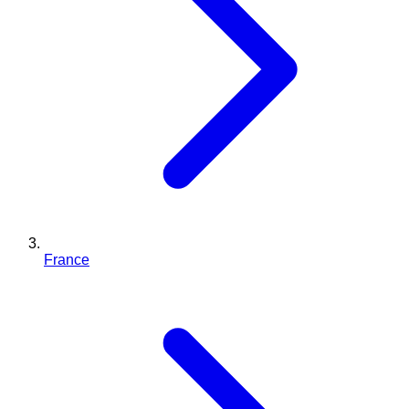
France