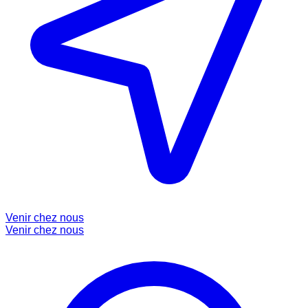
Venir chez nous
Venir chez nous