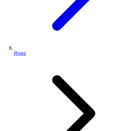
Rives