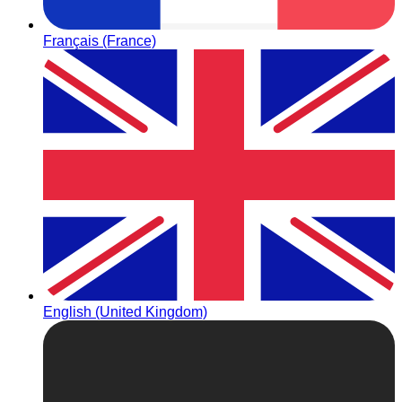
Français (France)
English (United Kingdom)