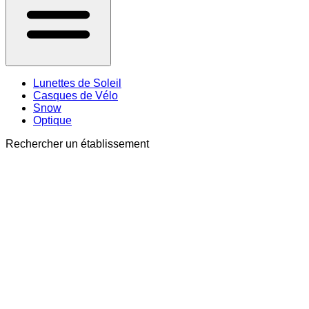
Lunettes de Soleil
Casques de Vélo
Snow
Optique
Rechercher un établissement