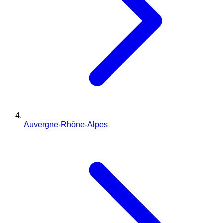
Auvergne-Rhône-Alpes