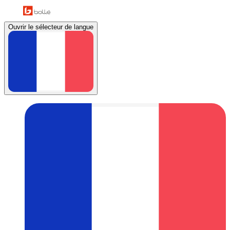
Ouvrir le sélecteur de langue