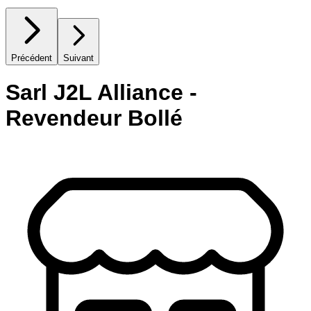
Précédent
Suivant
Sarl J2L Alliance -
Revendeur Bollé