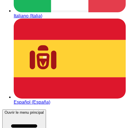
Italiano (Italia)
Español (España)
Ouvrir le menu principal