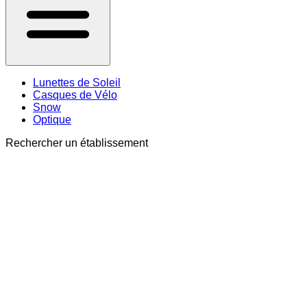
Lunettes de Soleil
Casques de Vélo
Snow
Optique
Rechercher un établissement