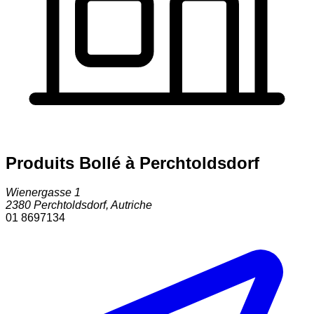
Produits Bollé à Perchtoldsdorf
Wienergasse 1
2380
Perchtoldsdorf
,
Autriche
01 8697134