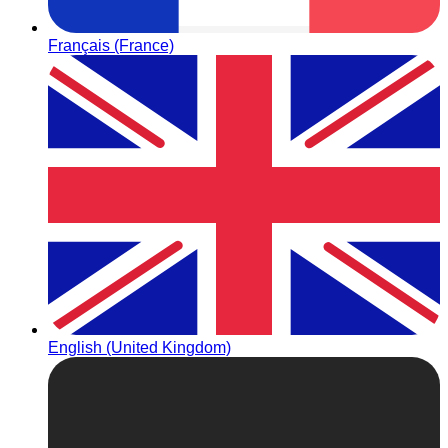
Français (France)
English (United Kingdom)