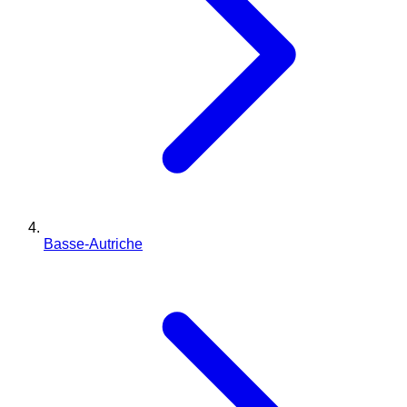
Basse-Autriche