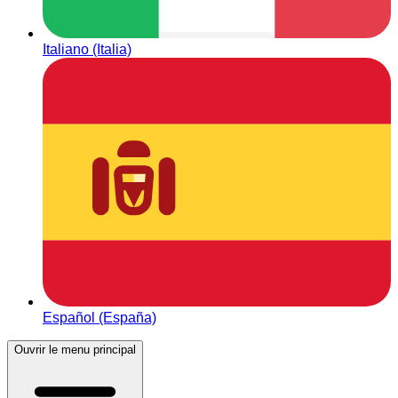
Italiano (Italia)
Español (España)
Ouvrir le menu principal