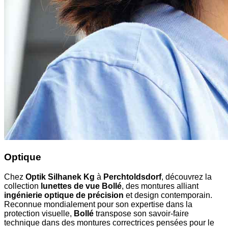
Optique
Chez
Optik Silhanek Kg
à
Perchtoldsdorf
, découvrez la
collection
lunettes de vue Bollé
, des montures alliant
ingénierie optique de précision
et design contemporain.
Reconnue mondialement pour son expertise dans la
protection visuelle,
Bollé
transpose son savoir-faire
technique dans des montures correctrices pensées pour le