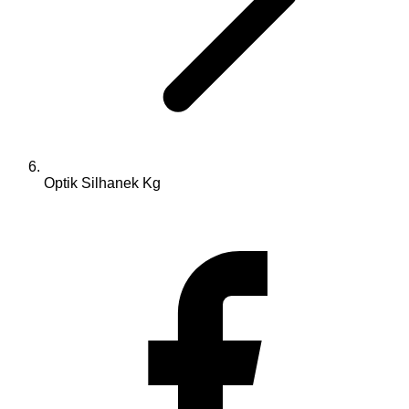
Optik Silhanek Kg