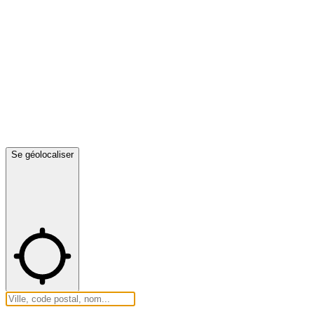
Se géolocaliser