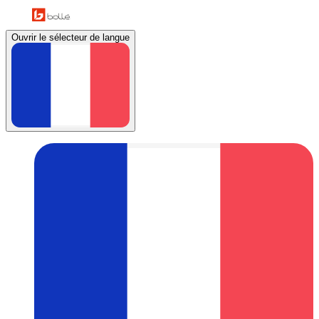
Ouvrir le sélecteur de langue