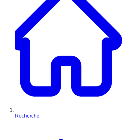
Rechercher