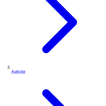
Autriche