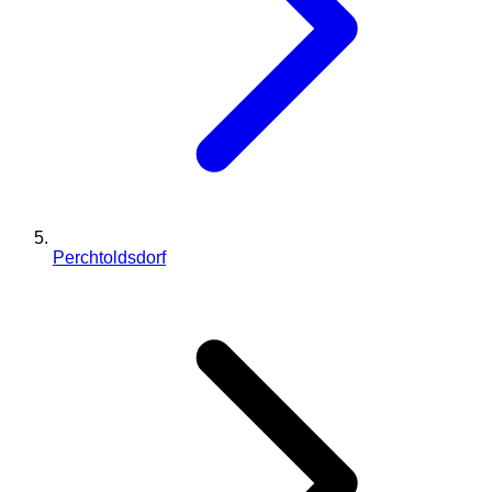
Perchtoldsdorf