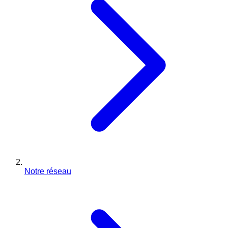
Notre réseau