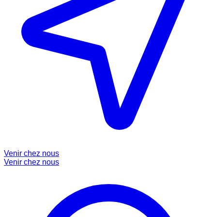
Venir chez nous
Venir chez nous