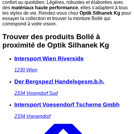
confort au quotidien. Légères, robustes et élaborées avec
des
matériaux haute performance
, elles s'adaptent à tous
les styles de vie. Rendez-vous chez
Optik Silhanek Kg
pour
essayer la collection et trouver la monture Bollé qui
correspond à votre vision.
Trouver des produits Bollé à
proximité
de Optik Silhanek Kg
Intersport Wien Riverside
1230
Wien
Der Bergspezl Handelsgesm.b.h.
2334
Vosendorf Sud
Intersport Voesendorf Tscherne Gmbh
2334
Voesendorf