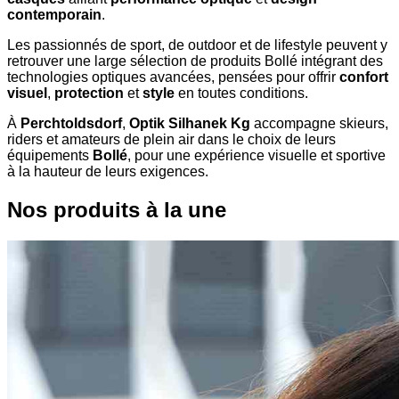
contemporain
.
Les passionnés de sport, de outdoor et de lifestyle peuvent y
retrouver une large sélection de produits Bollé intégrant des
technologies optiques avancées, pensées pour offrir
confort
visuel
,
protection
et
style
en toutes conditions.
À
Perchtoldsdorf
,
Optik Silhanek Kg
accompagne skieurs,
riders et amateurs de plein air dans le choix de leurs
équipements
Bollé
, pour une expérience visuelle et sportive
à la hauteur de leurs exigences.
Nos produits à la une