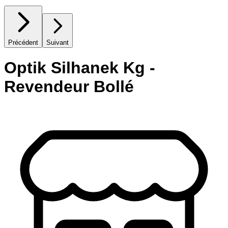
Précédent
Suivant
Optik Silhanek Kg -
Revendeur Bollé