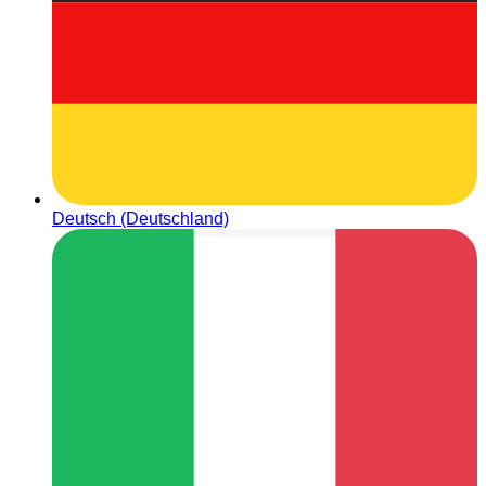
Deutsch (Deutschland)