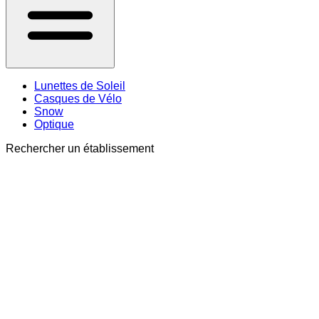
Lunettes de Soleil
Casques de Vélo
Snow
Optique
Rechercher un établissement