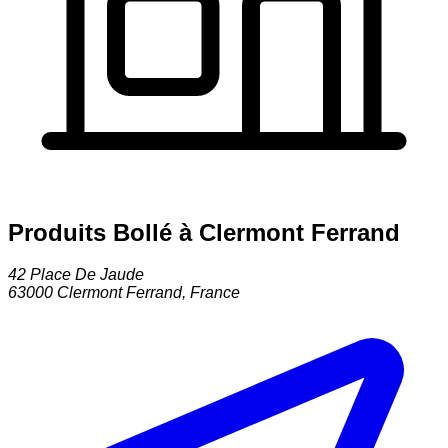
Produits Bollé à Clermont Ferrand
42 Place De Jaude
63000
Clermont Ferrand
,
France