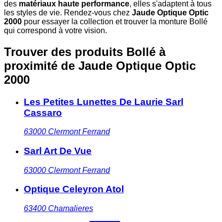
des
matériaux haute performance
, elles s'adaptent à tous
les styles de vie. Rendez-vous chez
Jaude Optique Optic
2000
pour essayer la collection et trouver la monture Bollé
qui correspond à votre vision.
Trouver des produits Bollé à
proximité
de Jaude Optique Optic
2000
Les Petites Lunettes De Laurie Sarl
Cassaro
63000
Clermont Ferrand
Sarl Art De Vue
63000
Clermont Ferrand
Optique Celeyron Atol
63400
Chamalieres