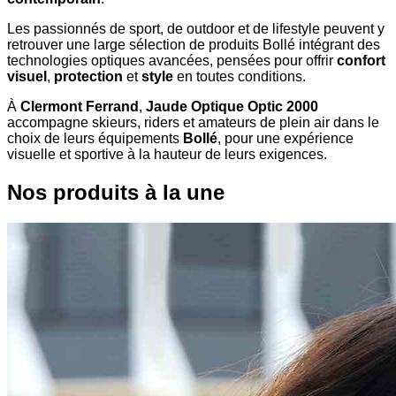
Les passionnés de sport, de outdoor et de lifestyle peuvent y
retrouver une large sélection de produits Bollé intégrant des
technologies optiques avancées, pensées pour offrir
confort
visuel
,
protection
et
style
en toutes conditions.
À
Clermont Ferrand
,
Jaude Optique Optic 2000
accompagne skieurs, riders et amateurs de plein air dans le
choix de leurs équipements
Bollé
, pour une expérience
visuelle et sportive à la hauteur de leurs exigences.
Nos produits à la une