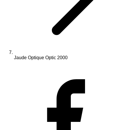
Jaude Optique Optic 2000