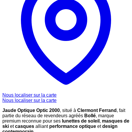
Nous localiser sur la carte
Nous localiser sur la carte
Jaude Optique Optic 2000
, situé à
Clermont Ferrand
, fait
partie du réseau de revendeurs agréés
Bollé
, marque
premium reconnue pour ses
lunettes de soleil
,
masques de
ski
et
casques
alliant
performance optique
et
design
contemporain
.