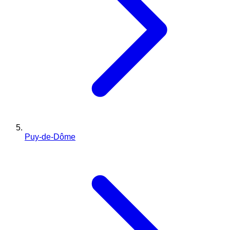
Puy-de-Dôme