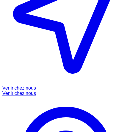
Venir chez nous
Venir chez nous