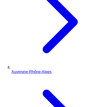
Auvergne-Rhône-Alpes