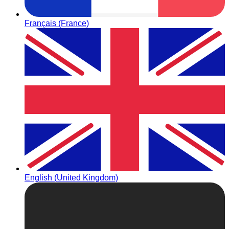
Français (France)
English (United Kingdom)