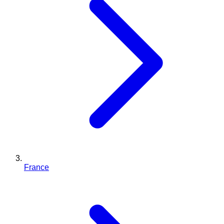
France