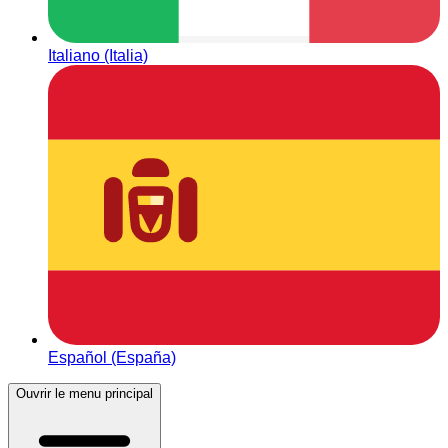
Italiano (Italia)
Español (España)
Ouvrir le menu principal