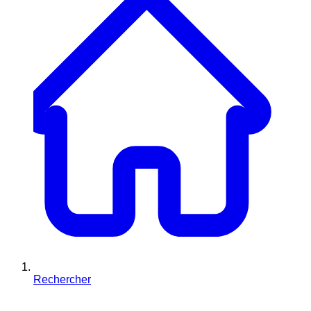
Rechercher