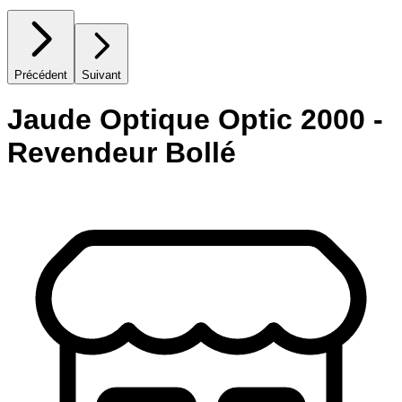
Précédent
Suivant
Jaude Optique Optic 2000 -
Revendeur Bollé