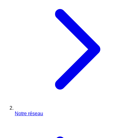
Notre réseau