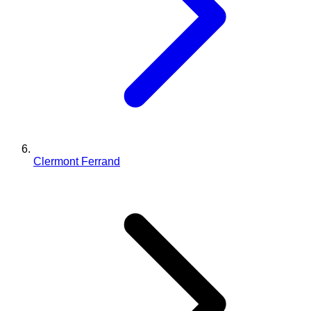
Clermont Ferrand