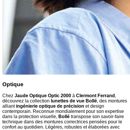
Optique
Chez
Jaude Optique Optic 2000
à
Clermont Ferrand
,
découvrez la collection
lunettes de vue Bollé
, des montures
alliant
ingénierie optique de précision
et design
contemporain. Reconnue mondialement pour son expertise
dans la protection visuelle,
Bollé
transpose son savoir-faire
technique dans des montures correctrices pensées pour le
confort au quotidien. Légères, robustes et élaborées avec