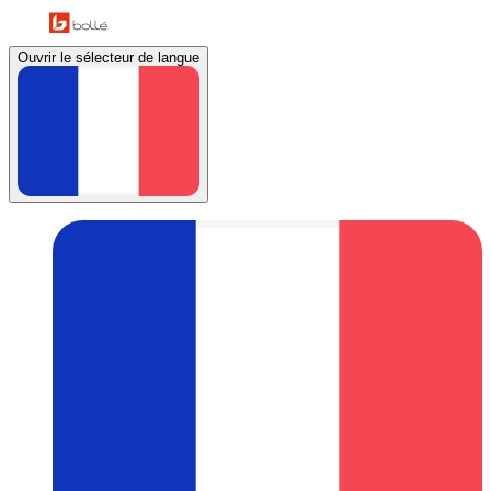
Ouvrir le sélecteur de langue