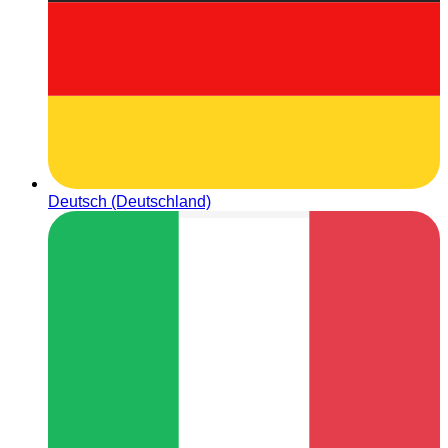
Deutsch (Deutschland)