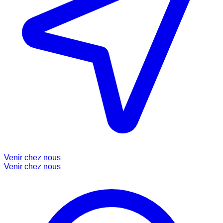
Venir chez nous
Venir chez nous