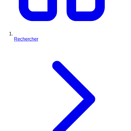
Rechercher