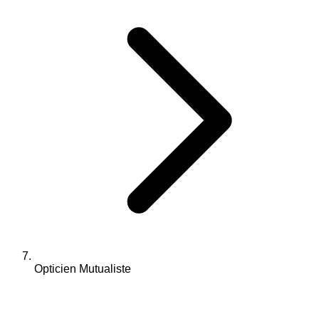
Opticien Mutualiste