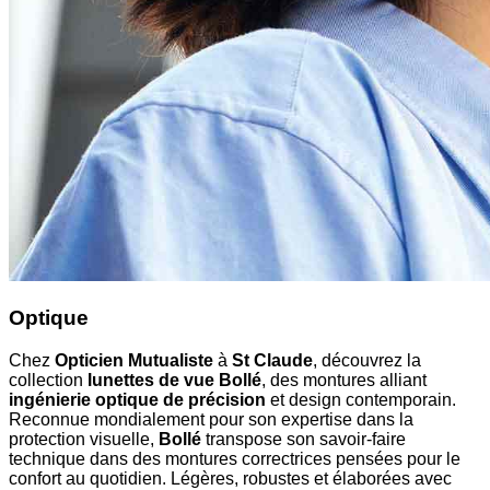
Optique
Chez
Opticien Mutualiste
à
St Claude
, découvrez la
collection
lunettes de vue Bollé
, des montures alliant
ingénierie optique de précision
et design contemporain.
Reconnue mondialement pour son expertise dans la
protection visuelle,
Bollé
transpose son savoir-faire
technique dans des montures correctrices pensées pour le
confort au quotidien. Légères, robustes et élaborées avec