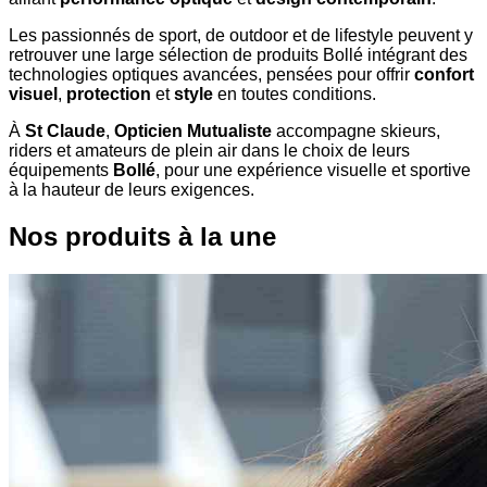
Les passionnés de sport, de outdoor et de lifestyle peuvent y
retrouver une large sélection de produits Bollé intégrant des
technologies optiques avancées, pensées pour offrir
confort
visuel
,
protection
et
style
en toutes conditions.
À
St Claude
,
Opticien Mutualiste
accompagne skieurs,
riders et amateurs de plein air dans le choix de leurs
équipements
Bollé
, pour une expérience visuelle et sportive
à la hauteur de leurs exigences.
Nos produits à la une