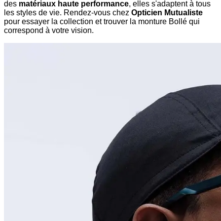
des
matériaux haute performance
, elles s'adaptent à tous
les styles de vie. Rendez-vous chez
Opticien Mutualiste
pour essayer la collection et trouver la monture Bollé qui
correspond à votre vision.