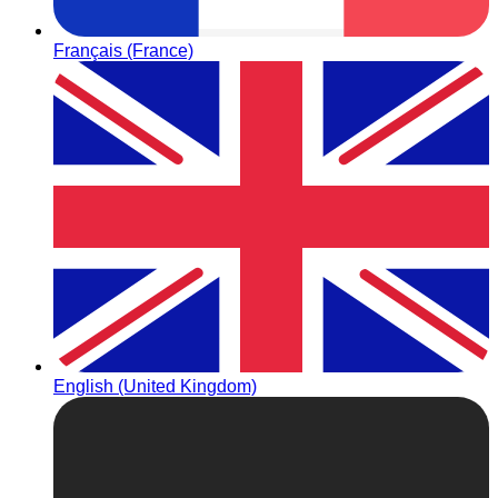
Français (France)
English (United Kingdom)