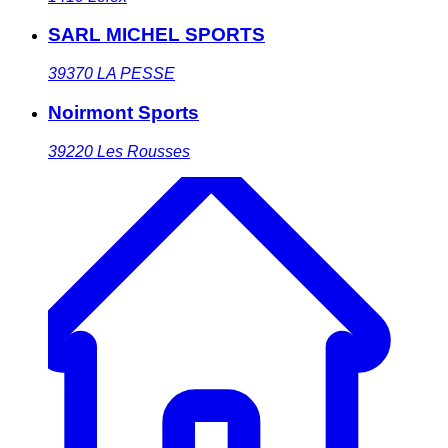
SARL MICHEL SPORTS
39370
LA PESSE
Noirmont Sports
39220
Les Rousses