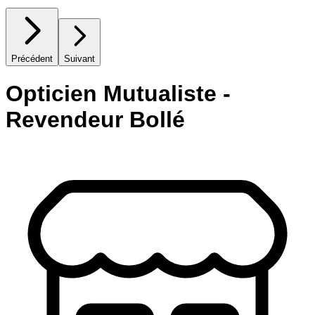
Précédent
Suivant
Opticien Mutualiste -
Revendeur Bollé