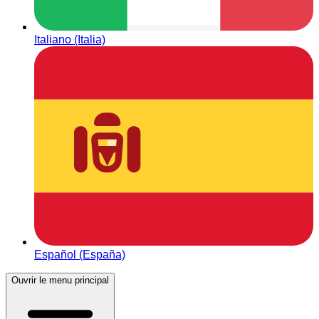
Italiano (Italia)
Español (España)
Ouvrir le menu principal