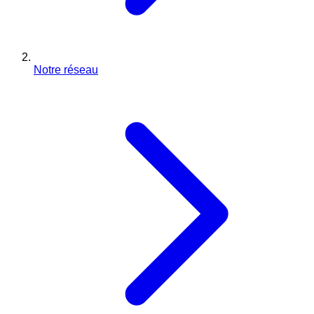
Notre réseau