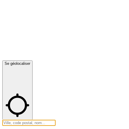
Se géolocaliser