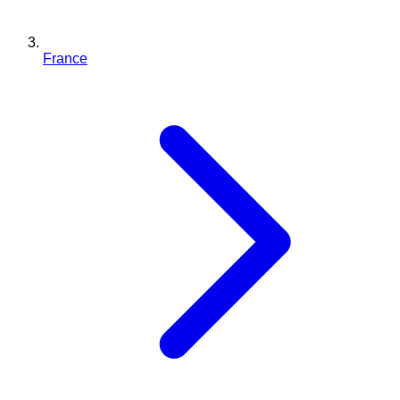
France