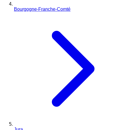
Bourgogne-Franche-Comté
Jura