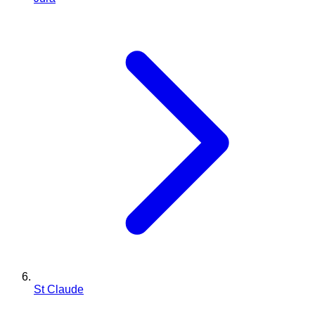
St Claude