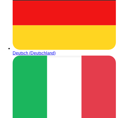
Deutsch (Deutschland)