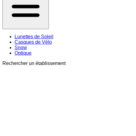
Lunettes de Soleil
Casques de Vélo
Snow
Optique
Rechercher un établissement