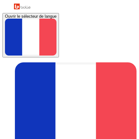
Ouvrir le sélecteur de langue