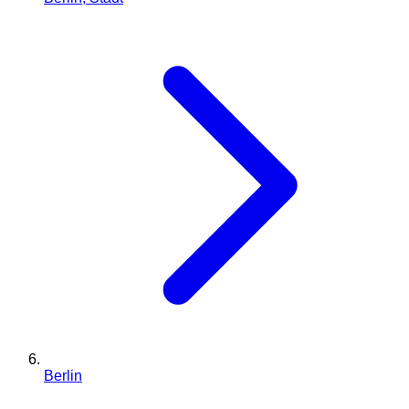
Berlin