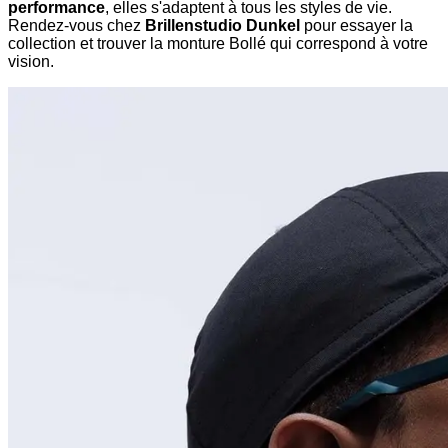
performance
, elles s'adaptent à tous les styles de vie.
Rendez-vous chez
Brillenstudio Dunkel
pour essayer la
collection et trouver la monture Bollé qui correspond à votre
vision.