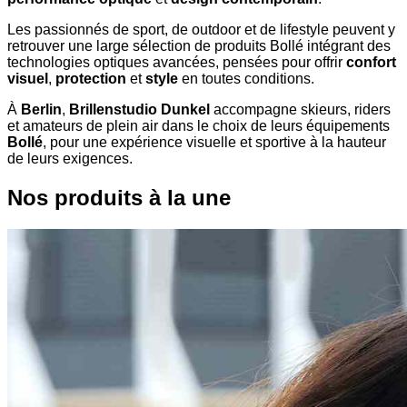
Les passionnés de sport, de outdoor et de lifestyle peuvent y
retrouver une large sélection de produits Bollé intégrant des
technologies optiques avancées, pensées pour offrir
confort
visuel
,
protection
et
style
en toutes conditions.
À
Berlin
,
Brillenstudio Dunkel
accompagne skieurs, riders
et amateurs de plein air dans le choix de leurs équipements
Bollé
, pour une expérience visuelle et sportive à la hauteur
de leurs exigences.
Nos produits à la une