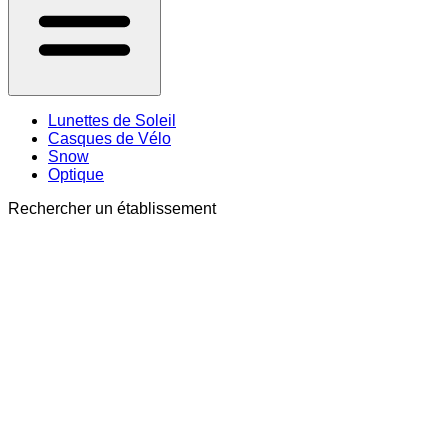
Lunettes de Soleil
Casques de Vélo
Snow
Optique
Rechercher un établissement