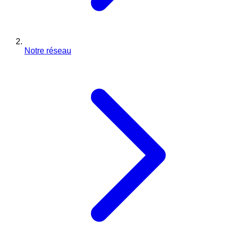
Notre réseau