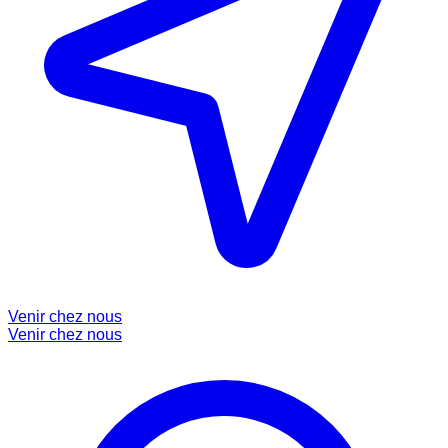
Venir chez nous
Venir chez nous