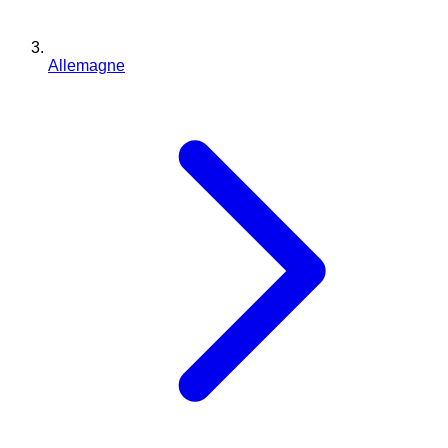
Allemagne