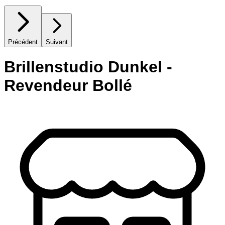
Précédent
Suivant
Brillenstudio Dunkel -
Revendeur Bollé