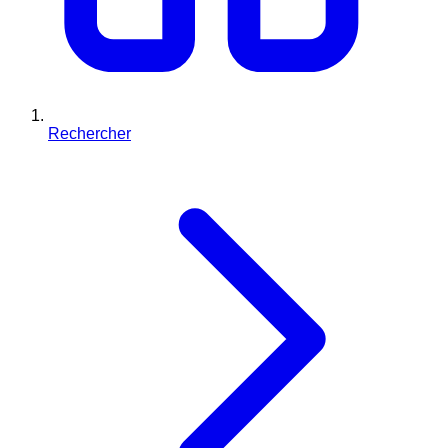
Rechercher