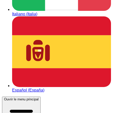
Italiano (Italia)
Español (España)
Ouvrir le menu principal