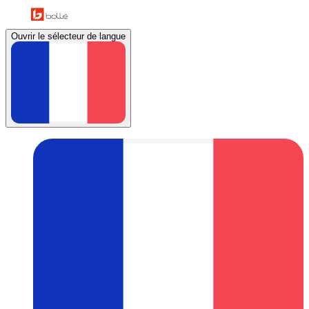
Ouvrir le sélecteur de langue