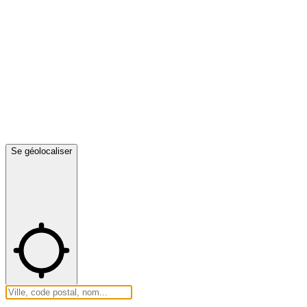
Se géolocaliser