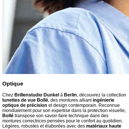
Optique
Chez
Brillenstudio Dunkel
à
Berlin
, découvrez la collection
lunettes de vue Bollé
, des montures alliant
ingénierie
optique de précision
et design contemporain. Reconnue
mondialement pour son expertise dans la protection visuelle,
Bollé
transpose son savoir-faire technique dans des
montures correctrices pensées pour le confort au quotidien.
Légères, robustes et élaborées avec des
matériaux haute