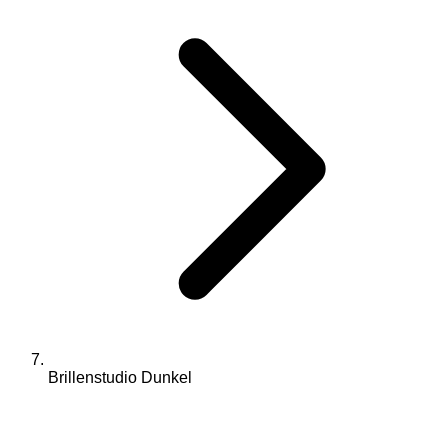
Brillenstudio Dunkel