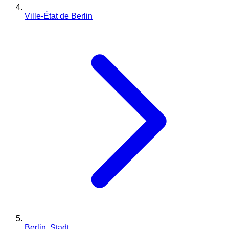
Ville-État de Berlin
Berlin, Stadt