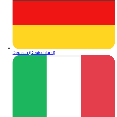
Deutsch (Deutschland)