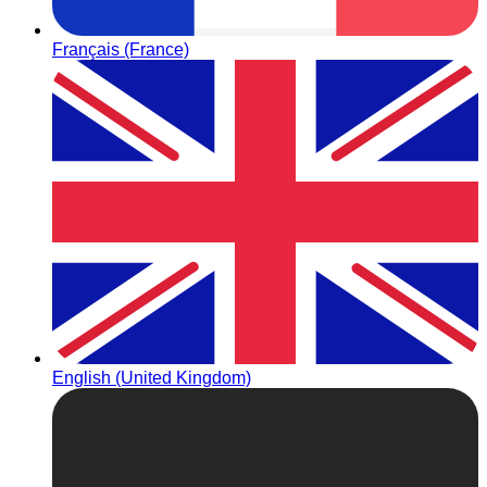
Français (France)
English (United Kingdom)