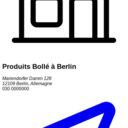
Produits Bollé à Berlin
Mariendorfer Damm 128
12109
Berlin
,
Allemagne
030 0000000