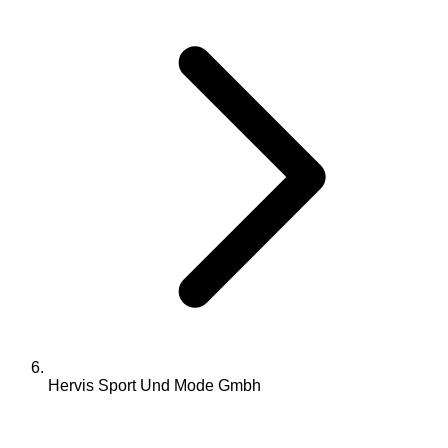
Hervis Sport Und Mode Gmbh