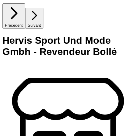
Précédent
Suivant
Hervis Sport Und Mode
Gmbh - Revendeur Bollé