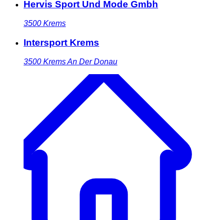
Hervis Sport Und Mode Gmbh
3500
Krems
Intersport Krems
3500
Krems An Der Donau