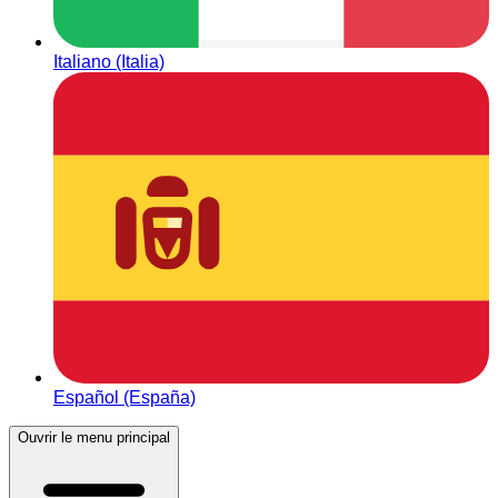
Italiano (Italia)
Español (España)
Ouvrir le menu principal