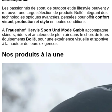
Les passionnés de sport, de outdoor et de lifestyle peuvent y
retrouver une large sélection de produits Bollé intégrant des
technologies optiques avancées, pensées pour offrir
confort
visuel
,
protection
et
style
en toutes conditions.
À
Frauenhof
,
Hervis Sport Und Mode Gmbh
accompagne
skieurs, riders et amateurs de plein air dans le choix de leurs
équipements
Bollé
, pour une expérience visuelle et sportive
à la hauteur de leurs exigences.
Nos produits à la une