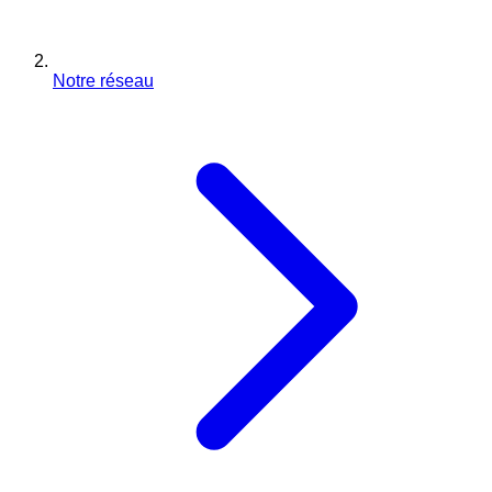
Notre réseau