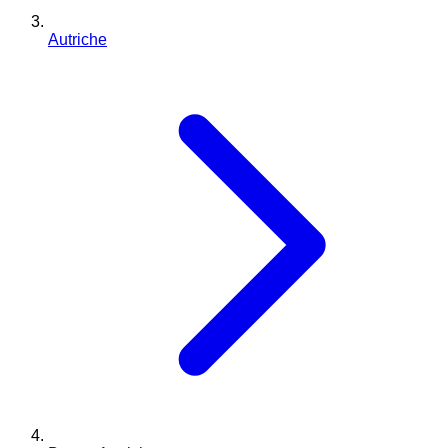
Autriche