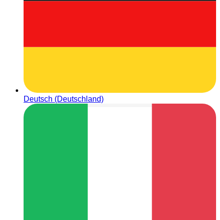
Deutsch (Deutschland)