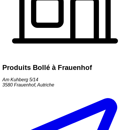
Produits Bollé à Frauenhof
Am Kuhberg 5/14
3580
Frauenhof
,
Autriche