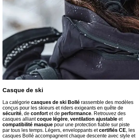
Casque de ski
La catégorie
casques de ski Bollé
rassemble des modèles
conçus pour les skieurs et riders exigeants en quête de
sécurité
, de
confort
et de
performance
. Retrouvez des
casques alliant
coque légère
,
ventilation ajustable
et
compatibilité masque
pour une protection fiable sur piste
par tous les temps. Légers, enveloppants et
certifiés CE
, les
casques Bollé accompagnent chaque descente avec style et