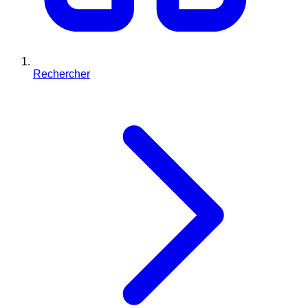
Rechercher