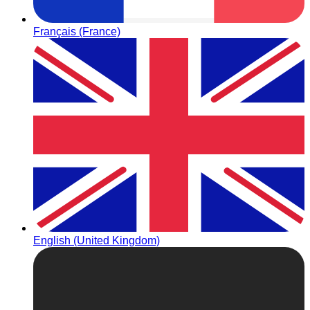
Français (France)
English (United Kingdom)