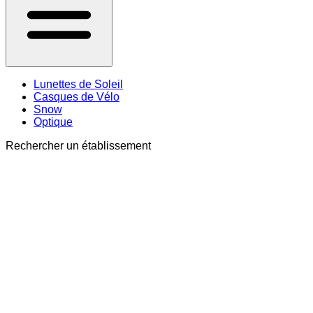
Lunettes de Soleil
Casques de Vélo
Snow
Optique
Rechercher un établissement