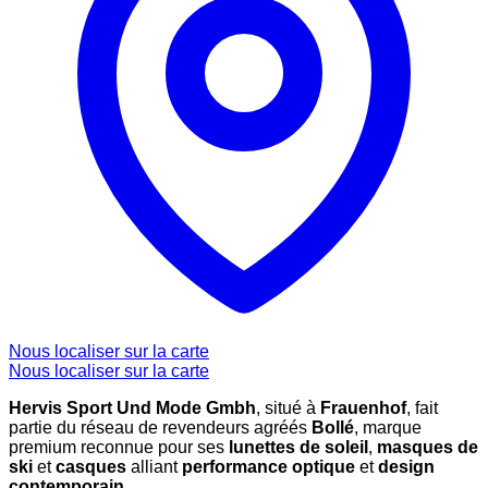
Nous localiser sur la carte
Nous localiser sur la carte
Hervis Sport Und Mode Gmbh
, situé à
Frauenhof
, fait
partie du réseau de revendeurs agréés
Bollé
, marque
premium reconnue pour ses
lunettes de soleil
,
masques de
ski
et
casques
alliant
performance optique
et
design
contemporain
.