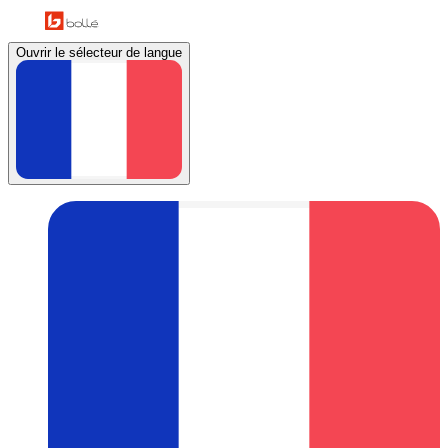
Ouvrir le sélecteur de langue