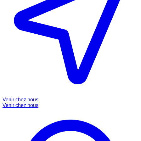
Venir chez nous
Venir chez nous