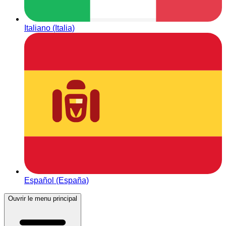
Italiano (Italia)
Español (España)
Ouvrir le menu principal