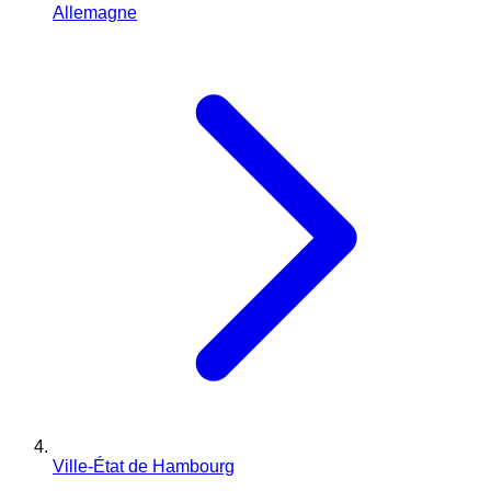
Allemagne
Ville-État de Hambourg