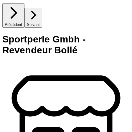
Précédent
Suivant
Sportperle Gmbh -
Revendeur Bollé