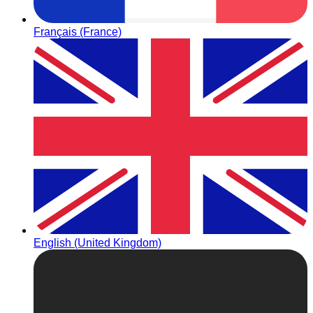
Français (France)
English (United Kingdom)