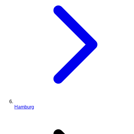
Hamburg