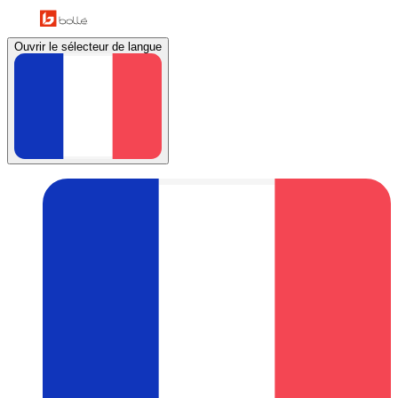
Ouvrir le sélecteur de langue