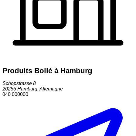
Produits Bollé à Hamburg
Schopstrasse 8
20255
Hamburg
,
Allemagne
040 000000