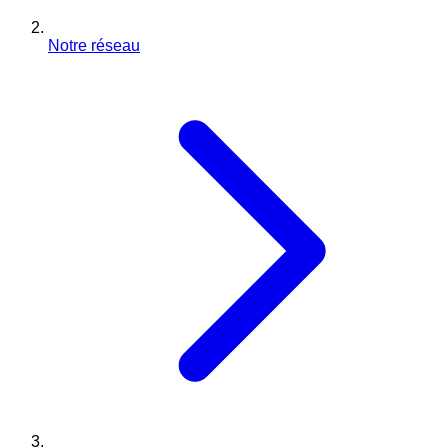
Notre réseau