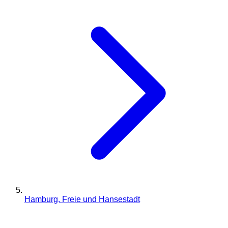
Hamburg, Freie und Hansestadt