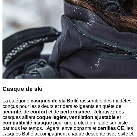
Casque de ski
La catégorie
casques de ski Bollé
rassemble des modèles
conçus pour les skieurs et riders exigeants en quête de
sécurité
, de
confort
et de
performance
. Retrouvez des
casques alliant
coque légère
,
ventilation ajustable
et
compatibilité masque
pour une protection fiable sur piste
par tous les temps. Légers, enveloppants et
certifiés CE
, les
casques Bollé accompagnent chaque descente avec style et