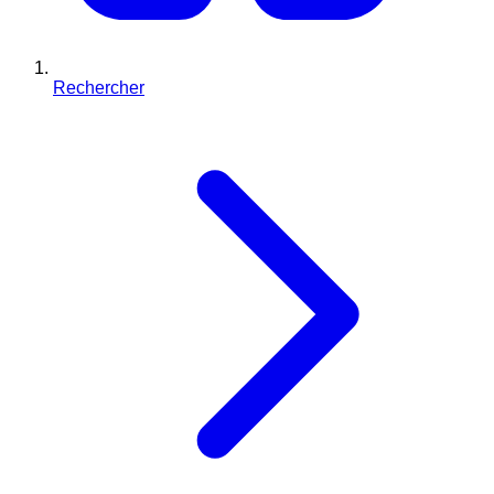
Rechercher