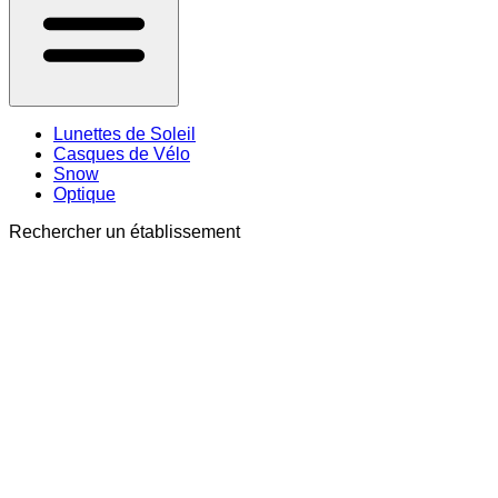
Lunettes de Soleil
Casques de Vélo
Snow
Optique
Rechercher un établissement