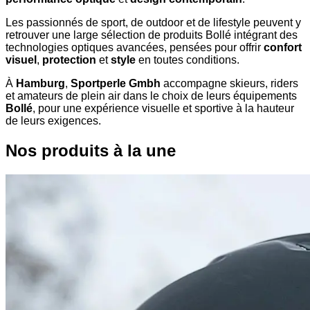
Les passionnés de sport, de outdoor et de lifestyle peuvent y
retrouver une large sélection de produits Bollé intégrant des
technologies optiques avancées, pensées pour offrir
confort
visuel
,
protection
et
style
en toutes conditions.
À
Hamburg
,
Sportperle Gmbh
accompagne skieurs, riders
et amateurs de plein air dans le choix de leurs équipements
Bollé
, pour une expérience visuelle et sportive à la hauteur
de leurs exigences.
Nos produits à la une