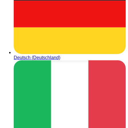
Deutsch (Deutschland)