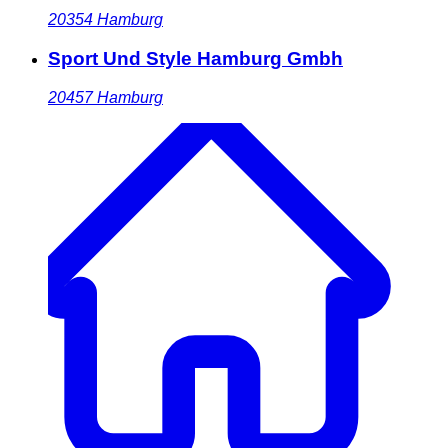
20354
Hamburg
Sport Und Style Hamburg Gmbh
20457
Hamburg