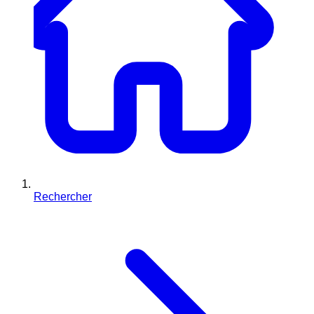
Rechercher