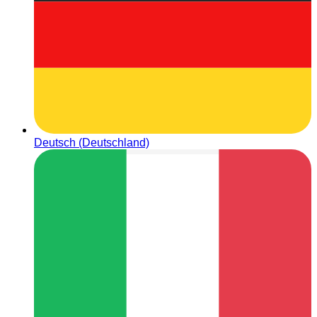
Deutsch (Deutschland)