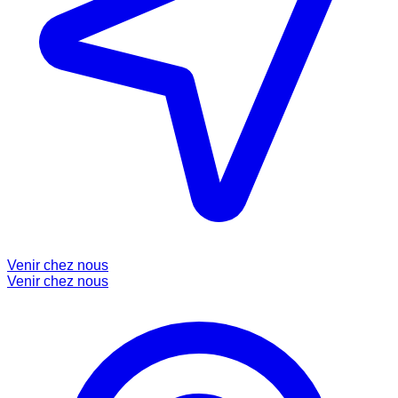
Venir chez nous
Venir chez nous