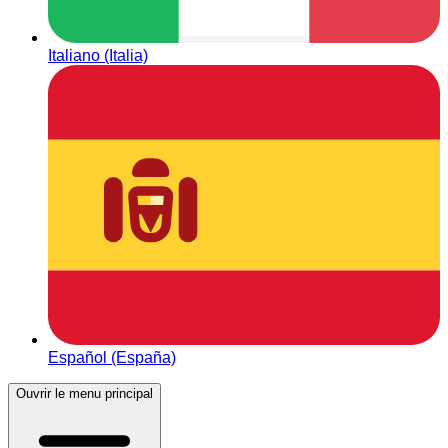
Italiano (Italia)
Español (España)
Ouvrir le menu principal