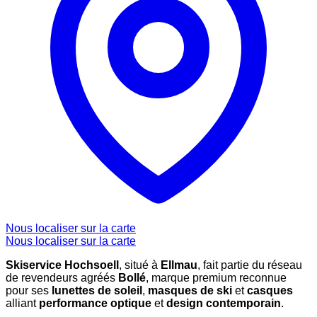
Nous localiser sur la carte
Nous localiser sur la carte
Skiservice Hochsoell
, situé à
Ellmau
, fait partie du réseau
de revendeurs agréés
Bollé
, marque premium reconnue
pour ses
lunettes de soleil
,
masques de ski
et
casques
alliant
performance optique
et
design contemporain
.