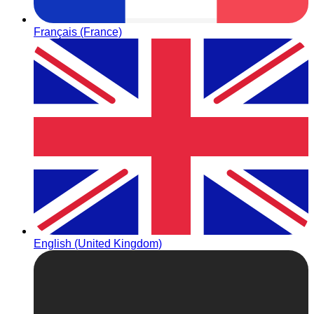
Français (France)
English (United Kingdom)