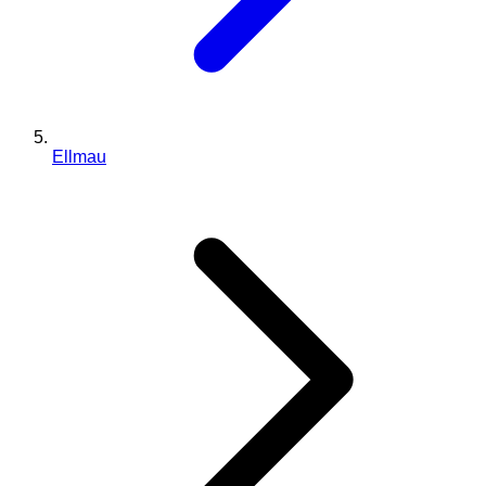
Ellmau