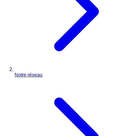
Notre réseau