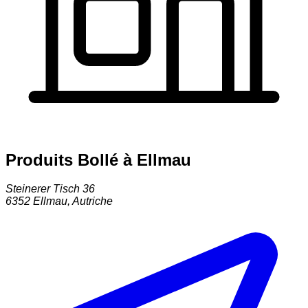
Produits Bollé à Ellmau
Steinerer Tisch 36
6352
Ellmau
,
Autriche