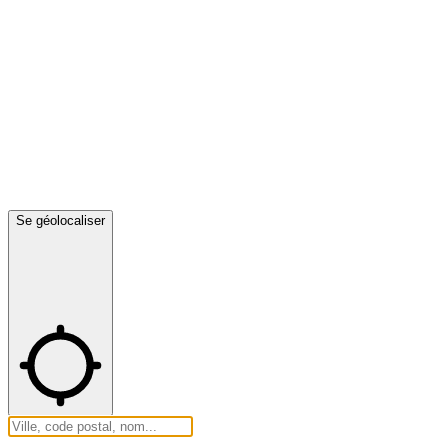
Se géolocaliser