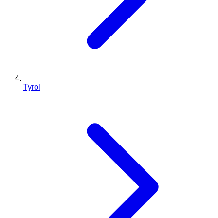
Tyrol