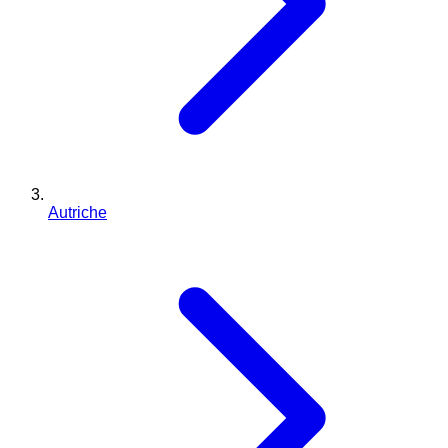
Autriche