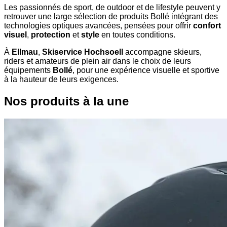
Les passionnés de sport, de outdoor et de lifestyle peuvent y
retrouver une large sélection de produits Bollé intégrant des
technologies optiques avancées, pensées pour offrir
confort
visuel
,
protection
et
style
en toutes conditions.
À
Ellmau
,
Skiservice Hochsoell
accompagne skieurs,
riders et amateurs de plein air dans le choix de leurs
équipements
Bollé
, pour une expérience visuelle et sportive
à la hauteur de leurs exigences.
Nos produits à la une