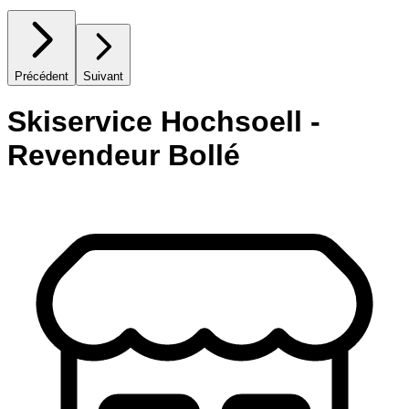
Précédent
Suivant
Skiservice Hochsoell -
Revendeur Bollé