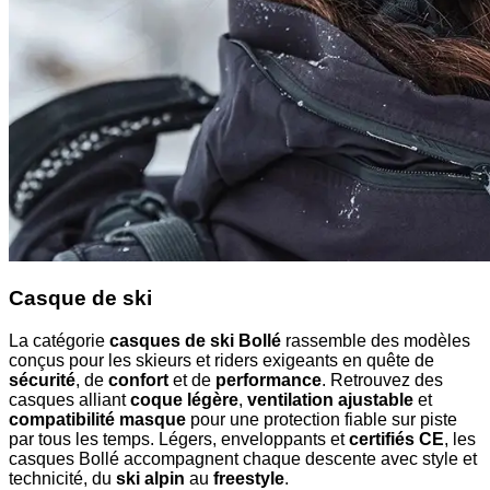
Casque de ski
La catégorie
casques de ski Bollé
rassemble des modèles
conçus pour les skieurs et riders exigeants en quête de
sécurité
, de
confort
et de
performance
. Retrouvez des
casques alliant
coque légère
,
ventilation ajustable
et
compatibilité masque
pour une protection fiable sur piste
par tous les temps. Légers, enveloppants et
certifiés CE
, les
casques Bollé accompagnent chaque descente avec style et
technicité, du
ski alpin
au
freestyle
.