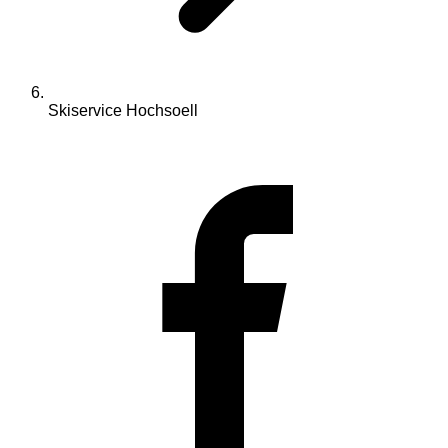
Skiservice Hochsoell