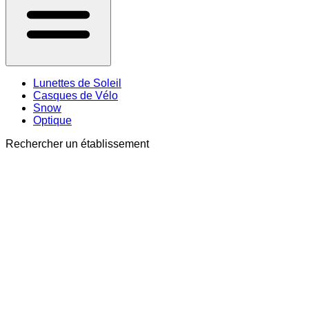
Lunettes de Soleil
Casques de Vélo
Snow
Optique
Rechercher un établissement