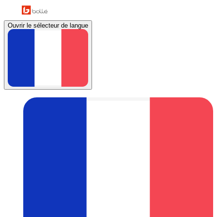
Ouvrir le sélecteur de langue