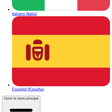
Italiano (Italia)
Español (España)
Ouvrir le menu principal