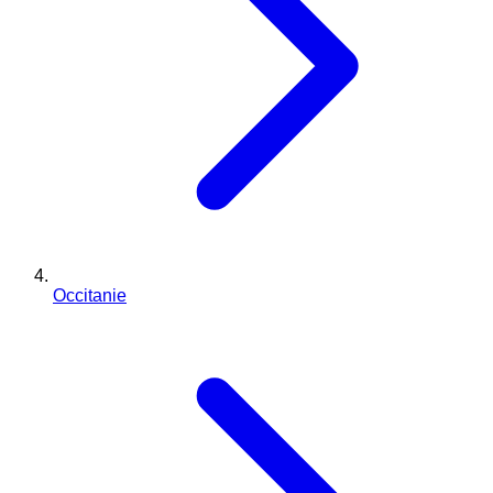
Occitanie