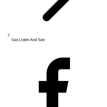
Sas Listen And See