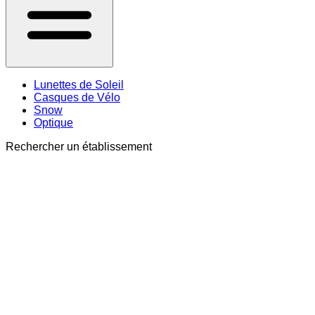
Lunettes de Soleil
Casques de Vélo
Snow
Optique
Rechercher un établissement