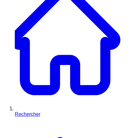
Rechercher