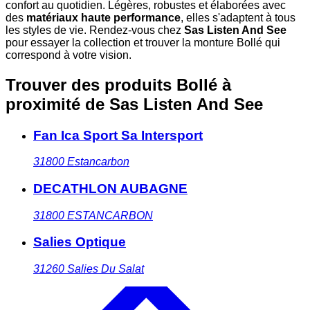
confort au quotidien. Légères, robustes et élaborées avec
des
matériaux haute performance
, elles s'adaptent à tous
les styles de vie. Rendez-vous chez
Sas Listen And See
pour essayer la collection et trouver la monture Bollé qui
correspond à votre vision.
Trouver des produits Bollé à
proximité
de Sas Listen And See
Fan Ica Sport Sa Intersport
31800
Estancarbon
DECATHLON AUBAGNE
31800
ESTANCARBON
Salies Optique
31260
Salies Du Salat