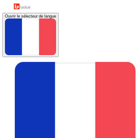
Ouvrir le sélecteur de langue