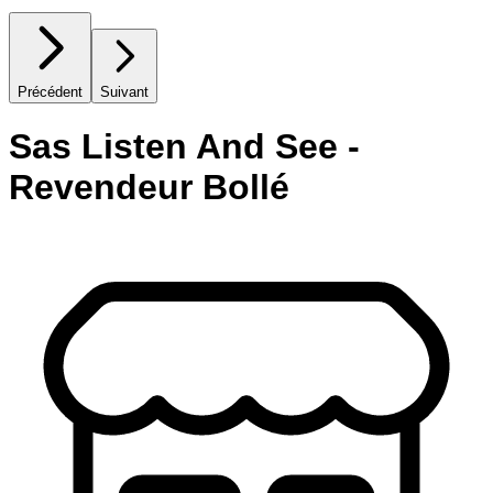
Précédent
Suivant
Sas Listen And See -
Revendeur Bollé