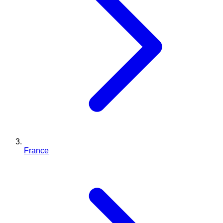
France