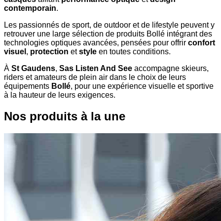
contemporain
.
Les passionnés de sport, de outdoor et de lifestyle peuvent y
retrouver une large sélection de produits Bollé intégrant des
technologies optiques avancées, pensées pour offrir
confort
visuel
,
protection
et
style
en toutes conditions.
À
St Gaudens
,
Sas Listen And See
accompagne skieurs,
riders et amateurs de plein air dans le choix de leurs
équipements
Bollé
, pour une expérience visuelle et sportive
à la hauteur de leurs exigences.
Nos produits à la une