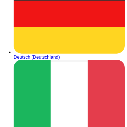
Deutsch (Deutschland)