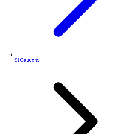
St Gaudens