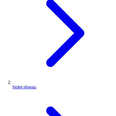
Notre réseau