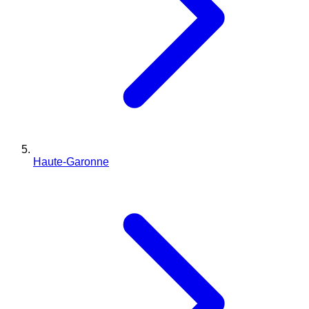
Haute-Garonne