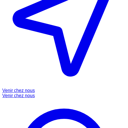
Venir chez nous
Venir chez nous