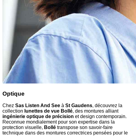
Optique
Chez
Sas Listen And See
à
St Gaudens
, découvrez la
collection
lunettes de vue Bollé
, des montures alliant
ingénierie optique de précision
et design contemporain.
Reconnue mondialement pour son expertise dans la
protection visuelle,
Bollé
transpose son savoir-faire
technique dans des montures correctrices pensées pour le