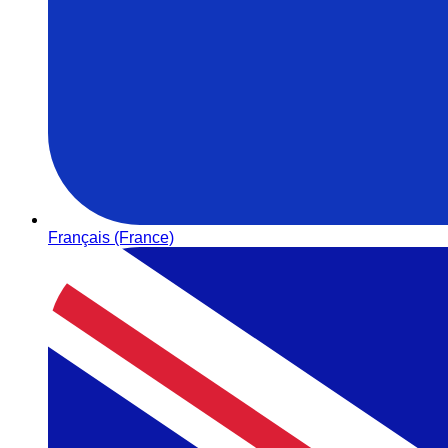
Français (France)