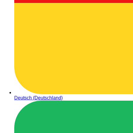
Deutsch (Deutschland)