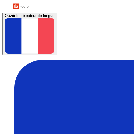
Ouvrir le sélecteur de langue