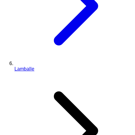
Lamballe