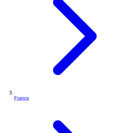
France