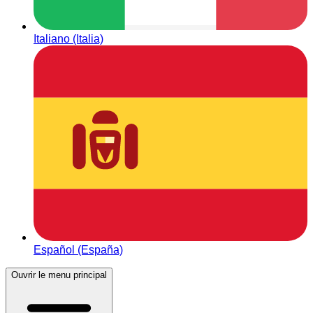
Italiano (Italia)
Español (España)
Ouvrir le menu principal