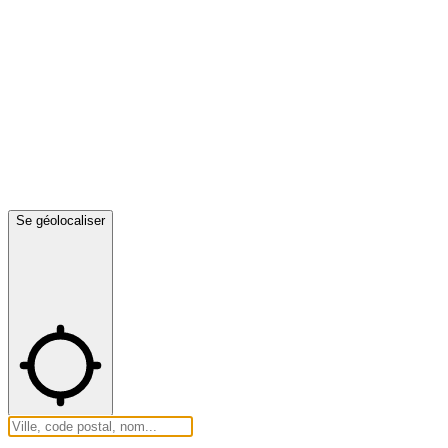
Se géolocaliser