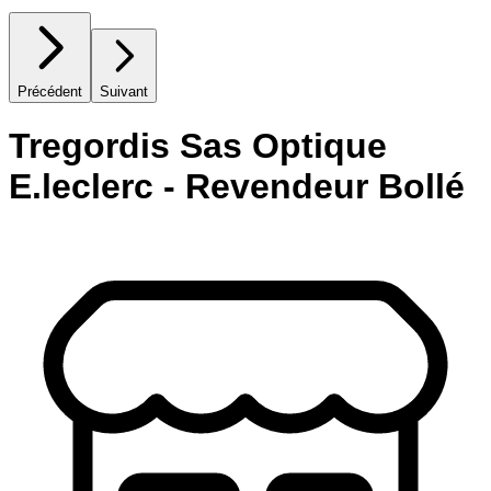
Précédent
Suivant
Tregordis Sas Optique
E.leclerc - Revendeur Bollé