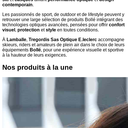
contemporain
.
Les passionnés de sport, de outdoor et de lifestyle peuvent y
retrouver une large sélection de produits Bollé intégrant des
technologies optiques avancées, pensées pour offrir
confort
visuel
,
protection
et
style
en toutes conditions.
À
Lamballe
,
Tregordis Sas Optique E.leclerc
accompagne
skieurs, riders et amateurs de plein air dans le choix de leurs
équipements
Bollé
, pour une expérience visuelle et sportive
à la hauteur de leurs exigences.
Nos produits à la une