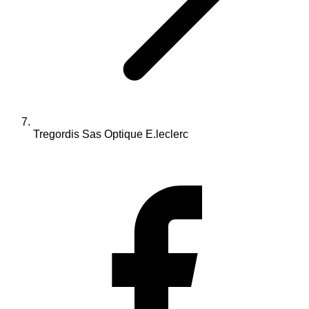
Tregordis Sas Optique E.leclerc