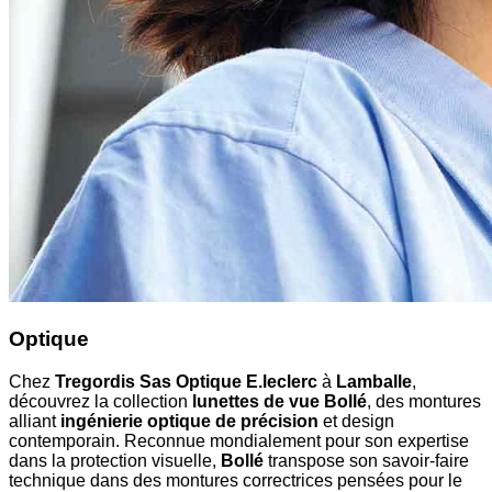
Optique
Chez
Tregordis Sas Optique E.leclerc
à
Lamballe
,
découvrez la collection
lunettes de vue Bollé
, des montures
alliant
ingénierie optique de précision
et design
contemporain. Reconnue mondialement pour son expertise
dans la protection visuelle,
Bollé
transpose son savoir-faire
technique dans des montures correctrices pensées pour le