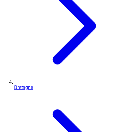
Bretagne