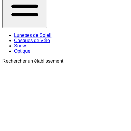
Lunettes de Soleil
Casques de Vélo
Snow
Optique
Rechercher un établissement