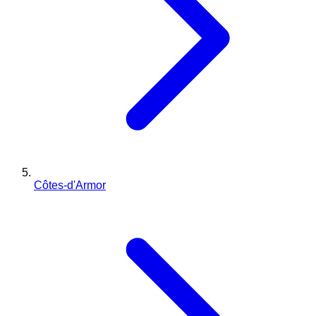
Côtes-d'Armor