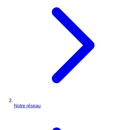
Notre réseau