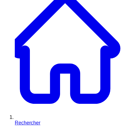
Rechercher