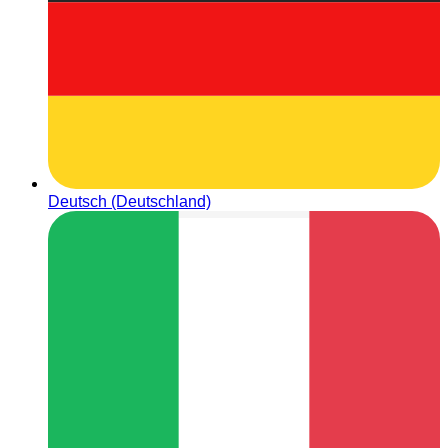
Deutsch (Deutschland)