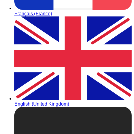
Français (France)
English (United Kingdom)