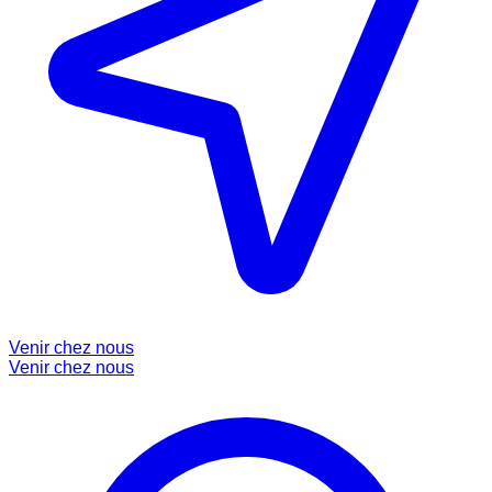
Venir chez nous
Venir chez nous