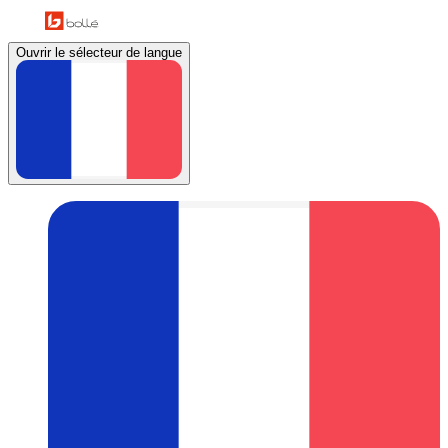
Ouvrir le sélecteur de langue