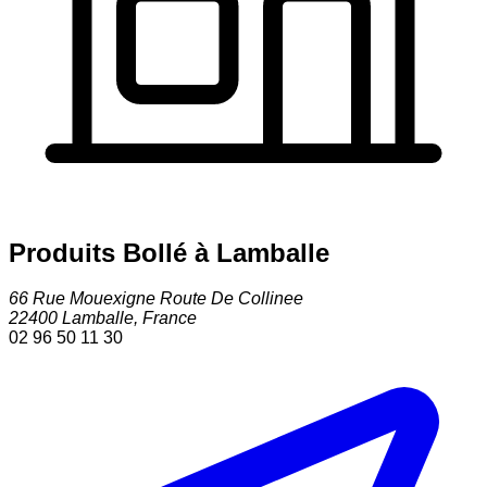
Produits Bollé à Lamballe
66 Rue Mouexigne Route De Collinee
22400
Lamballe
,
France
02 96 50 11 30