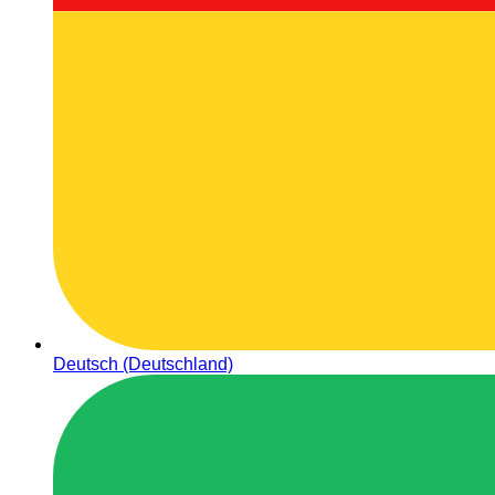
Deutsch (Deutschland)