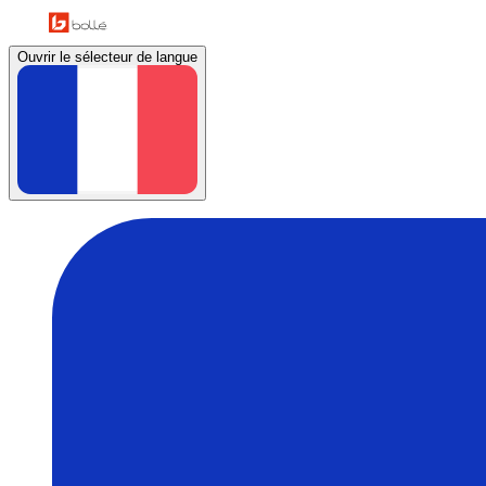
Ouvrir le sélecteur de langue