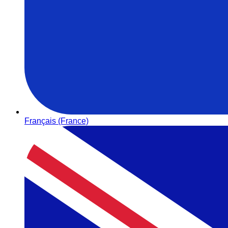
Français (France)