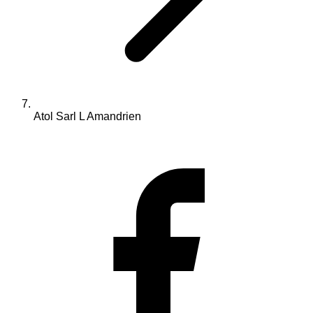
Atol Sarl L Amandrien