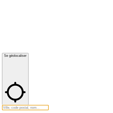
Se géolocaliser