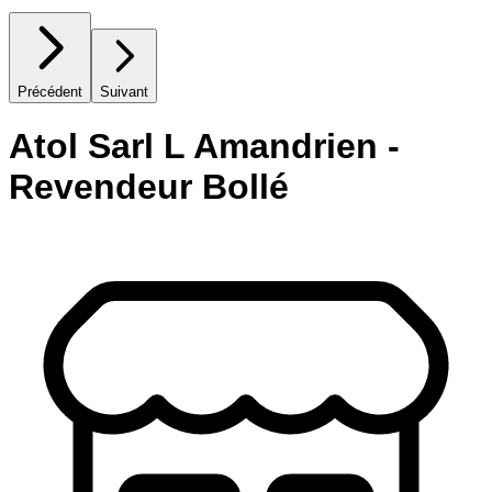
Précédent
Suivant
Atol Sarl L Amandrien -
Revendeur Bollé