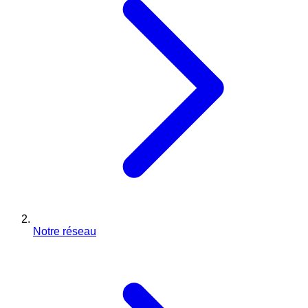
Notre réseau