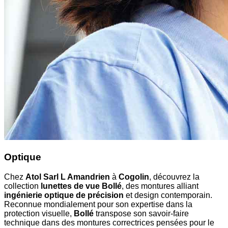
Optique
Chez
Atol Sarl L Amandrien
à
Cogolin
, découvrez la
collection
lunettes de vue Bollé
, des montures alliant
ingénierie optique de précision
et design contemporain.
Reconnue mondialement pour son expertise dans la
protection visuelle,
Bollé
transpose son savoir-faire
technique dans des montures correctrices pensées pour le