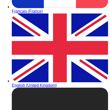
Français (France)
English (United Kingdom)