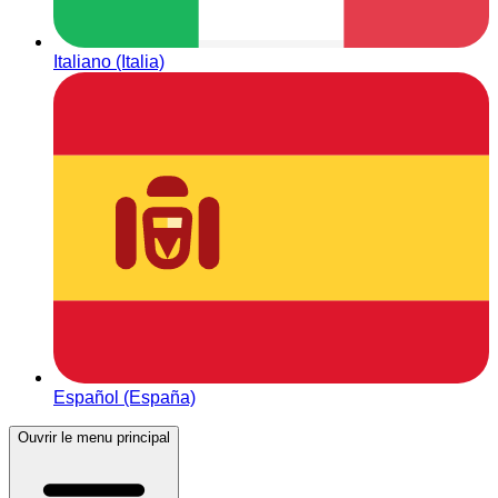
Italiano (Italia)
Español (España)
Ouvrir le menu principal