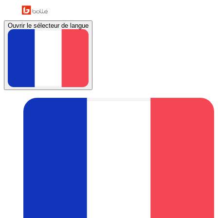
Ouvrir le sélecteur de langue