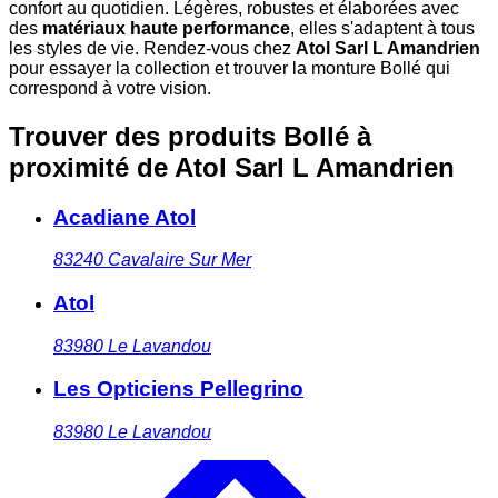
confort au quotidien. Légères, robustes et élaborées avec
des
matériaux haute performance
, elles s'adaptent à tous
les styles de vie. Rendez-vous chez
Atol Sarl L Amandrien
pour essayer la collection et trouver la monture Bollé qui
correspond à votre vision.
Trouver des produits Bollé à
proximité
de Atol Sarl L Amandrien
Acadiane Atol
83240
Cavalaire Sur Mer
Atol
83980
Le Lavandou
Les Opticiens Pellegrino
83980
Le Lavandou