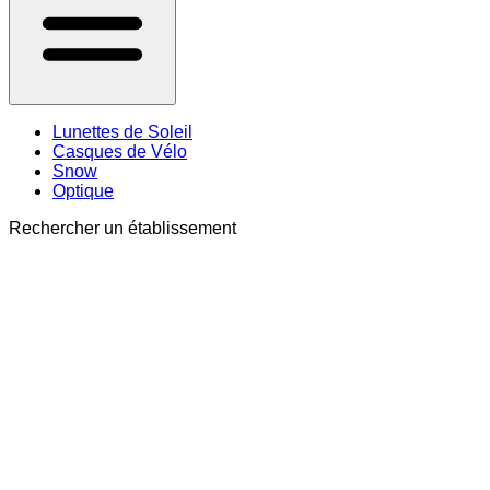
Lunettes de Soleil
Casques de Vélo
Snow
Optique
Rechercher un établissement