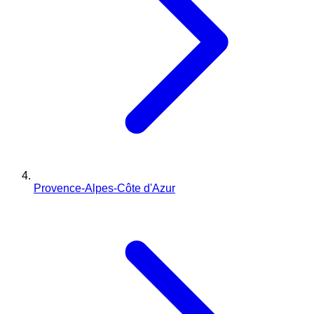
Provence-Alpes-Côte d'Azur