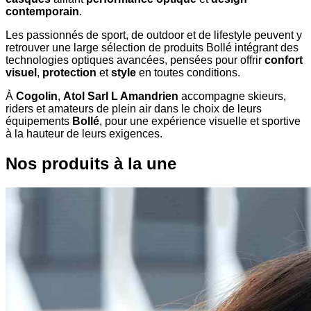
contemporain
.
Les passionnés de sport, de outdoor et de lifestyle peuvent y
retrouver une large sélection de produits Bollé intégrant des
technologies optiques avancées, pensées pour offrir
confort
visuel
,
protection
et
style
en toutes conditions.
À
Cogolin
,
Atol Sarl L Amandrien
accompagne skieurs,
riders et amateurs de plein air dans le choix de leurs
équipements
Bollé
, pour une expérience visuelle et sportive
à la hauteur de leurs exigences.
Nos produits à la une