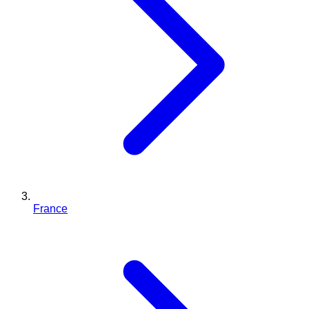
France