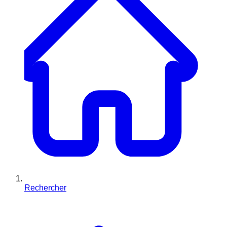
Rechercher