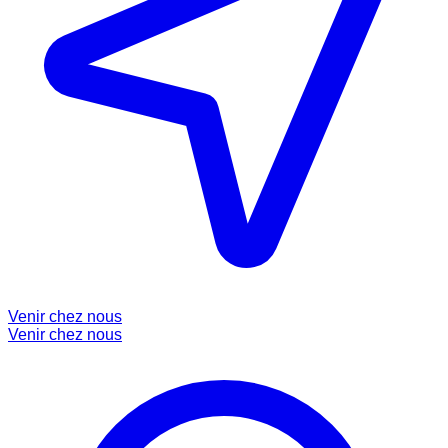
Venir chez nous
Venir chez nous