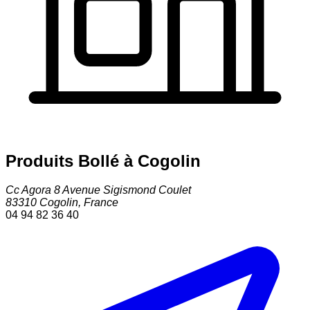
Produits Bollé à Cogolin
Cc Agora 8 Avenue Sigismond Coulet
83310
Cogolin
,
France
04 94 82 36 40