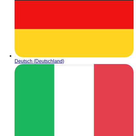
Deutsch (Deutschland)