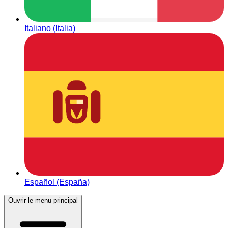
Italiano (Italia)
Español (España)
Ouvrir le menu principal