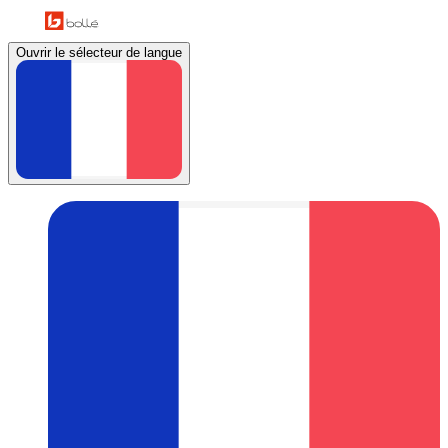
Ouvrir le sélecteur de langue