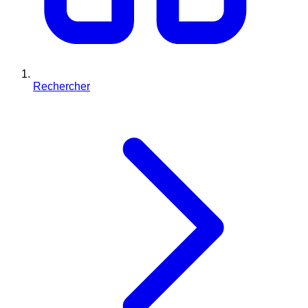
Rechercher