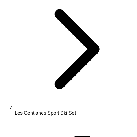
Les Gentianes Sport Ski Set