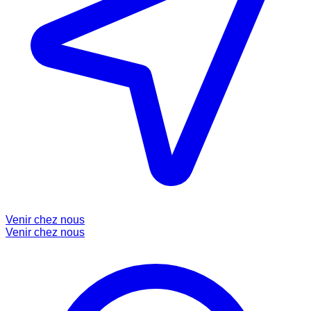
Venir chez nous
Venir chez nous