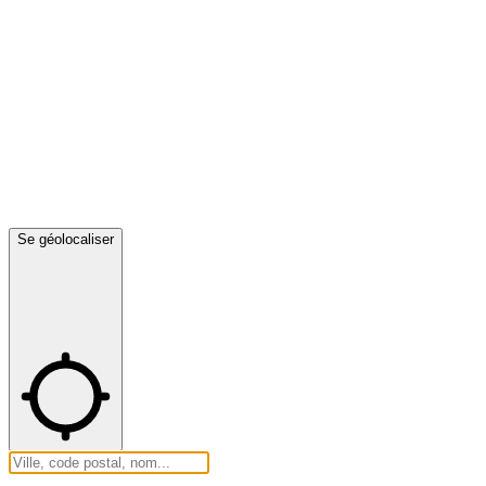
Se géolocaliser