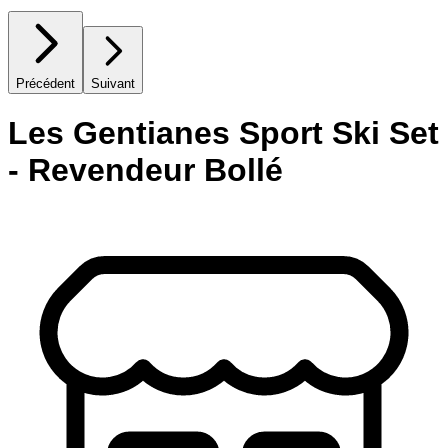
Précédent
Suivant
Les Gentianes Sport Ski Set
- Revendeur Bollé