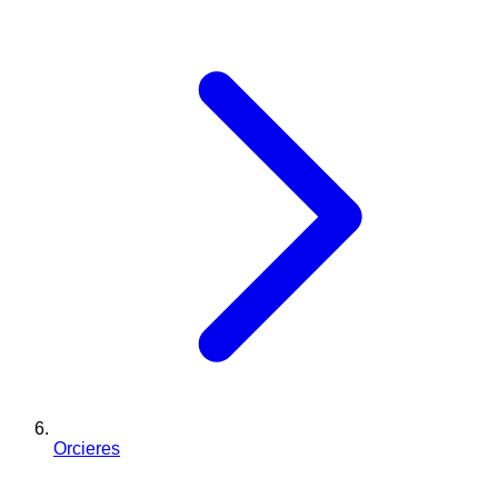
Orcieres