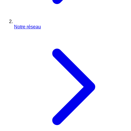
Notre réseau