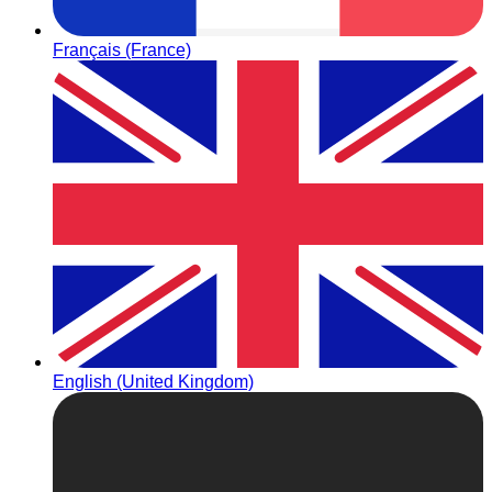
Français (France)
English (United Kingdom)