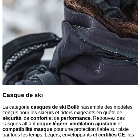
Casque de ski
La catégorie
casques de ski Bollé
rassemble des modèles
conçus pour les skieurs et riders exigeants en quête de
sécurité
, de
confort
et de
performance
. Retrouvez des
casques alliant
coque légère
,
ventilation ajustable
et
compatibilité masque
pour une protection fiable sur piste
par tous les temps. Légers, enveloppants et
certifiés CE
, les