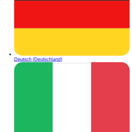
Deutsch (Deutschland)