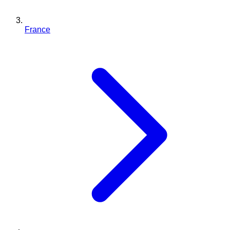
France