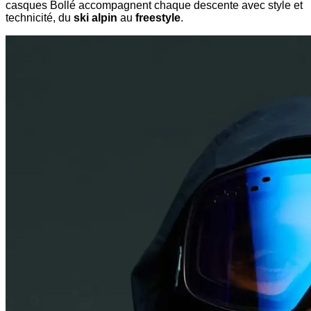
casques Bollé accompagnent chaque descente avec style et
technicité, du
ski alpin
au
freestyle
.