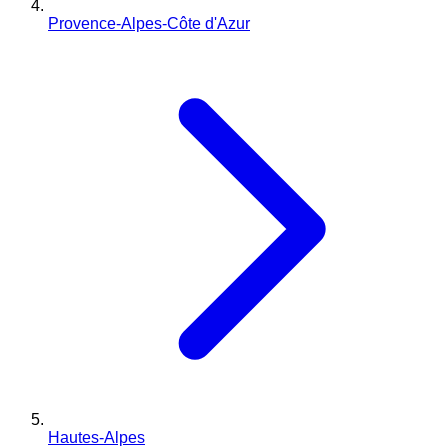
Provence-Alpes-Côte d'Azur
Hautes-Alpes