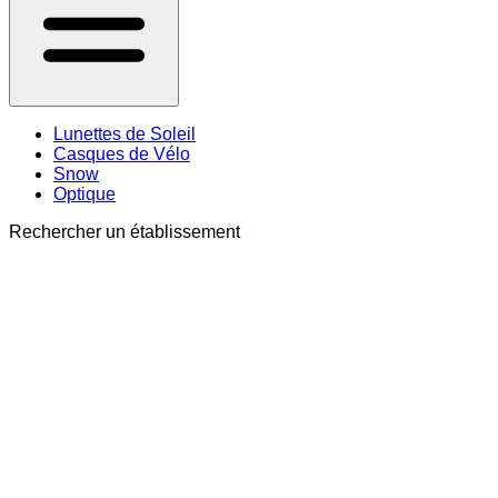
Lunettes de Soleil
Casques de Vélo
Snow
Optique
Rechercher un établissement