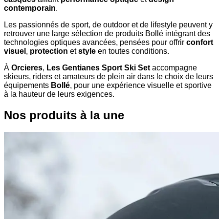
contemporain
.
Les passionnés de sport, de outdoor et de lifestyle peuvent y
retrouver une large sélection de produits Bollé intégrant des
technologies optiques avancées, pensées pour offrir
confort
visuel
,
protection
et
style
en toutes conditions.
À
Orcieres
,
Les Gentianes Sport Ski Set
accompagne
skieurs, riders et amateurs de plein air dans le choix de leurs
équipements
Bollé
, pour une expérience visuelle et sportive
à la hauteur de leurs exigences.
Nos produits à la une