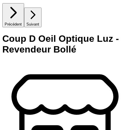
Précédent
Suivant
Coup D Oeil Optique Luz -
Revendeur Bollé