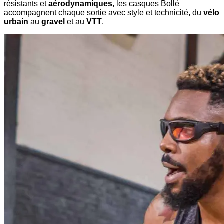
résistants et
aérodynamiques
, les casques Bollé
accompagnent chaque sortie avec style et technicité, du
vélo
urbain
au
gravel
et au
VTT
.