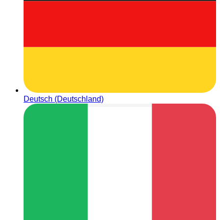
Deutsch (Deutschland)