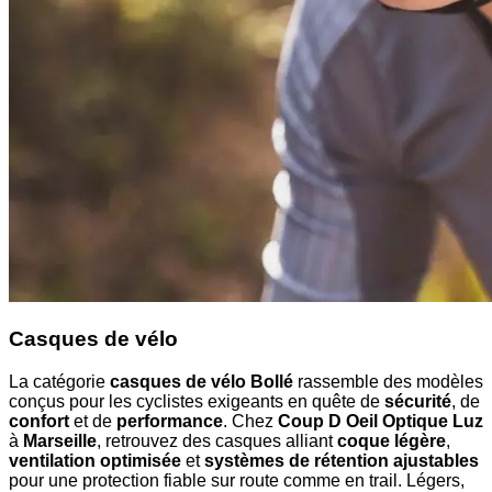
Casques de vélo
La catégorie
casques de vélo Bollé
rassemble des modèles
conçus pour les cyclistes exigeants en quête de
sécurité
, de
confort
et de
performance
. Chez
Coup D Oeil Optique Luz
à
Marseille
, retrouvez des casques alliant
coque légère
,
ventilation optimisée
et
systèmes de rétention ajustables
pour une protection fiable sur route comme en trail. Légers,