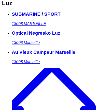
Luz
SUBMARINE / SPORT
13008
MARSEILLE
Optical Negresko Luz
13008
Marseille
Au Vieux Campeur Marseille
13008
Marseille