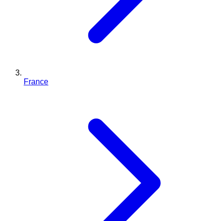
France