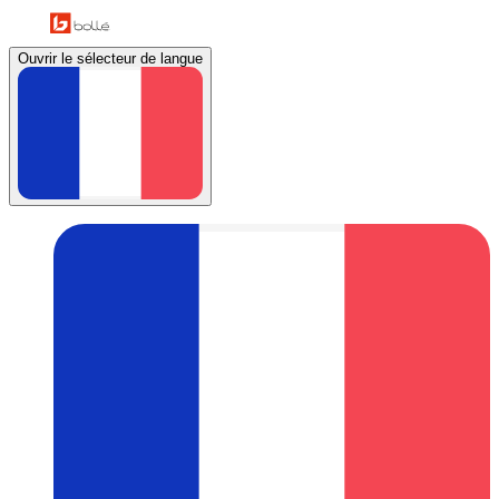
Ouvrir le sélecteur de langue