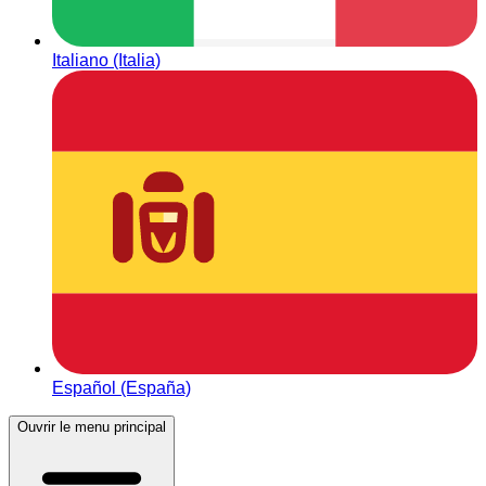
Italiano (Italia)
Español (España)
Ouvrir le menu principal