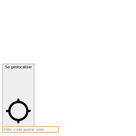
Se géolocaliser