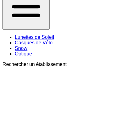
Lunettes de Soleil
Casques de Vélo
Snow
Optique
Rechercher un établissement