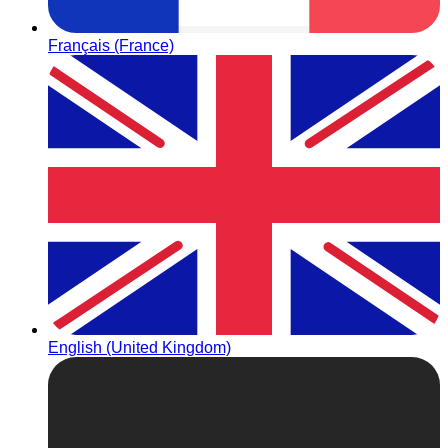
Français (France)
English (United Kingdom)