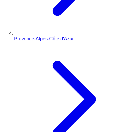
Provence-Alpes-Côte d'Azur