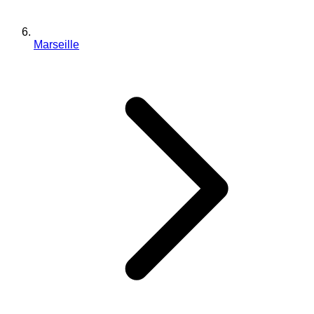
Marseille