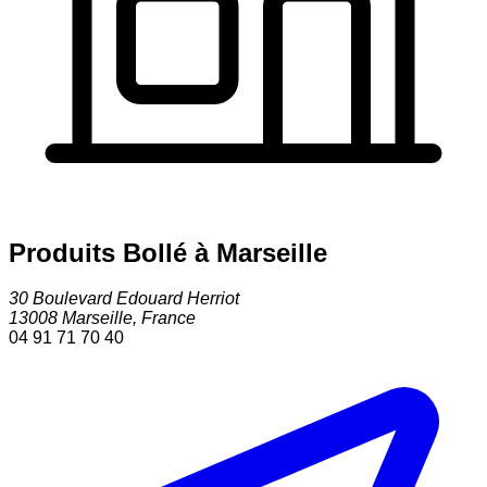
Produits Bollé à Marseille
30 Boulevard Edouard Herriot
13008
Marseille
,
France
04 91 71 70 40