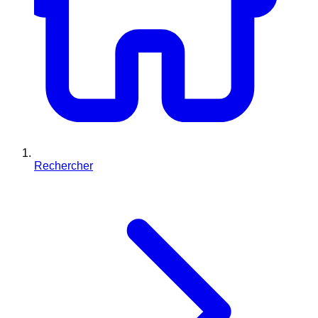
Rechercher