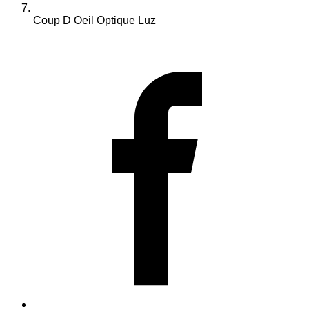
Coup D Oeil Optique Luz