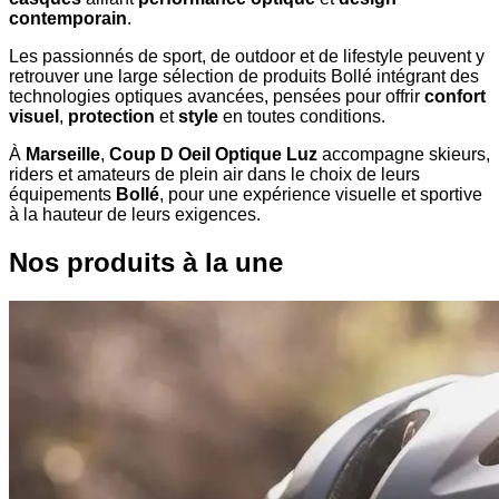
contemporain
.
Les passionnés de sport, de outdoor et de lifestyle peuvent y
retrouver une large sélection de produits Bollé intégrant des
technologies optiques avancées, pensées pour offrir
confort
visuel
,
protection
et
style
en toutes conditions.
À
Marseille
,
Coup D Oeil Optique Luz
accompagne skieurs,
riders et amateurs de plein air dans le choix de leurs
équipements
Bollé
, pour une expérience visuelle et sportive
à la hauteur de leurs exigences.
Nos produits à la une