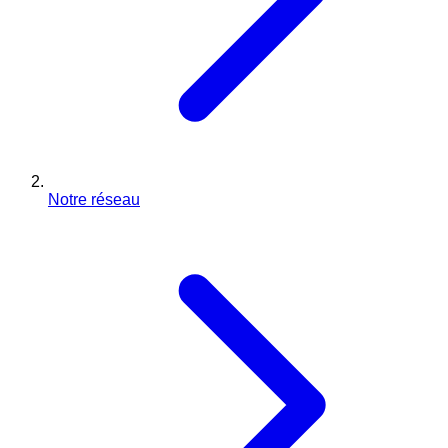
Notre réseau