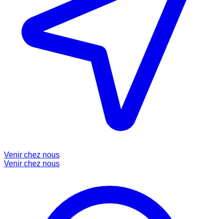
Venir chez nous
Venir chez nous