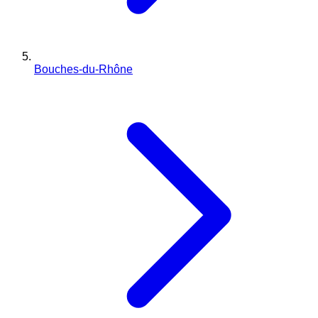
Bouches-du-Rhône