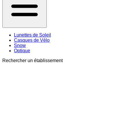
Lunettes de Soleil
Casques de Vélo
Snow
Optique
Rechercher un établissement