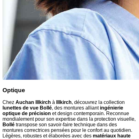
Optique
Chez
Auchan Illkirch
à
Illkirch
, découvrez la collection
lunettes de vue Bollé
, des montures alliant
ingénierie
optique de précision
et design contemporain. Reconnue
mondialement pour son expertise dans la protection visuelle,
Bollé
transpose son savoir-faire technique dans des
montures correctrices pensées pour le confort au quotidien.
Légères, robustes et élaborées avec des
matériaux haute