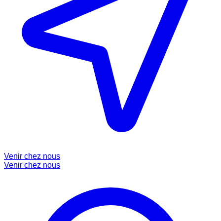
Venir chez nous
Venir chez nous