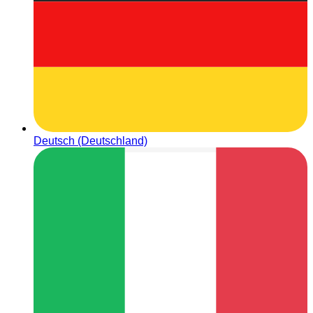
Deutsch (Deutschland)