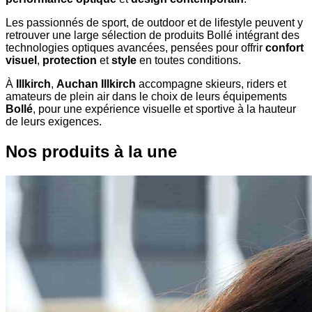
Les passionnés de sport, de outdoor et de lifestyle peuvent y
retrouver une large sélection de produits Bollé intégrant des
technologies optiques avancées, pensées pour offrir
confort
visuel
,
protection
et
style
en toutes conditions.
À
Illkirch
,
Auchan Illkirch
accompagne skieurs, riders et
amateurs de plein air dans le choix de leurs équipements
Bollé
, pour une expérience visuelle et sportive à la hauteur
de leurs exigences.
Nos produits à la une