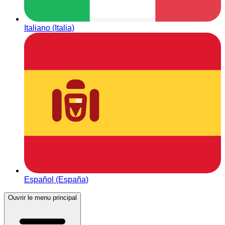
Italiano (Italia)
Español (España)
Ouvrir le menu principal