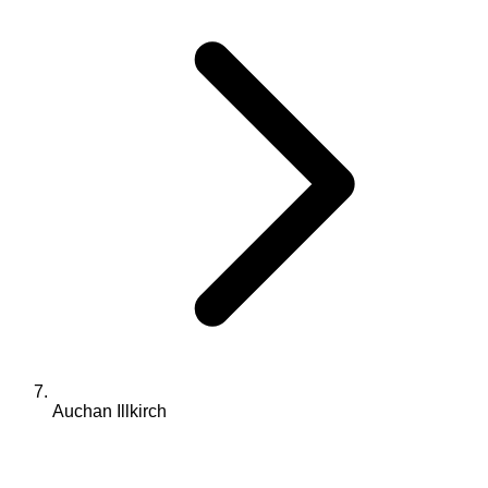
Auchan Illkirch