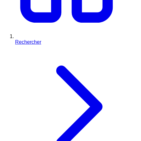
Rechercher