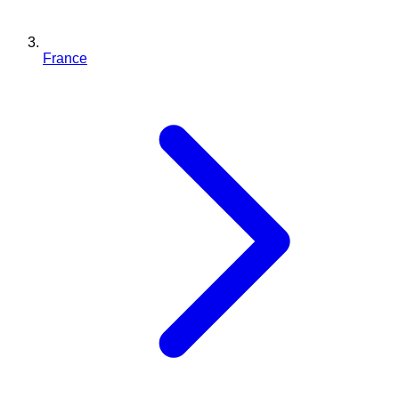
France