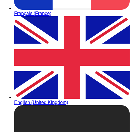
Français (France)
English (United Kingdom)