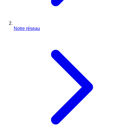
Notre réseau