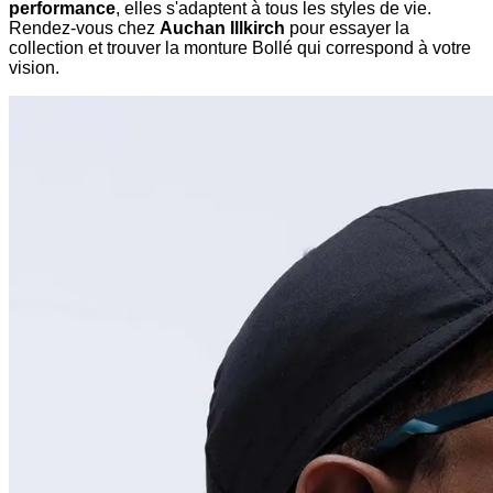
performance
, elles s'adaptent à tous les styles de vie.
Rendez-vous chez
Auchan Illkirch
pour essayer la
collection et trouver la monture Bollé qui correspond à votre
vision.