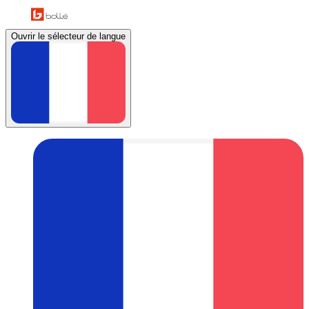
Ouvrir le sélecteur de langue