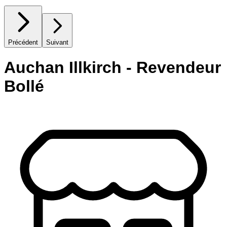
Précédent
Suivant
Auchan Illkirch - Revendeur
Bollé