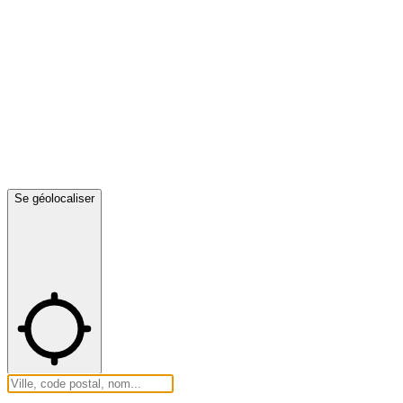
Se géolocaliser