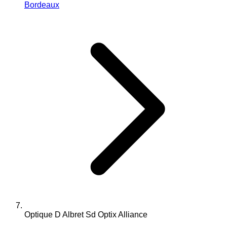
Bordeaux
Optique D Albret Sd Optix Alliance