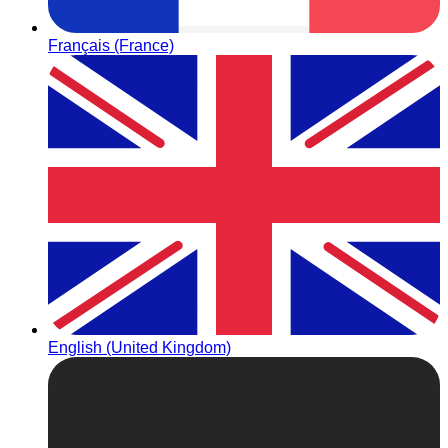
Français (France)
English (United Kingdom)