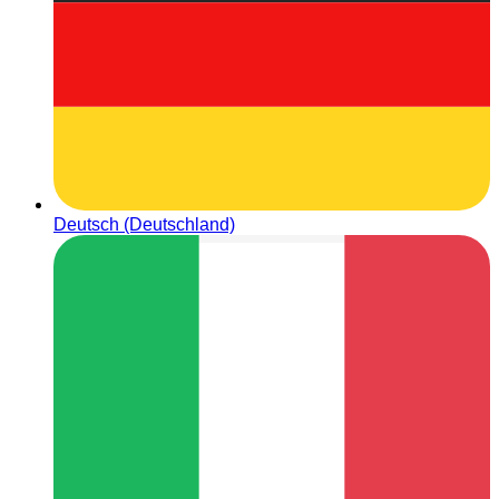
Deutsch (Deutschland)