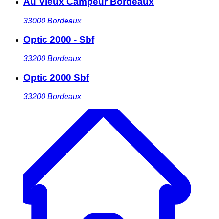
Au Vieux Campeur Bordeaux
33000
Bordeaux
Optic 2000 - Sbf
33200
Bordeaux
Optic 2000 Sbf
33200
Bordeaux