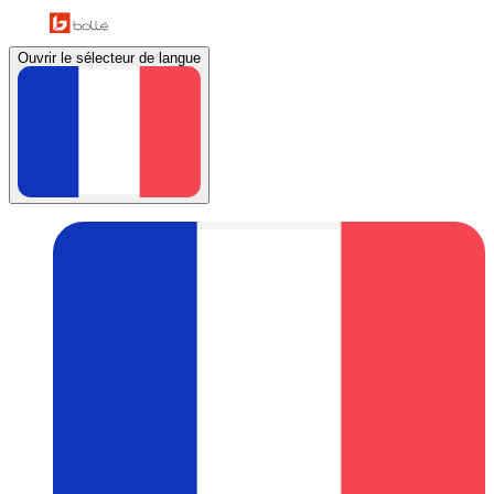
Ouvrir le sélecteur de langue