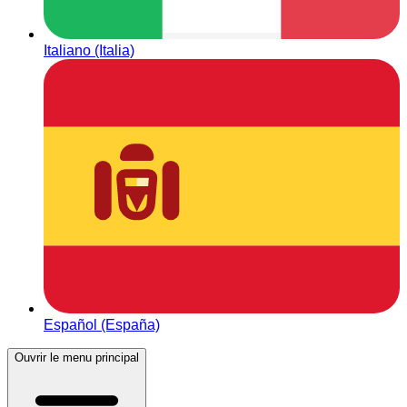
Italiano (Italia)
Español (España)
Ouvrir le menu principal