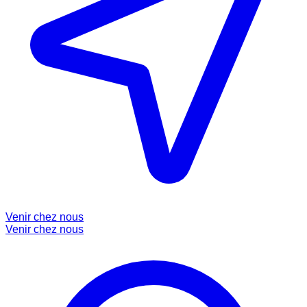
Venir chez nous
Venir chez nous