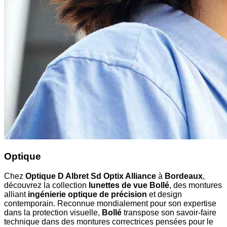
Optique
Chez
Optique D Albret Sd Optix Alliance
à
Bordeaux
,
découvrez la collection
lunettes de vue Bollé
, des montures
alliant
ingénierie optique de précision
et design
contemporain. Reconnue mondialement pour son expertise
dans la protection visuelle,
Bollé
transpose son savoir-faire
technique dans des montures correctrices pensées pour le