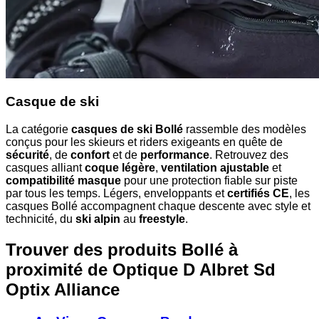
Casque de ski
La catégorie
casques de ski Bollé
rassemble des modèles
conçus pour les skieurs et riders exigeants en quête de
sécurité
, de
confort
et de
performance
. Retrouvez des
casques alliant
coque légère
,
ventilation ajustable
et
compatibilité masque
pour une protection fiable sur piste
par tous les temps. Légers, enveloppants et
certifiés CE
, les
casques Bollé accompagnent chaque descente avec style et
technicité, du
ski alpin
au
freestyle
.
Trouver des produits Bollé à
proximité
de Optique D Albret Sd
Optix Alliance