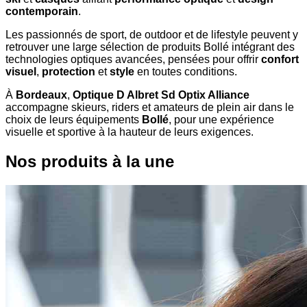
contemporain
.
Les passionnés de sport, de outdoor et de lifestyle peuvent y
retrouver une large sélection de produits Bollé intégrant des
technologies optiques avancées, pensées pour offrir
confort
visuel
,
protection
et
style
en toutes conditions.
À
Bordeaux
,
Optique D Albret Sd Optix Alliance
accompagne skieurs, riders et amateurs de plein air dans le
choix de leurs équipements
Bollé
, pour une expérience
visuelle et sportive à la hauteur de leurs exigences.
Nos produits à la une