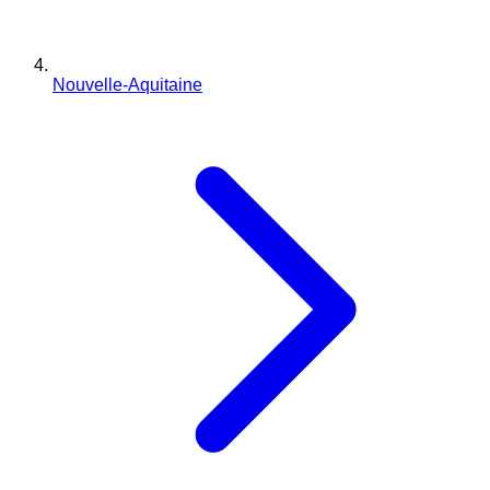
Nouvelle-Aquitaine