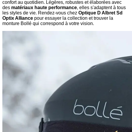
confort au quotidien. Légères, robustes et élaborées avec
des
matériaux haute performance
, elles s'adaptent à tous
les styles de vie. Rendez-vous chez
Optique D Albret Sd
Optix Alliance
pour essayer la collection et trouver la
monture Bollé qui correspond à votre vision.