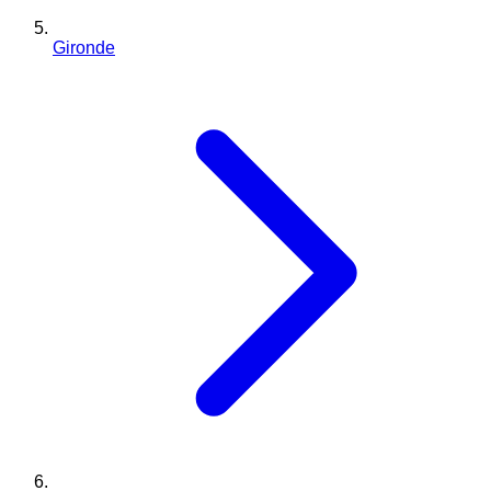
Gironde