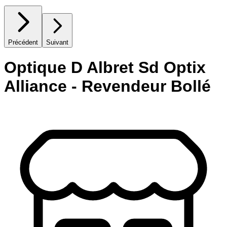
Précédent
Suivant
Optique D Albret Sd Optix
Alliance - Revendeur Bollé