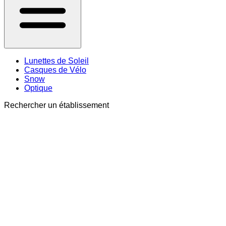
Lunettes de Soleil
Casques de Vélo
Snow
Optique
Rechercher un établissement