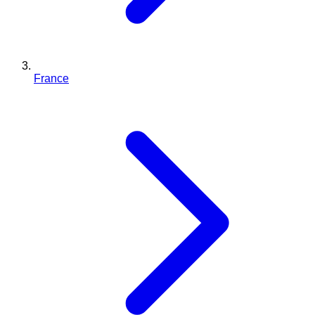
France