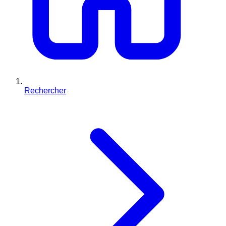
Rechercher