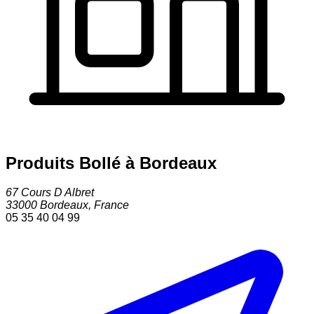
Produits Bollé à Bordeaux
67 Cours D Albret
33000
Bordeaux
,
France
05 35 40 04 99