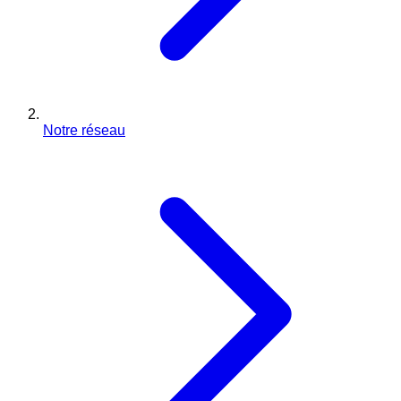
Notre réseau