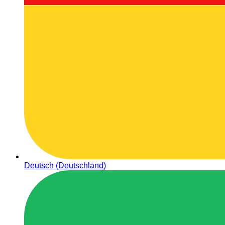
Deutsch (Deutschland)