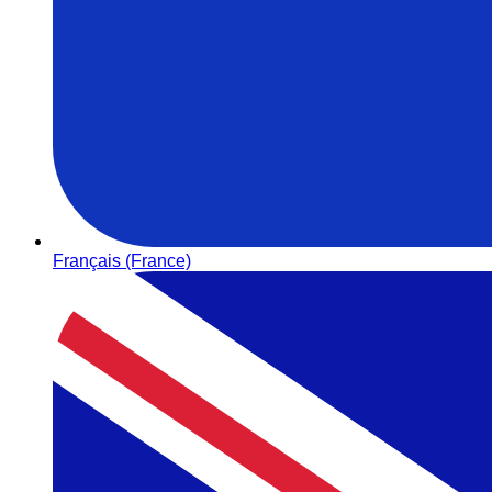
Français (France)