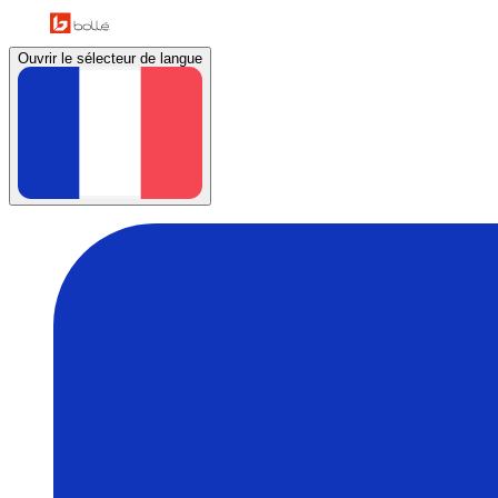
Ouvrir le sélecteur de langue