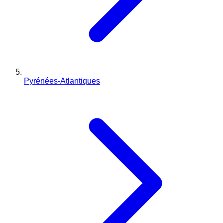
Pyrénées-Atlantiques