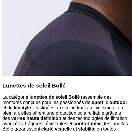
Lunettes de soleil Bollé
La catégorie
lunettes de soleil Bollé
rassemble des
montures conçues pour les passionnés de
sport
, d'
outdoor
et de
lifestyle
. Destinées au ski, au trail, au cyclisme et au
plein air, elles offrent une protection solaire fiable grâce à
des
verres haute définition
et des technologies de filtration
avancées. Légères, résistantes et
confortables
, les lunettes
Bollé garantissent
clarté visuelle
et
stabilité
en toutes