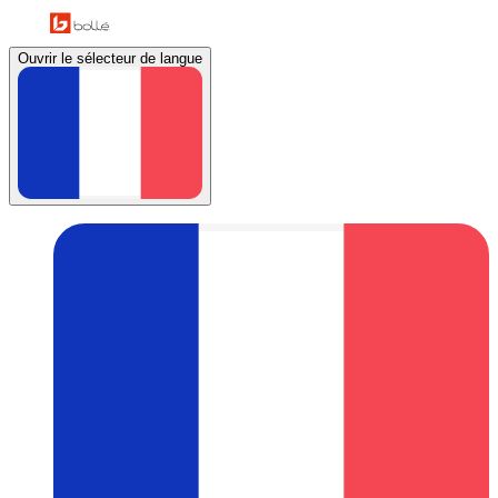
Ouvrir le sélecteur de langue