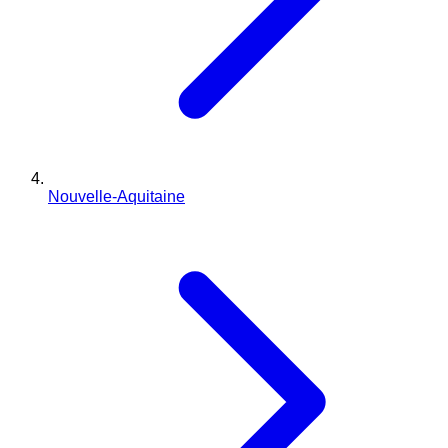
Nouvelle-Aquitaine