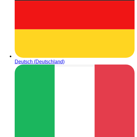
Deutsch (Deutschland)