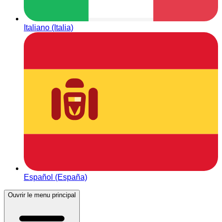
Italiano (Italia)
Español (España)
Ouvrir le menu principal