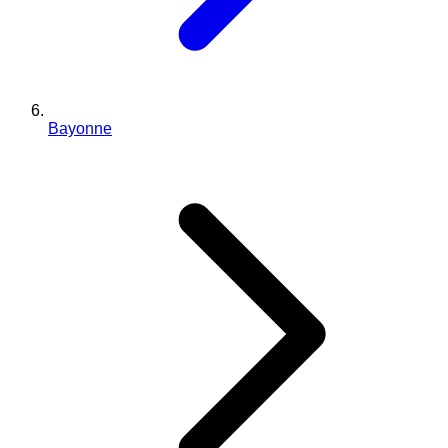
Bayonne