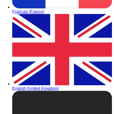
Français (France)
English (United Kingdom)