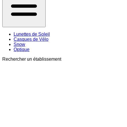
Lunettes de Soleil
Casques de Vélo
Snow
Optique
Rechercher un établissement