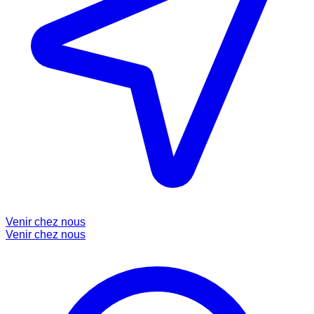
Venir chez nous
Venir chez nous