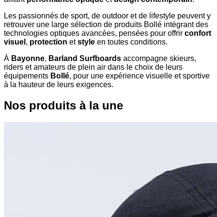
Les passionnés de sport, de outdoor et de lifestyle peuvent y
retrouver une large sélection de produits Bollé intégrant des
technologies optiques avancées, pensées pour offrir
confort
visuel
,
protection
et
style
en toutes conditions.
À
Bayonne
,
Barland Surfboards
accompagne skieurs,
riders et amateurs de plein air dans le choix de leurs
équipements
Bollé
, pour une expérience visuelle et sportive
à la hauteur de leurs exigences.
Nos produits à la une