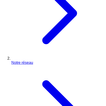
Notre réseau