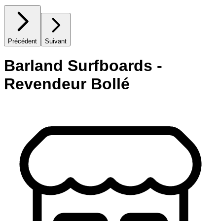
Précédent
Suivant
Barland Surfboards -
Revendeur Bollé