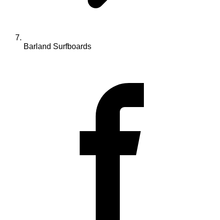
Barland Surfboards