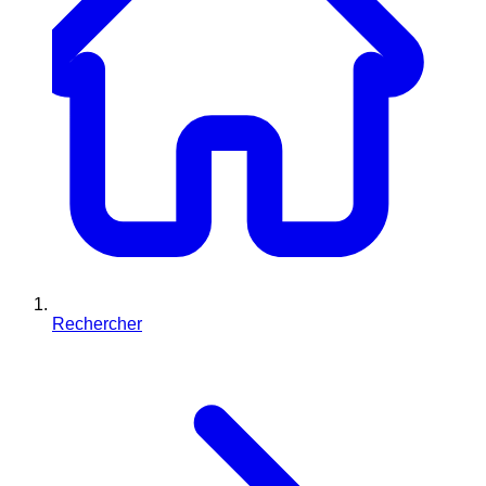
Rechercher