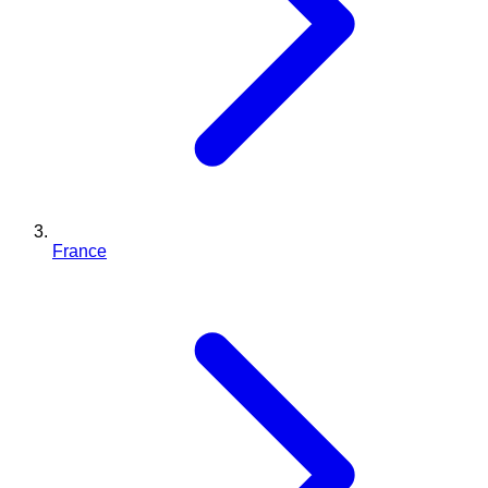
France