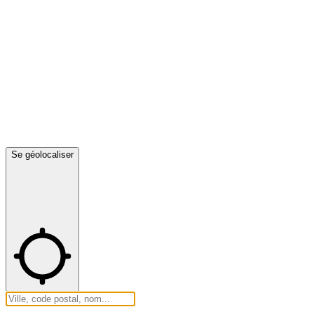
Se géolocaliser