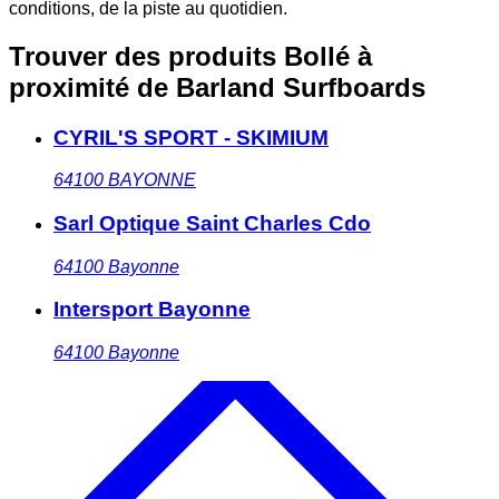
conditions, de la piste au quotidien.
Trouver des produits Bollé à
proximité
de Barland Surfboards
CYRIL'S SPORT - SKIMIUM
64100
BAYONNE
Sarl Optique Saint Charles Cdo
64100
Bayonne
Intersport Bayonne
64100
Bayonne