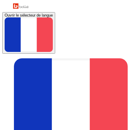
Ouvrir le sélecteur de langue