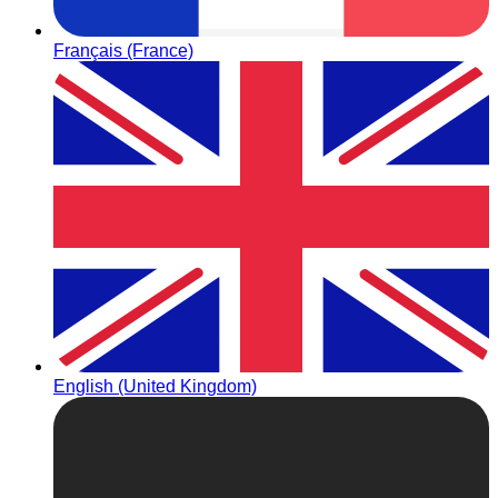
Français (France)
English (United Kingdom)