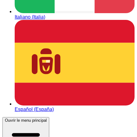
Italiano (Italia)
Español (España)
Ouvrir le menu principal