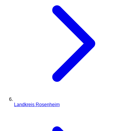
Landkreis Rosenheim