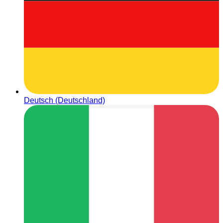
Deutsch (Deutschland)