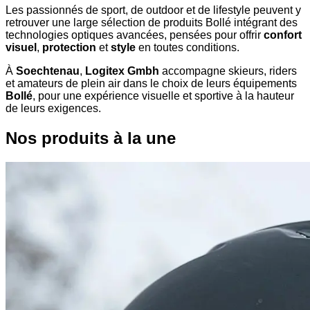
Les passionnés de sport, de outdoor et de lifestyle peuvent y
retrouver une large sélection de produits Bollé intégrant des
technologies optiques avancées, pensées pour offrir
confort
visuel
,
protection
et
style
en toutes conditions.
À
Soechtenau
,
Logitex Gmbh
accompagne skieurs, riders
et amateurs de plein air dans le choix de leurs équipements
Bollé
, pour une expérience visuelle et sportive à la hauteur
de leurs exigences.
Nos produits à la une