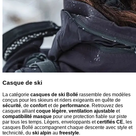
Casque de ski
La catégorie
casques de ski Bollé
rassemble des modèles
conçus pour les skieurs et riders exigeants en quête de
sécurité
, de
confort
et de
performance
. Retrouvez des
casques alliant
coque légère
,
ventilation ajustable
et
compatibilité masque
pour une protection fiable sur piste
par tous les temps. Légers, enveloppants et
certifiés CE
, les
casques Bollé accompagnent chaque descente avec style et
technicité, du
ski alpin
au
freestyle
.