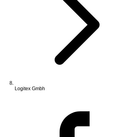
Logitex Gmbh