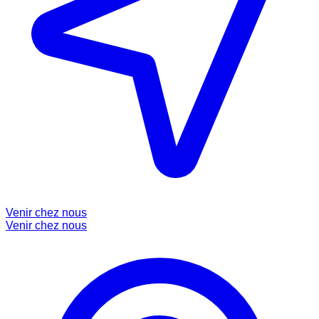
Venir chez nous
Venir chez nous