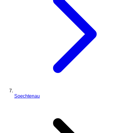
Soechtenau