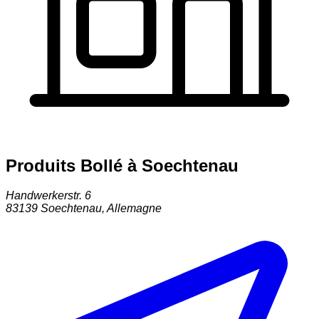
Produits Bollé à Soechtenau
Handwerkerstr. 6
83139
Soechtenau
,
Allemagne