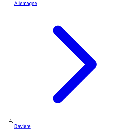
Allemagne
Bavière