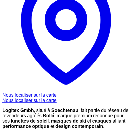
Nous localiser sur la carte
Nous localiser sur la carte
Logitex Gmbh
, situé à
Soechtenau
, fait partie du réseau de
revendeurs agréés
Bollé
, marque premium reconnue pour
ses
lunettes de soleil
,
masques de ski
et
casques
alliant
performance optique
et
design contemporain
.