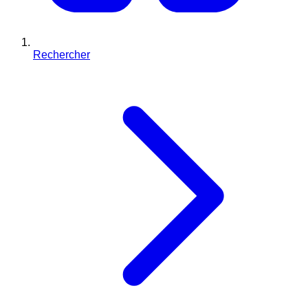
Rechercher