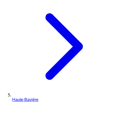
Haute-Bavière