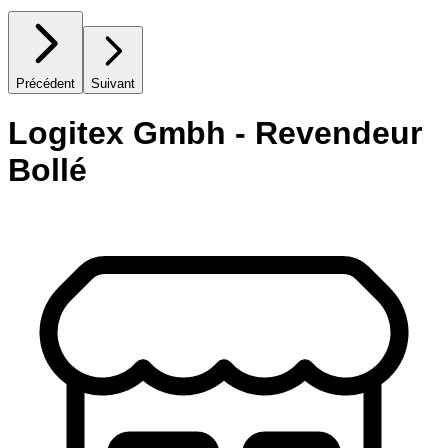
Précédent
Suivant
Logitex Gmbh - Revendeur
Bollé