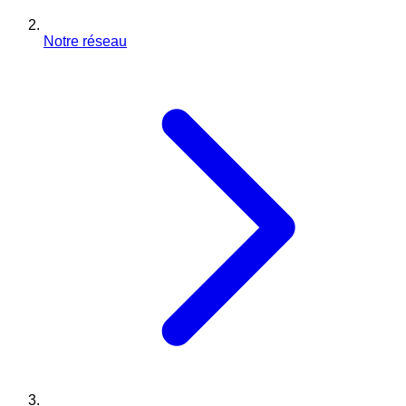
Notre réseau