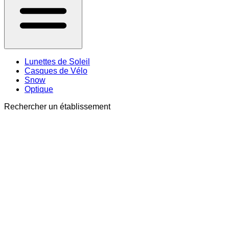
Lunettes de Soleil
Casques de Vélo
Snow
Optique
Rechercher un établissement