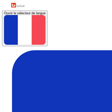
Ouvrir le sélecteur de langue