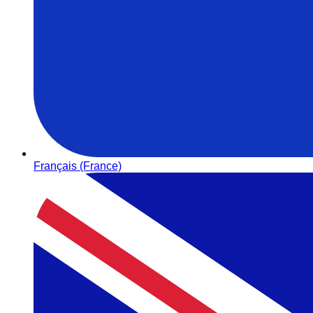
Français (France)