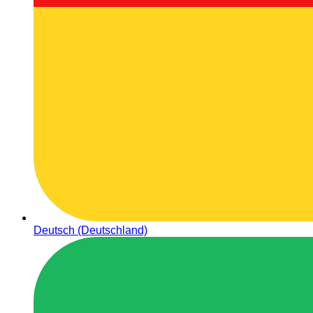
Deutsch (Deutschland)