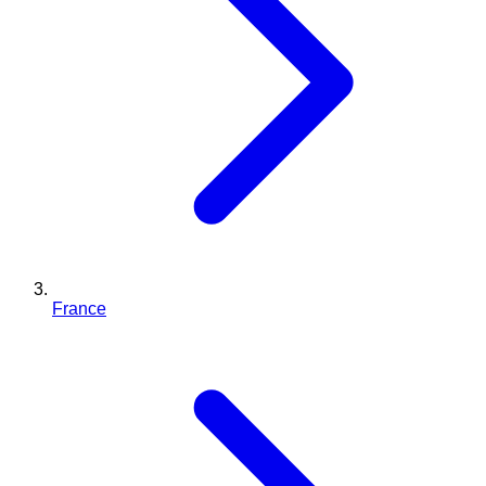
France