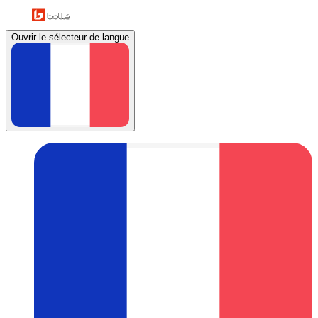
Ouvrir le sélecteur de langue