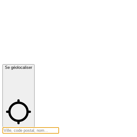
Se géolocaliser