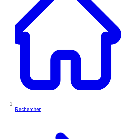
Rechercher