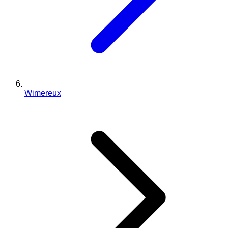
Wimereux