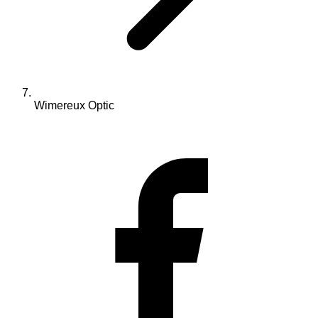
Wimereux Optic