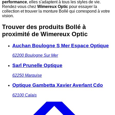
performance
, elles s'adaptent à tous les styles de vie.
Rendez-vous chez
Wimereux Optic
pour essayer la
collection et trouver la monture Bollé qui correspond à votre
vision.
Trouver des produits Bollé à
proximité
de Wimereux Optic
Auchan Boulogne S Mer Espace Optique
62200
Boulogne Sur Mer
Sarl Prunelle Optique
62250
Marquise
Optique Gambetta Xavier Averlant Cdo
62100
Calais