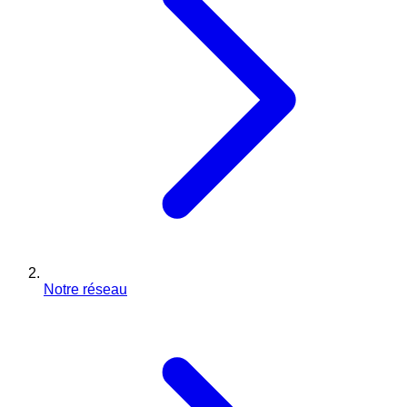
Notre réseau