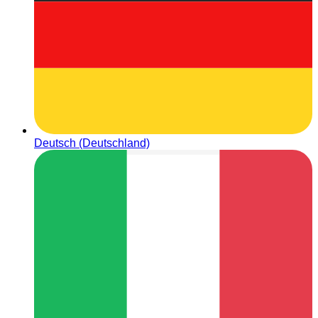
Deutsch (Deutschland)