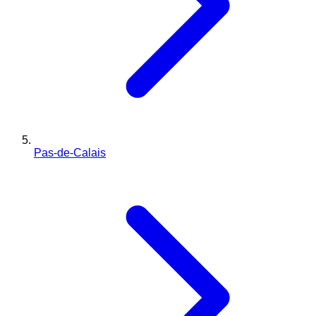
Pas-de-Calais