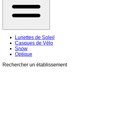
Lunettes de Soleil
Casques de Vélo
Snow
Optique
Rechercher un établissement