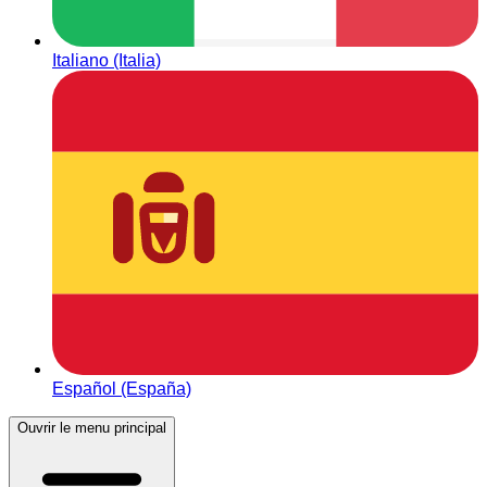
Italiano (Italia)
Español (España)
Ouvrir le menu principal