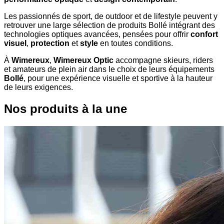
Les passionnés de sport, de outdoor et de lifestyle peuvent y
retrouver une large sélection de produits Bollé intégrant des
technologies optiques avancées, pensées pour offrir
confort
visuel
,
protection
et
style
en toutes conditions.
À
Wimereux
,
Wimereux Optic
accompagne skieurs, riders
et amateurs de plein air dans le choix de leurs équipements
Bollé
, pour une expérience visuelle et sportive à la hauteur
de leurs exigences.
Nos produits à la une