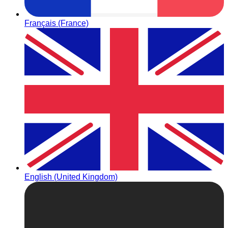
Français (France)
English (United Kingdom)