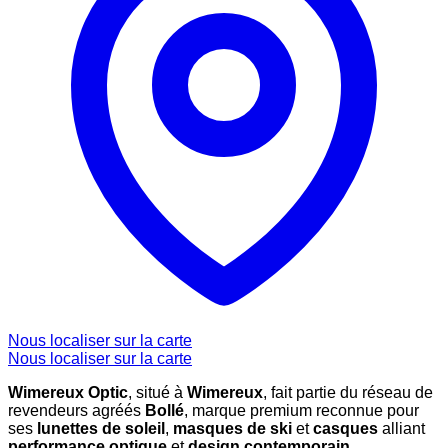
Nous localiser sur la carte
Nous localiser sur la carte
Wimereux Optic
, situé à
Wimereux
, fait partie du réseau de
revendeurs agréés
Bollé
, marque premium reconnue pour
ses
lunettes de soleil
,
masques de ski
et
casques
alliant
performance optique
et
design contemporain
.