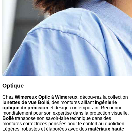
Optique
Chez
Wimereux Optic
à
Wimereux
, découvrez la collection
lunettes de vue Bollé
, des montures alliant
ingénierie
optique de précision
et design contemporain. Reconnue
mondialement pour son expertise dans la protection visuelle,
Bollé
transpose son savoir-faire technique dans des
montures correctrices pensées pour le confort au quotidien.
Légères, robustes et élaborées avec des
matériaux haute