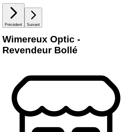
Précédent
Suivant
Wimereux Optic -
Revendeur Bollé