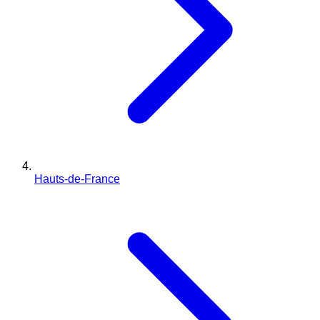
Hauts-de-France