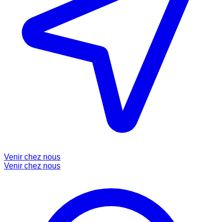
Venir chez nous
Venir chez nous