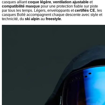
casques alliant
coque légère
,
ventilation ajustable
et
compatibilité masque
pour une protection fiable sur piste
par tous les temps. Légers, enveloppants et
certifiés CE
, les
casques Bollé accompagnent chaque descente avec style et
technicité, du
ski alpin
au
freestyle
.