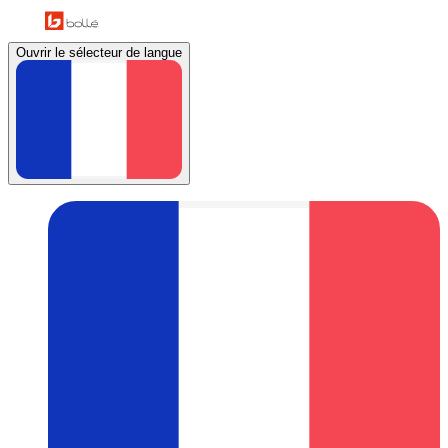
Ouvrir le sélecteur de langue