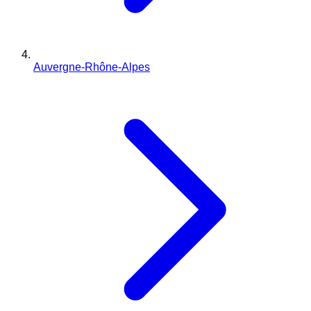
Auvergne-Rhône-Alpes