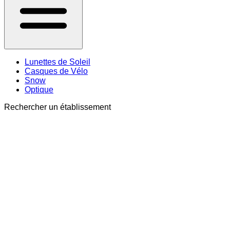
Lunettes de Soleil
Casques de Vélo
Snow
Optique
Rechercher un établissement