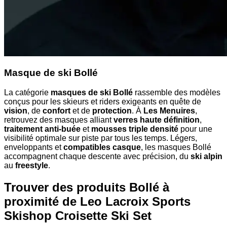
Masque de ski Bollé
La catégorie
masques de ski Bollé
rassemble des modèles
conçus pour les skieurs et riders exigeants en quête de
vision
, de
confort
et de
protection
. À
Les Menuires
,
retrouvez des masques alliant
verres haute définition
,
traitement anti-buée
et
mousses triple densité
pour une
visibilité optimale sur piste par tous les temps. Légers,
enveloppants et
compatibles casque
, les masques Bollé
accompagnent chaque descente avec précision, du
ski alpin
au
freestyle
.
Trouver des produits Bollé à
proximité
de Leo Lacroix Sports
Skishop Croisette Ski Set