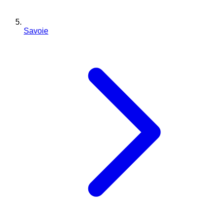
Savoie