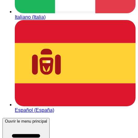
Italiano (Italia)
Español (España)
Ouvrir le menu principal