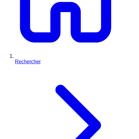
Rechercher