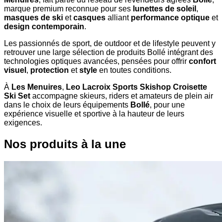
marque premium reconnue pour ses
lunettes de soleil
,
masques de ski
et
casques
alliant
performance optique
et
design contemporain
.
Les passionnés de sport, de outdoor et de lifestyle peuvent y
retrouver une large sélection de produits Bollé intégrant des
technologies optiques avancées, pensées pour offrir
confort
visuel
,
protection
et
style
en toutes conditions.
À
Les Menuires
,
Leo Lacroix Sports Skishop Croisette
Ski Set
accompagne skieurs, riders et amateurs de plein air
dans le choix de leurs équipements
Bollé
, pour une
expérience visuelle et sportive à la hauteur de leurs
exigences.
Nos produits à la une