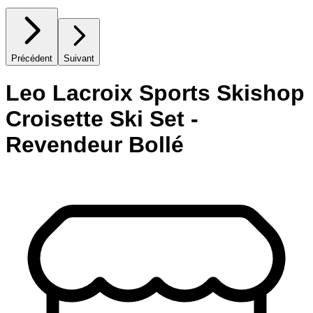
Précédent
Suivant
Leo Lacroix Sports Skishop
Croisette Ski Set -
Revendeur Bollé