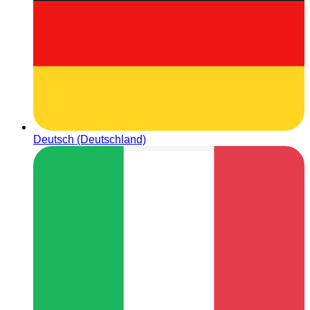
Deutsch (Deutschland)