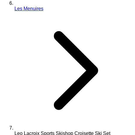
Les Menuires
Leo Lacroix Sports Skishop Croisette Ski Set