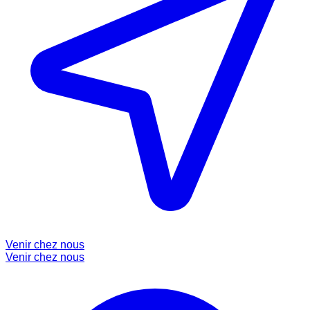
Venir chez nous
Venir chez nous