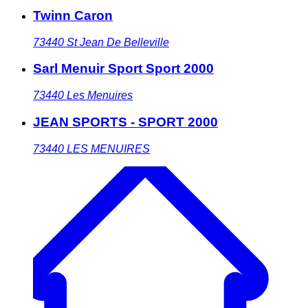
Twinn Caron
73440
St Jean De Belleville
Sarl Menuir Sport Sport 2000
73440
Les Menuires
JEAN SPORTS - SPORT 2000
73440
LES MENUIRES