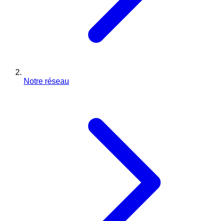
Notre réseau