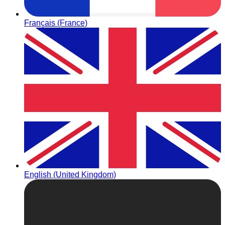
Français (France)
English (United Kingdom)