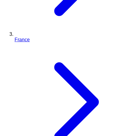
France