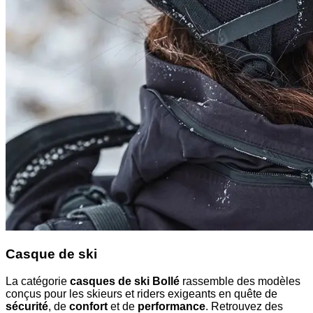
Casque de ski
La catégorie
casques de ski Bollé
rassemble des modèles
conçus pour les skieurs et riders exigeants en quête de
sécurité
, de
confort
et de
performance
. Retrouvez des