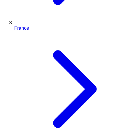
France