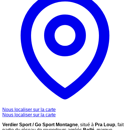
Nous localiser sur la carte
Nous localiser sur la carte
Verdier Sport / Go Sport Montagne
, situé à
Pra Loup
, fait
partie du réseau de revendeurs agréés
Bollé
, marque