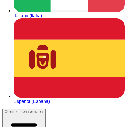
Italiano (Italia)
Español (España)
Ouvrir le menu principal