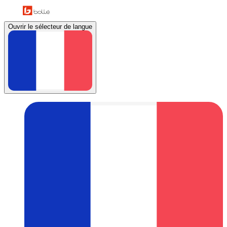
Ouvrir le sélecteur de langue