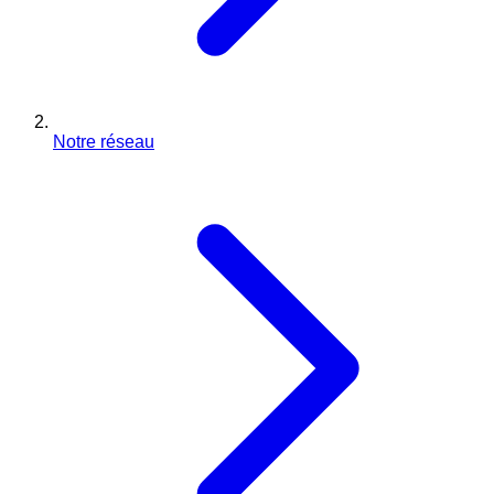
Notre réseau