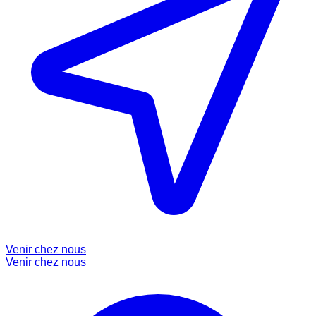
Venir chez nous
Venir chez nous