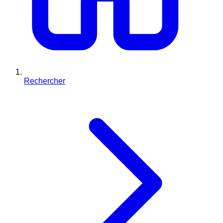
Rechercher