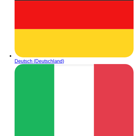
Deutsch (Deutschland)