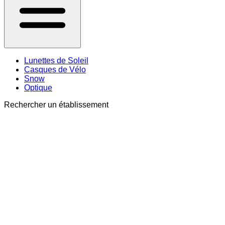
Lunettes de Soleil
Casques de Vélo
Snow
Optique
Rechercher un établissement