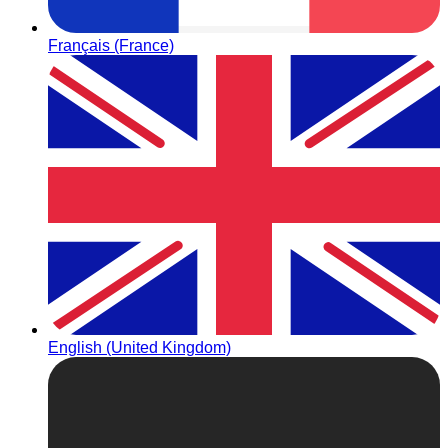
Français (France)
English (United Kingdom)