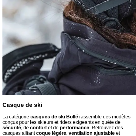
Casque de ski
La catégorie
casques de ski Bollé
rassemble des modèles
conçus pour les skieurs et riders exigeants en quête de
sécurité
, de
confort
et de
performance
. Retrouvez des
casques alliant
coque légère
,
ventilation ajustable
et