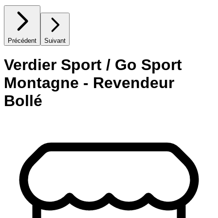
Précédent
Suivant
Verdier Sport / Go Sport
Montagne - Revendeur
Bollé