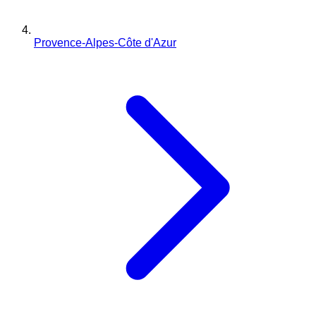
Provence-Alpes-Côte d'Azur