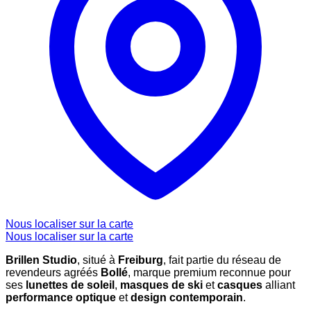
Nous localiser sur la carte
Nous localiser sur la carte
Brillen Studio
, situé à
Freiburg
, fait partie du réseau de
revendeurs agréés
Bollé
, marque premium reconnue pour
ses
lunettes de soleil
,
masques de ski
et
casques
alliant
performance optique
et
design contemporain
.