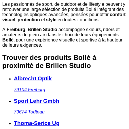
Les passionnés de sport, de outdoor et de lifestyle peuvent y
retrouver une large sélection de produits Bollé intégrant des
technologies optiques avancées, pensées pour offrir
confort
visuel
,
protection
et
style
en toutes conditions.
À
Freiburg
,
Brillen Studio
accompagne skieurs, riders et
amateurs de plein air dans le choix de leurs équipements
Bollé
, pour une expérience visuelle et sportive à la hauteur
de leurs exigences.
Trouver des produits Bollé à
proximité
de Brillen Studio
Albrecht Optik
79104
Freiburg
Sport Lehr Gmbh
79674
Todtnau
Thoma-Serice Ug