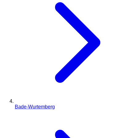
Bade-Wurtemberg