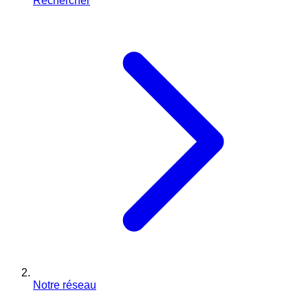
Rechercher
Notre réseau