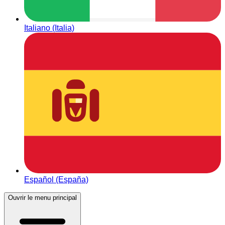
Italiano (Italia)
Español (España)
Ouvrir le menu principal