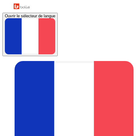
Ouvrir le sélecteur de langue