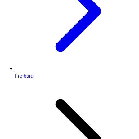
Freiburg