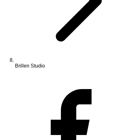
Brillen Studio