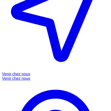
Venir chez nous
Venir chez nous