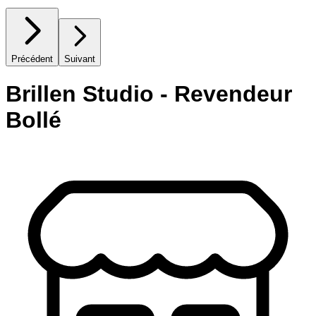
Précédent
Suivant
Brillen Studio - Revendeur
Bollé