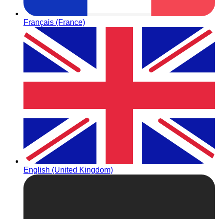
Français (France)
English (United Kingdom)