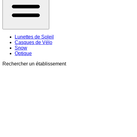
Lunettes de Soleil
Casques de Vélo
Snow
Optique
Rechercher un établissement