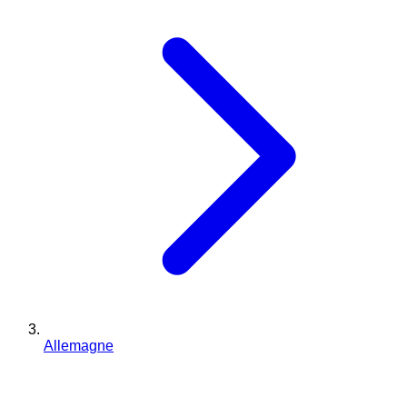
Allemagne