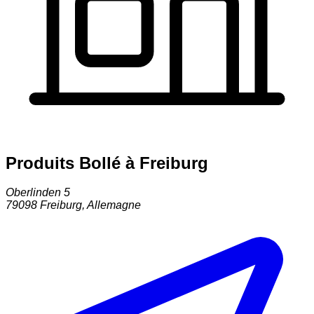
Produits Bollé à Freiburg
Oberlinden 5
79098
Freiburg
,
Allemagne