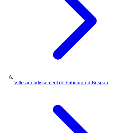
Ville-arrondissement de Fribourg-en-Brisgau