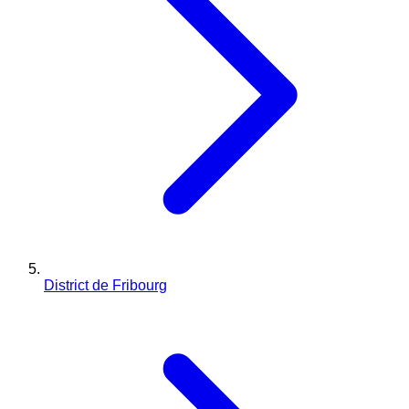
District de Fribourg