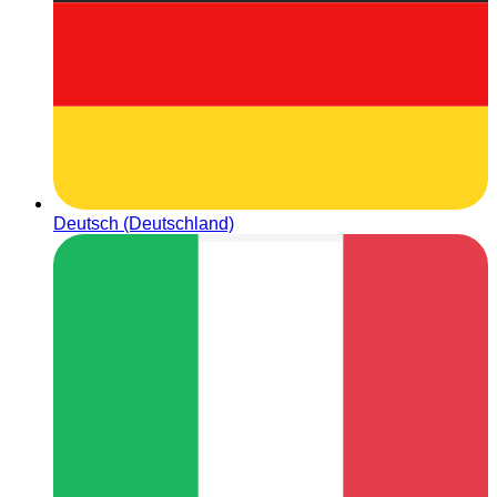
Deutsch (Deutschland)