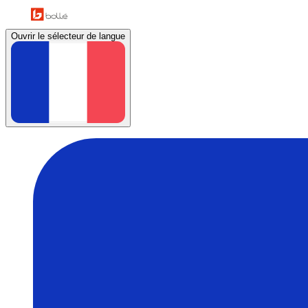
Ouvrir le sélecteur de langue