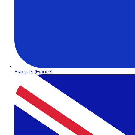
Français (France)