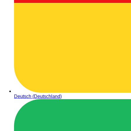
Deutsch (Deutschland)