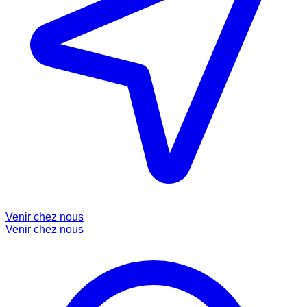
Venir chez nous
Venir chez nous