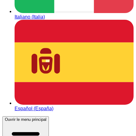
Italiano (Italia)
Español (España)
Ouvrir le menu principal