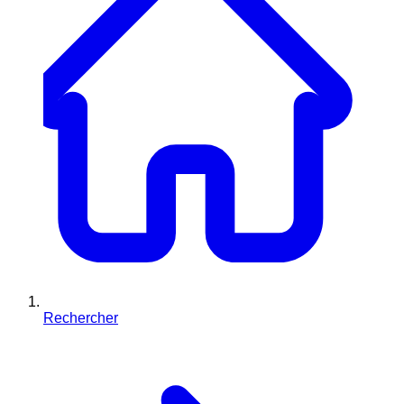
Rechercher