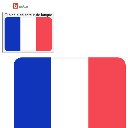
Ouvrir le sélecteur de langue