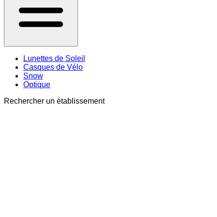
Lunettes de Soleil
Casques de Vélo
Snow
Optique
Rechercher un établissement