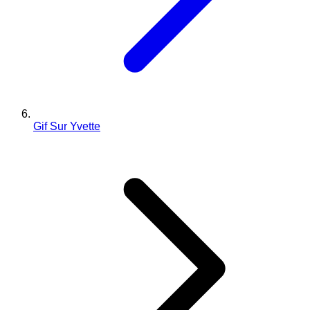
Gif Sur Yvette