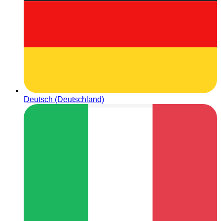
Deutsch (Deutschland)