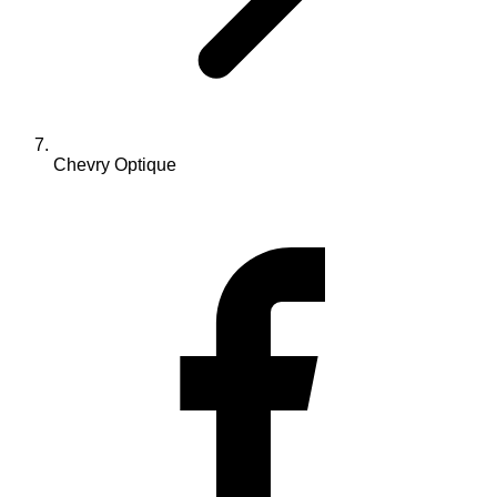
Chevry Optique