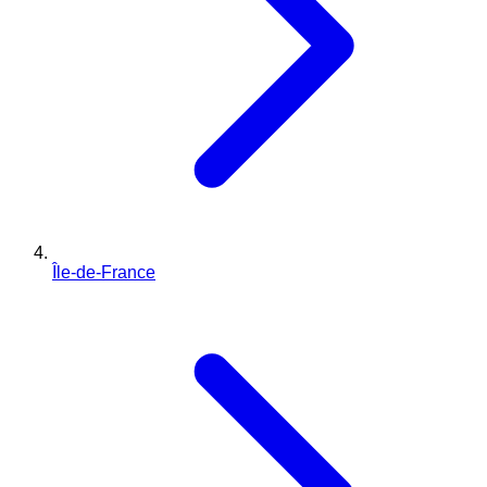
Île-de-France