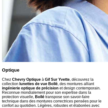
Optique
Chez
Chevry Optique
à
Gif Sur Yvette
, découvrez la
collection
lunettes de vue Bollé
, des montures alliant
ingénierie optique de précision
et design contemporain.
Reconnue mondialement pour son expertise dans la
protection visuelle,
Bollé
transpose son savoir-faire
technique dans des montures correctrices pensées pour le
confort au quotidien. Légères, robustes et élaborées avec