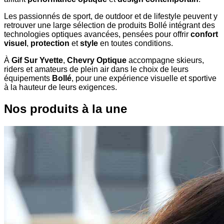
Les passionnés de sport, de outdoor et de lifestyle peuvent y
retrouver une large sélection de produits Bollé intégrant des
technologies optiques avancées, pensées pour offrir
confort
visuel
,
protection
et
style
en toutes conditions.
À
Gif Sur Yvette
,
Chevry Optique
accompagne skieurs,
riders et amateurs de plein air dans le choix de leurs
équipements
Bollé
, pour une expérience visuelle et sportive
à la hauteur de leurs exigences.
Nos produits à la une