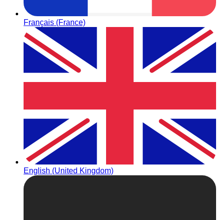
Français (France)
English (United Kingdom)