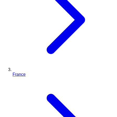
France