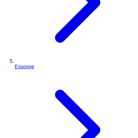
Essonne