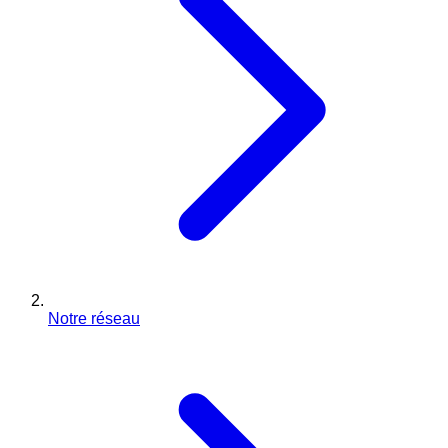
Notre réseau