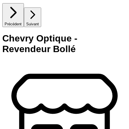
Précédent
Suivant
Chevry Optique -
Revendeur Bollé