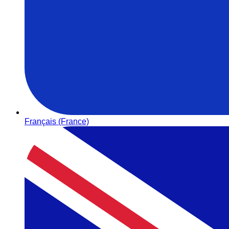
Français (France)