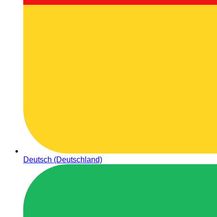
Deutsch (Deutschland)