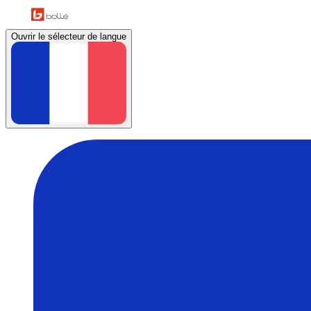
Ouvrir le sélecteur de langue