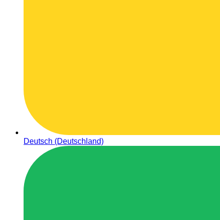
Deutsch (Deutschland)