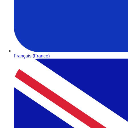
Français (France)