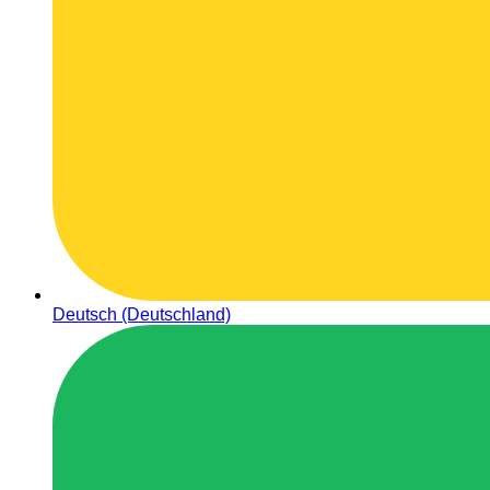
Deutsch (Deutschland)