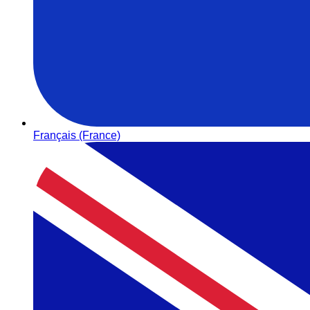
Français (France)