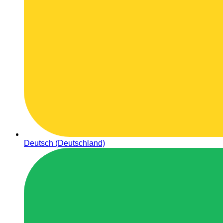
Deutsch (Deutschland)