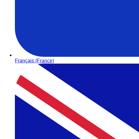
Français (France)