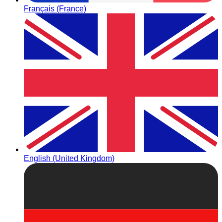
Français (France)
English (United Kingdom)