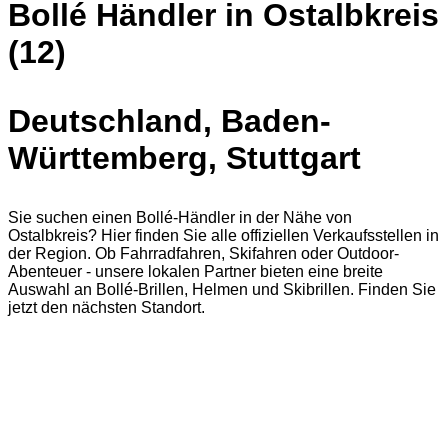
Bollé Händler in Ostalbkreis
(12)
Deutschland, Baden-
Württemberg, Stuttgart
Sie suchen einen Bollé-Händler in der Nähe von
Ostalbkreis? Hier finden Sie alle offiziellen Verkaufsstellen in
der Region. Ob Fahrradfahren, Skifahren oder Outdoor-
Abenteuer - unsere lokalen Partner bieten eine breite
Auswahl an Bollé-Brillen, Helmen und Skibrillen. Finden Sie
jetzt den nächsten Standort.