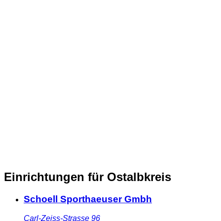
Einrichtungen für Ostalbkreis
Schoell Sporthaeuser Gmbh
Carl-Zeiss-Strasse 96