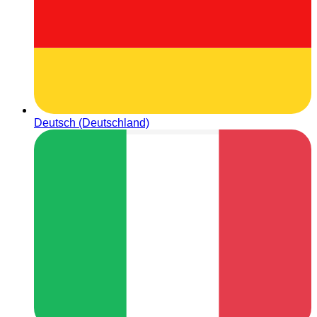
Deutsch (Deutschland)