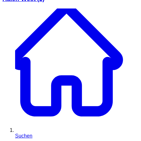
Suchen