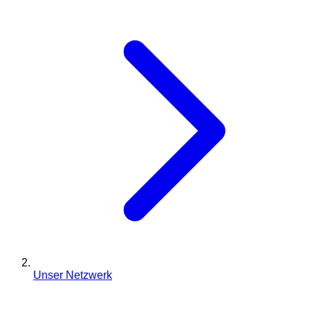
Unser Netzwerk