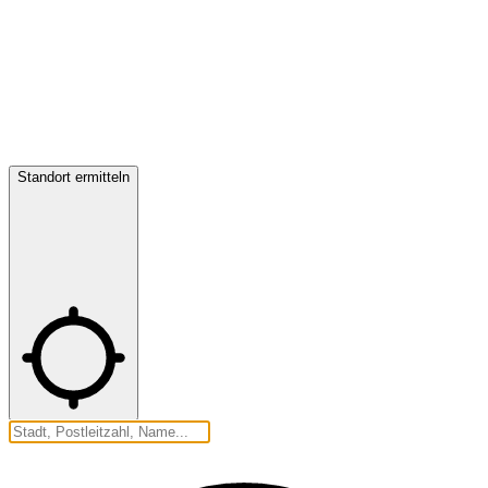
Standort ermitteln