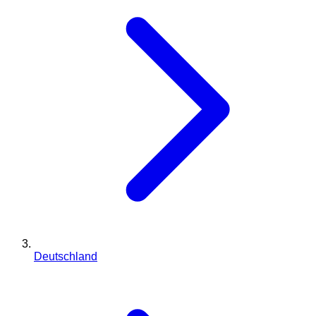
Deutschland