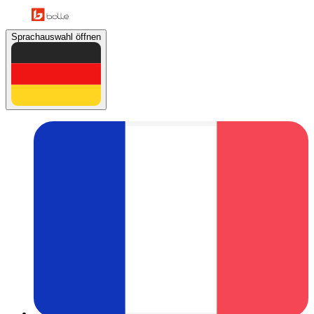
Sprachauswahl öffnen