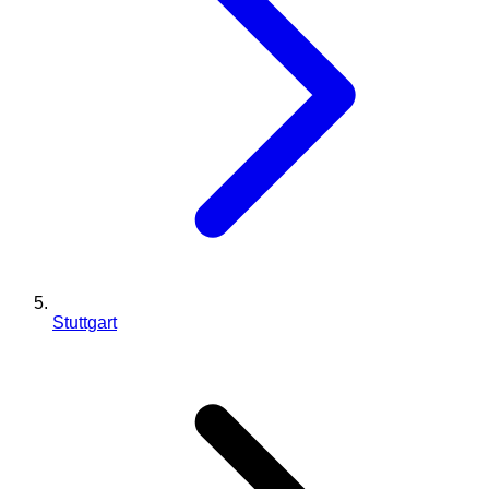
Stuttgart