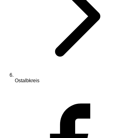
Ostalbkreis