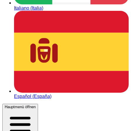
Italiano (Italia)
Español (España)
Hauptmenü öffnen