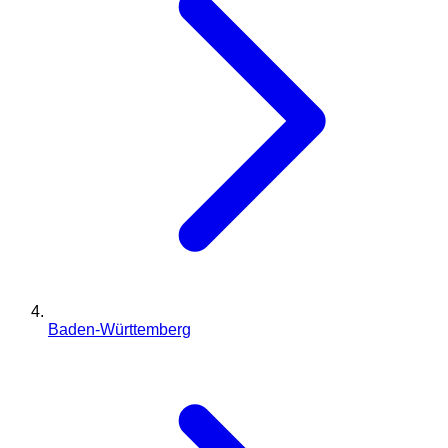
Baden-Württemberg