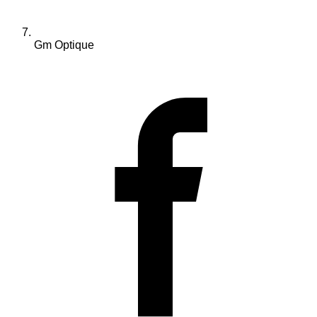
Gm Optique