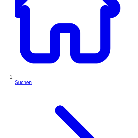
Suchen