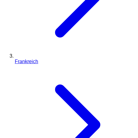
Frankreich