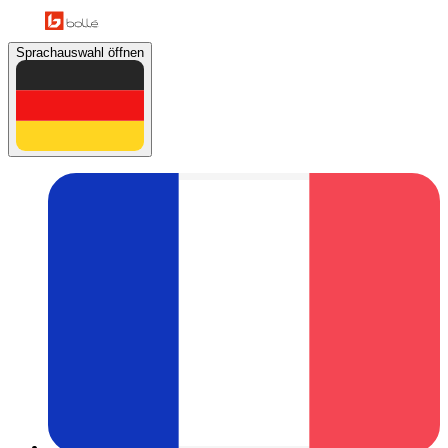
Sprachauswahl öffnen