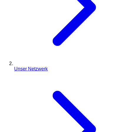
Unser Netzwerk