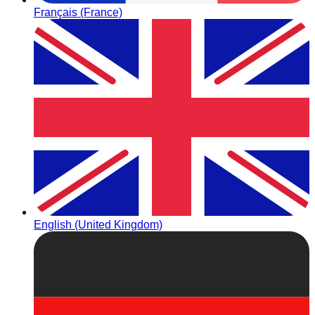
Français (France)
English (United Kingdom)