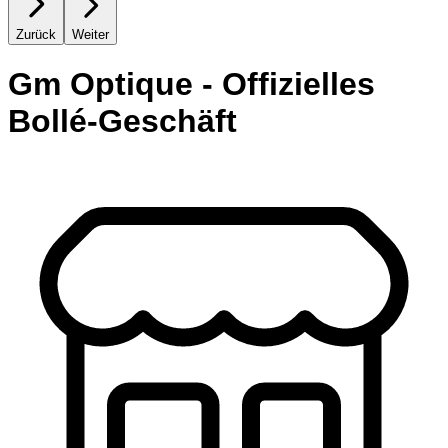
Zurück
Weiter
Gm Optique - Offizielles
Bollé-Geschäft