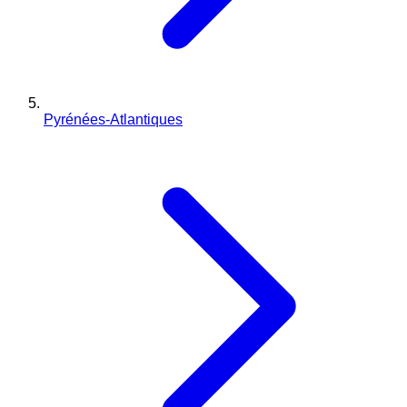
Pyrénées-Atlantiques