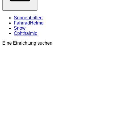
Sonnenbrillen
FahrradHelme
Snow
Ophthalmic
Eine Einrichtung suchen