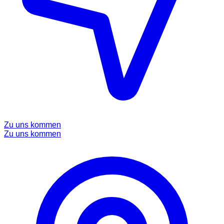
Zu uns kommen
Zu uns kommen