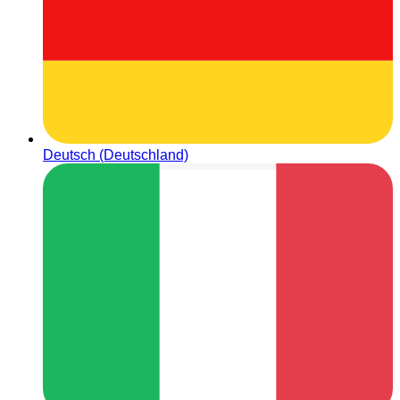
Deutsch (Deutschland)