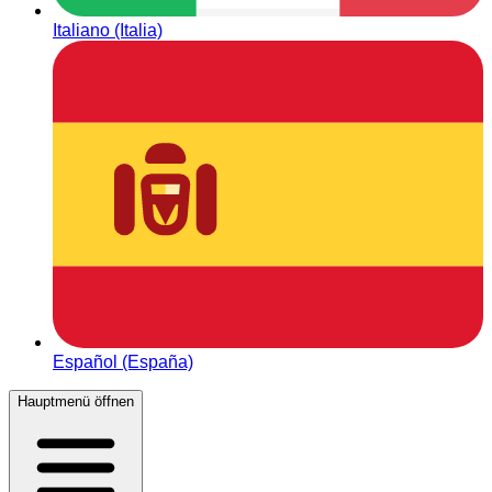
Italiano (Italia)
Español (España)
Hauptmenü öffnen