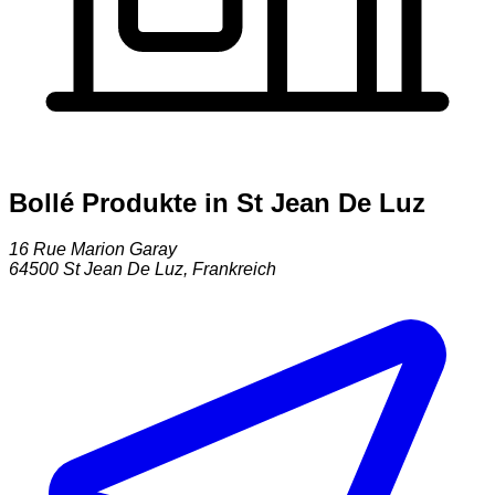
Bollé Produkte in St Jean De Luz
16 Rue Marion Garay
64500
St Jean De Luz
,
Frankreich