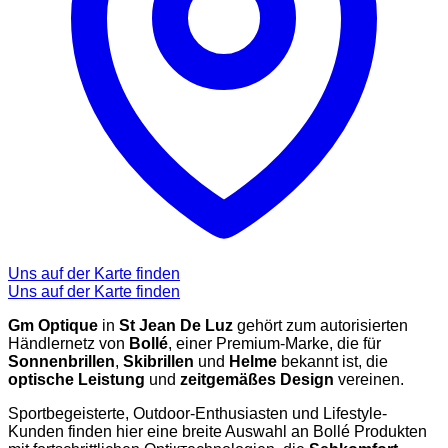
Uns auf der Karte finden
Uns auf der Karte finden
Gm Optique
in
St Jean De Luz
gehört zum autorisierten
Händlernetz von
Bollé
, einer Premium-Marke, die für
Sonnenbrillen
,
Skibrillen
und
Helme
bekannt ist, die
optische Leistung
und
zeitgemäßes Design
vereinen.
Sportbegeisterte, Outdoor-Enthusiasten und Lifestyle-
Kunden finden hier eine breite Auswahl an Bollé Produkten