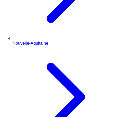
Nouvelle-Aquitaine