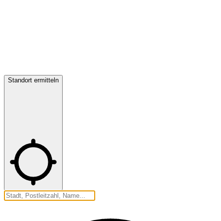
Standort ermitteln