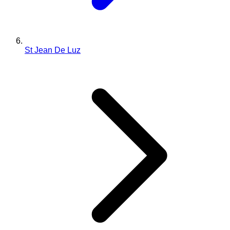
St Jean De Luz