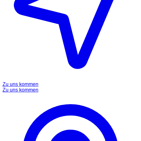
Zu uns kommen
Zu uns kommen