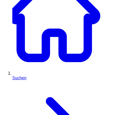
Suchen