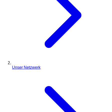
Unser Netzwerk