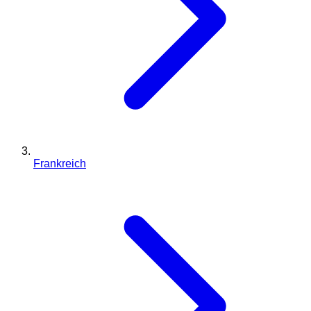
Frankreich