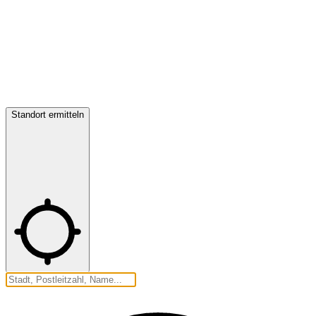
Standort ermitteln