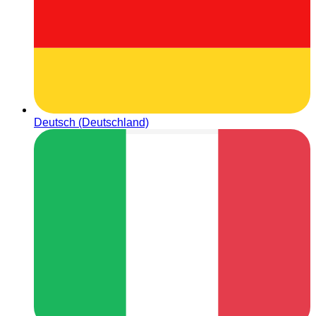
Deutsch (Deutschland)