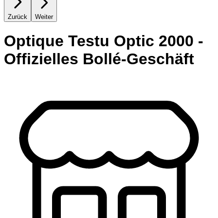
Zurück
Weiter
Optique Testu Optic 2000 -
Offizielles Bollé-Geschäft