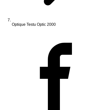
Optique Testu Optic 2000