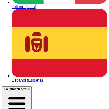
Italiano (Italia)
Español (España)
Hauptmenü öffnen