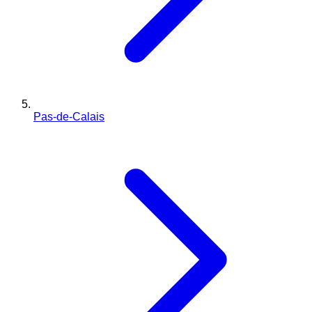
Pas-de-Calais