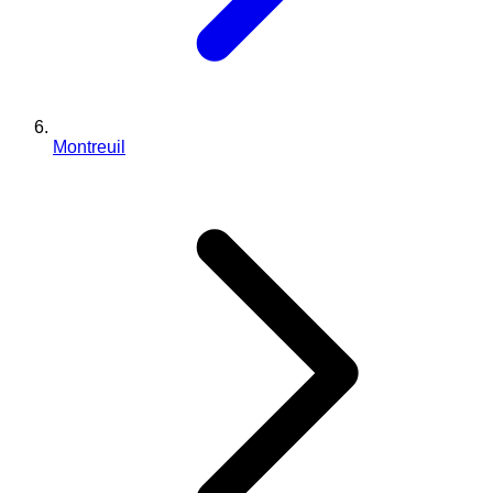
Montreuil