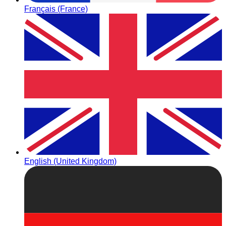
Français (France)
English (United Kingdom)