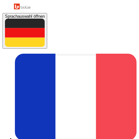
Sprachauswahl öffnen