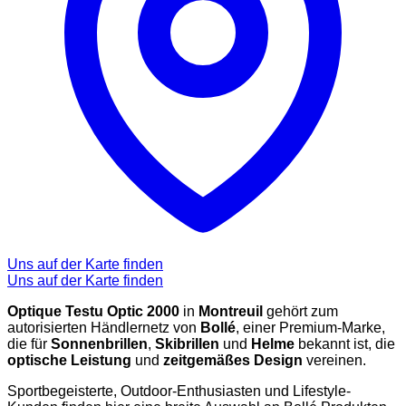
Uns auf der Karte finden
Uns auf der Karte finden
Optique Testu Optic 2000
in
Montreuil
gehört zum
autorisierten Händlernetz von
Bollé
, einer Premium-Marke,
die für
Sonnenbrillen
,
Skibrillen
und
Helme
bekannt ist, die
optische Leistung
und
zeitgemäßes Design
vereinen.
Sportbegeisterte, Outdoor-Enthusiasten und Lifestyle-