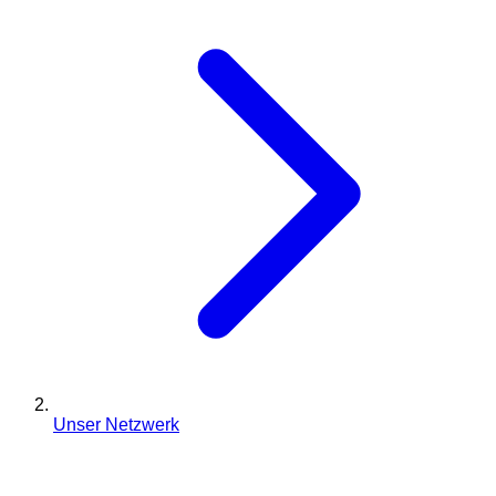
Unser Netzwerk