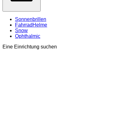
Sonnenbrillen
FahrradHelme
Snow
Ophthalmic
Eine Einrichtung suchen