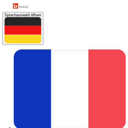
Sprachauswahl öffnen