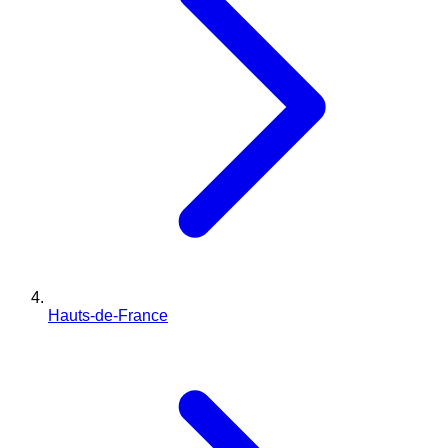
Hauts-de-France