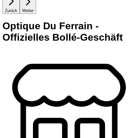
Zurück
Weiter
Optique Du Ferrain -
Offizielles Bollé-Geschäft