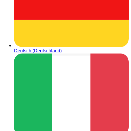
Deutsch (Deutschland)