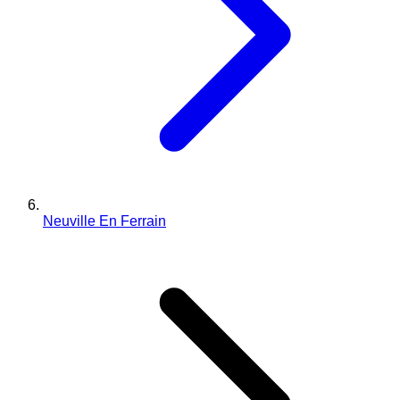
Neuville En Ferrain