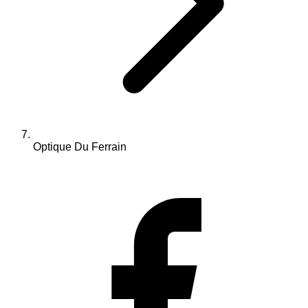
Optique Du Ferrain