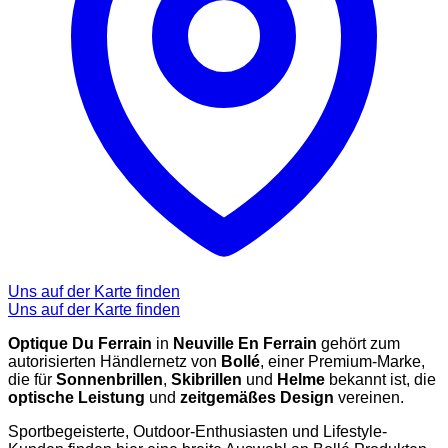
Uns auf der Karte finden
Uns auf der Karte finden
Optique Du Ferrain
in
Neuville En Ferrain
gehört zum
autorisierten Händlernetz von
Bollé
, einer Premium-Marke,
die für
Sonnenbrillen
,
Skibrillen
und
Helme
bekannt ist, die
optische Leistung
und
zeitgemäßes Design
vereinen.
Sportbegeisterte, Outdoor-Enthusiasten und Lifestyle-