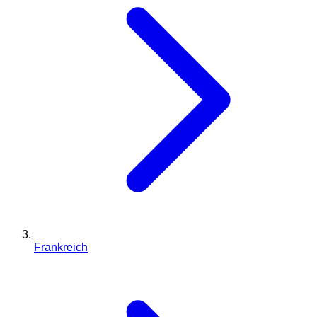
Frankreich