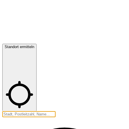
Standort ermitteln