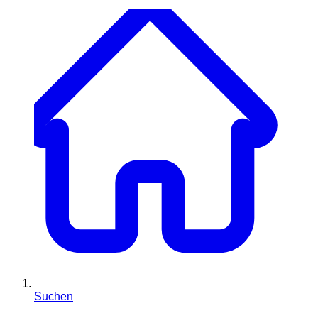
Suchen