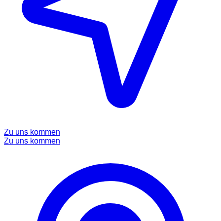
Zu uns kommen
Zu uns kommen