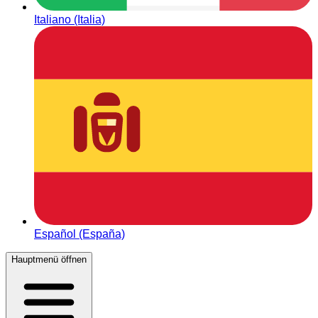
Italiano (Italia)
Español (España)
Hauptmenü öffnen