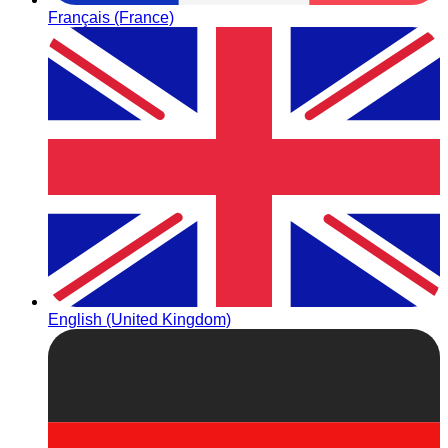
Français (France)
English (United Kingdom)