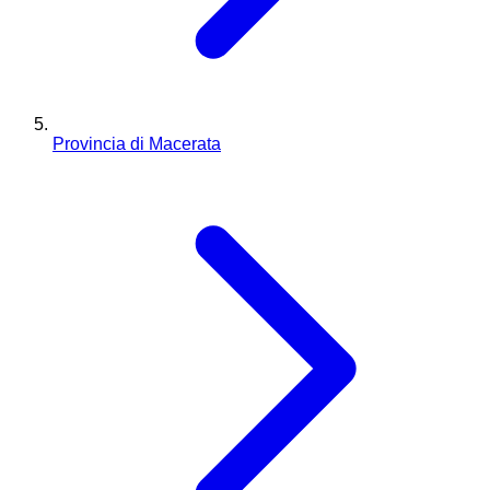
Provincia di Macerata