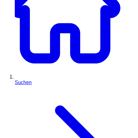
Suchen