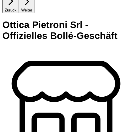
Zurück
Weiter
Ottica Pietroni Srl -
Offizielles Bollé-Geschäft