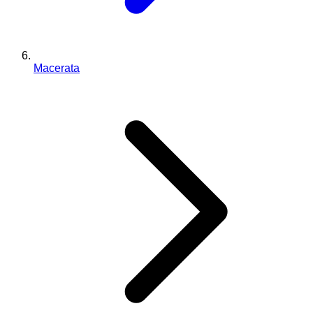
Macerata