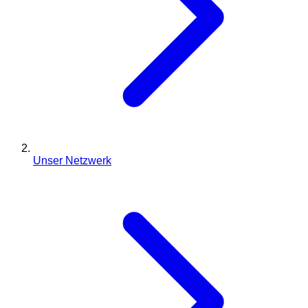
Unser Netzwerk