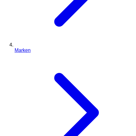
Marken