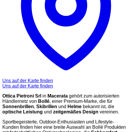
Uns auf der Karte finden
Uns auf der Karte finden
Ottica Pietroni Srl
in
Macerata
gehört zum autorisierten
Händlernetz von
Bollé
, einer Premium-Marke, die für
Sonnenbrillen
,
Skibrillen
und
Helme
bekannt ist, die
optische Leistung
und
zeitgemäßes Design
vereinen.
Sportbegeisterte, Outdoor-Enthusiasten und Lifestyle-
Kunden finden hier eine breite Auswahl an Bollé Produkten