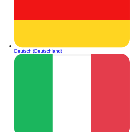
Deutsch (Deutschland)