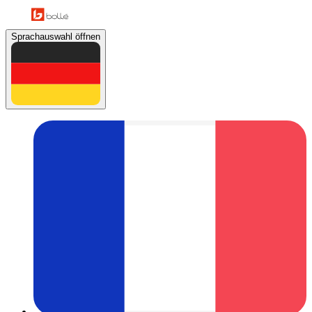
Sprachauswahl öffnen