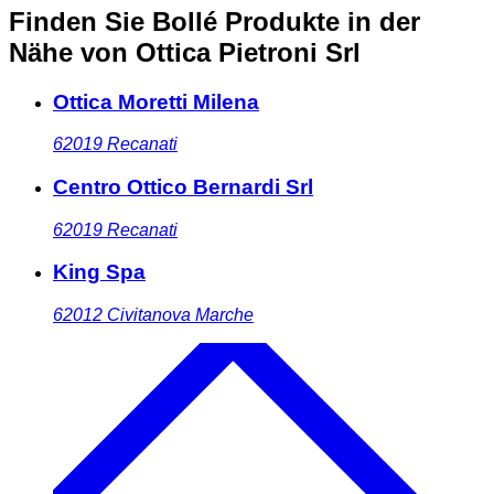
Finden Sie Bollé Produkte in der
Nähe
von Ottica Pietroni Srl
Ottica Moretti Milena
62019
Recanati
Centro Ottico Bernardi Srl
62019
Recanati
King Spa
62012
Civitanova Marche