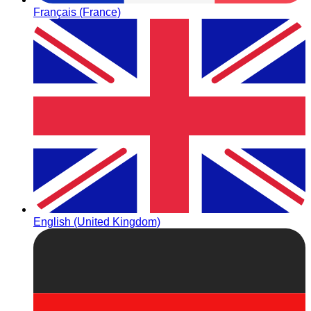
Français (France)
English (United Kingdom)