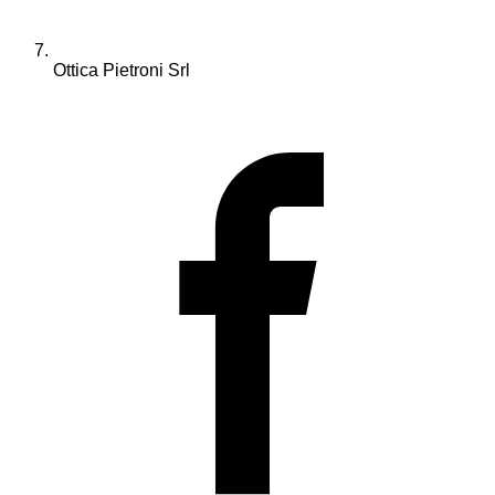
Ottica Pietroni Srl