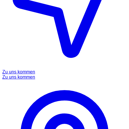
Zu uns kommen
Zu uns kommen