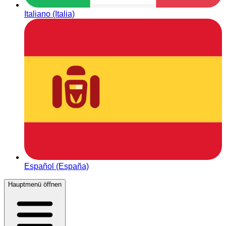
Italiano (Italia)
Español (España)
Hauptmenü öffnen