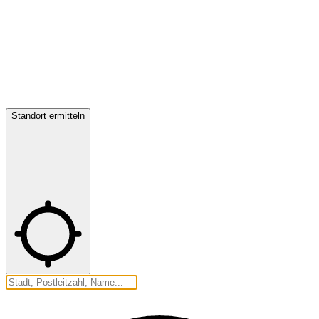
Standort ermitteln