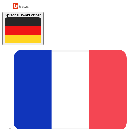
Sprachauswahl öffnen