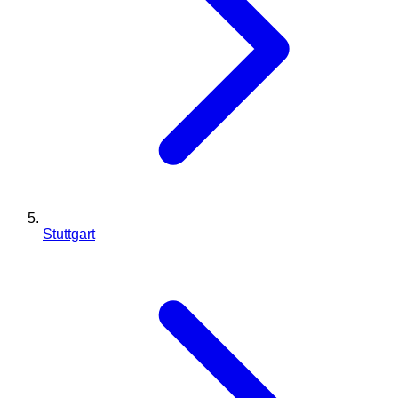
Stuttgart