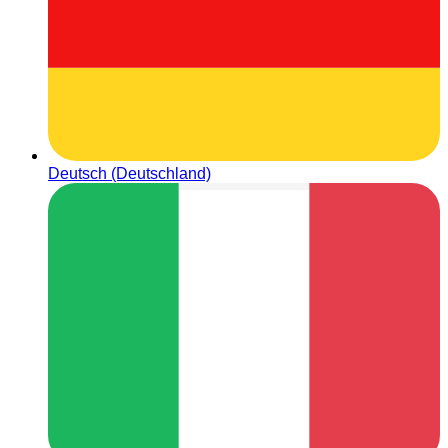
Deutsch (Deutschland)