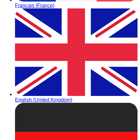
Français (France)
English (United Kingdom)