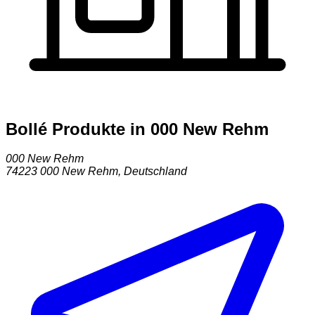
Bollé Produkte in 000 New Rehm
000 New Rehm
74223
000 New Rehm
,
Deutschland