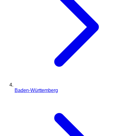
Baden-Württemberg