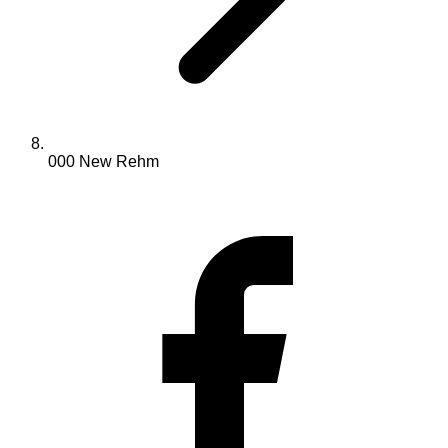
000 New Rehm