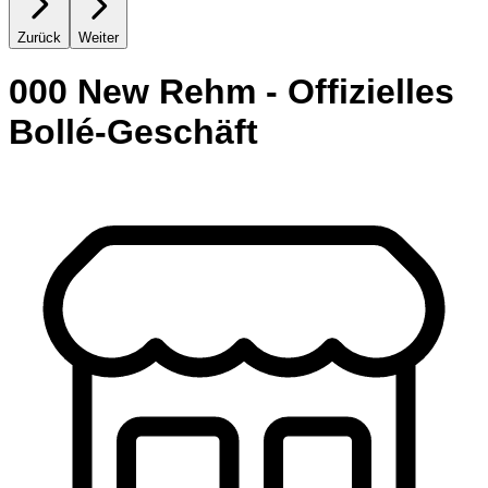
Zurück
Weiter
000 New Rehm - Offizielles
Bollé-Geschäft