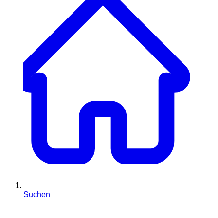
Suchen