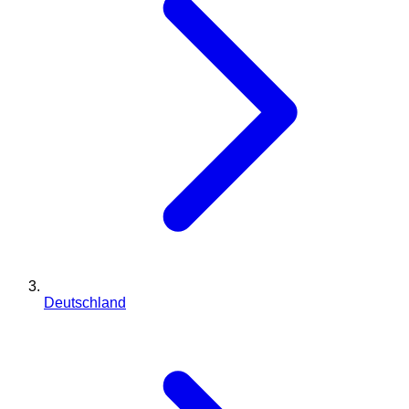
Deutschland