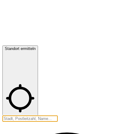
Standort ermitteln