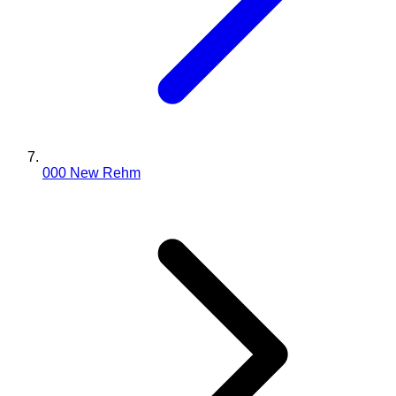
000 New Rehm