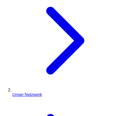
Unser Netzwerk