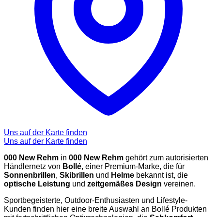
Uns auf der Karte finden
Uns auf der Karte finden
000 New Rehm
in
000 New Rehm
gehört zum autorisierten
Händlernetz von
Bollé
, einer Premium-Marke, die für
Sonnenbrillen
,
Skibrillen
und
Helme
bekannt ist, die
optische Leistung
und
zeitgemäßes Design
vereinen.
Sportbegeisterte, Outdoor-Enthusiasten und Lifestyle-
Kunden finden hier eine breite Auswahl an Bollé Produkten