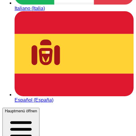
Italiano (Italia)
Español (España)
Hauptmenü öffnen