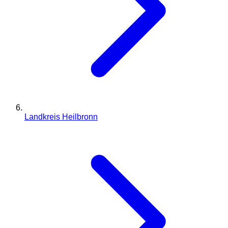
Landkreis Heilbronn