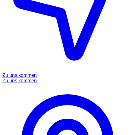
Zu uns kommen
Zu uns kommen