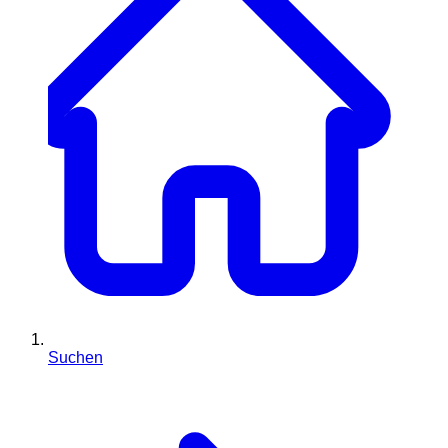
Suchen