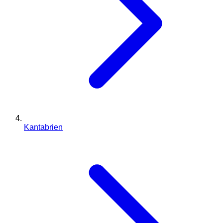
Kantabrien