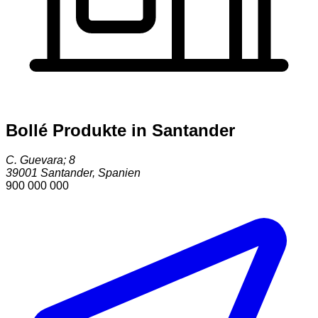
Bollé Produkte in Santander
C. Guevara; 8
39001
Santander
,
Spanien
900 000 000