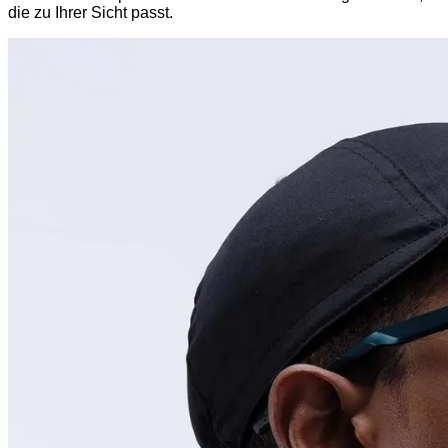
die zu Ihrer Sicht passt.