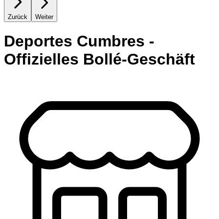
Zurück
Weiter
Deportes Cumbres -
Offizielles Bollé-Geschäft