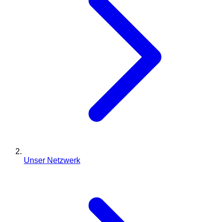
Unser Netzwerk