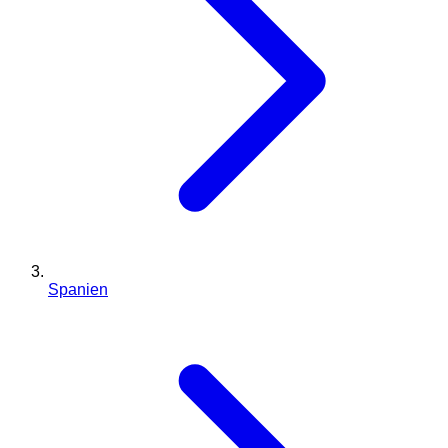
Spanien