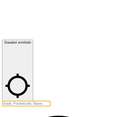
Standort ermitteln