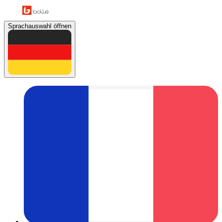
Sprachauswahl öffnen