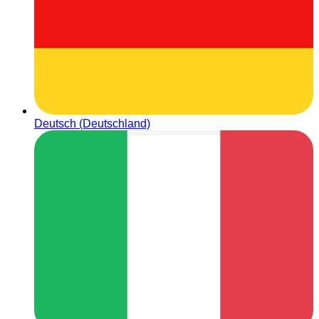
Deutsch (Deutschland)