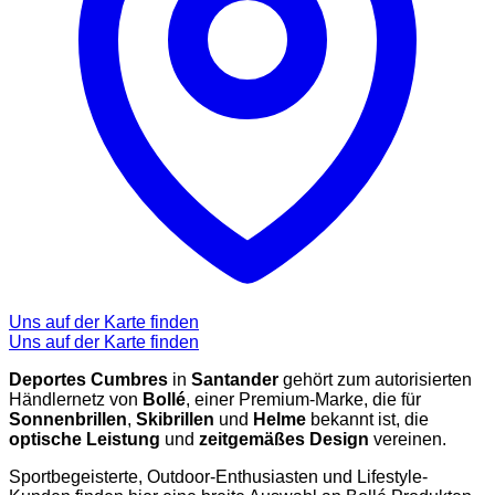
Uns auf der Karte finden
Uns auf der Karte finden
Deportes Cumbres
in
Santander
gehört zum autorisierten
Händlernetz von
Bollé
, einer Premium-Marke, die für
Sonnenbrillen
,
Skibrillen
und
Helme
bekannt ist, die
optische Leistung
und
zeitgemäßes Design
vereinen.
Sportbegeisterte, Outdoor-Enthusiasten und Lifestyle-