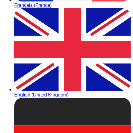
Français (France)
English (United Kingdom)