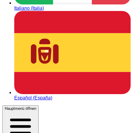
Italiano (Italia)
Español (España)
Hauptmenü öffnen