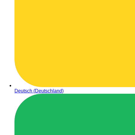
Deutsch (Deutschland)