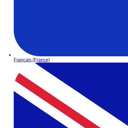
Français (France)