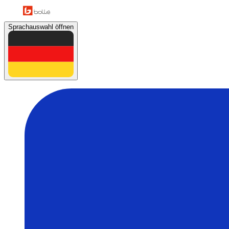
Sprachauswahl öffnen