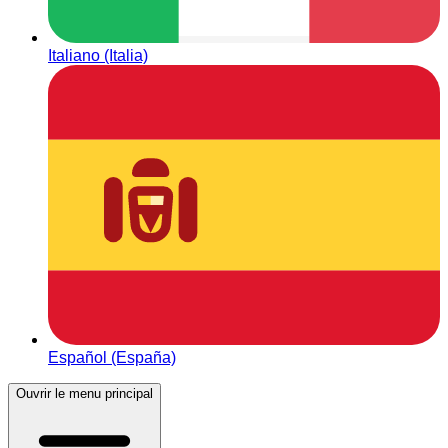
Italiano (Italia)
Español (España)
Ouvrir le menu principal