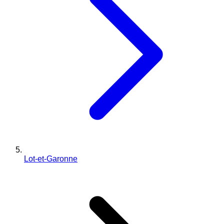
Lot-et-Garonne