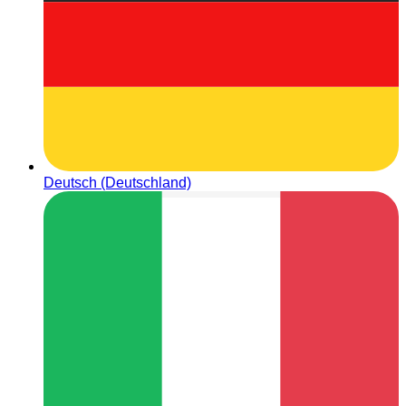
Deutsch (Deutschland)