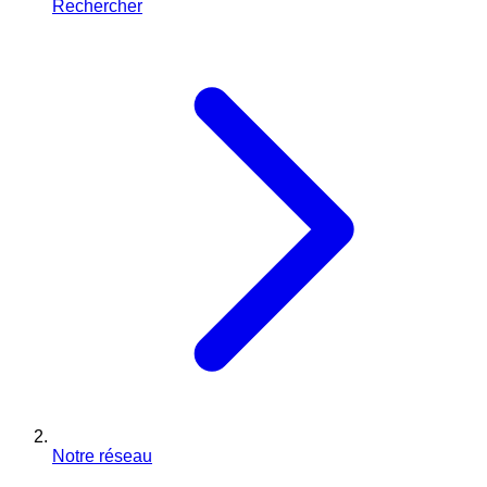
Rechercher
Notre réseau