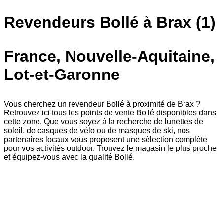
Revendeurs Bollé à Brax (1)
France, Nouvelle-Aquitaine,
Lot-et-Garonne
Vous cherchez un revendeur Bollé à proximité de Brax ?
Retrouvez ici tous les points de vente Bollé disponibles dans
cette zone. Que vous soyez à la recherche de lunettes de
soleil, de casques de vélo ou de masques de ski, nos
partenaires locaux vous proposent une sélection complète
pour vos activités outdoor. Trouvez le magasin le plus proche
et équipez-vous avec la qualité Bollé.