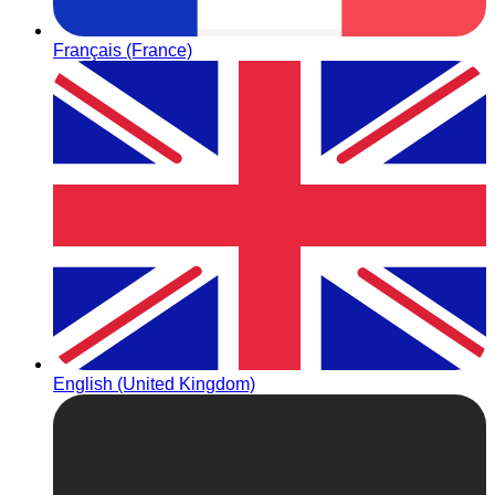
Français (France)
English (United Kingdom)