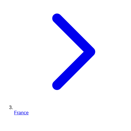
France