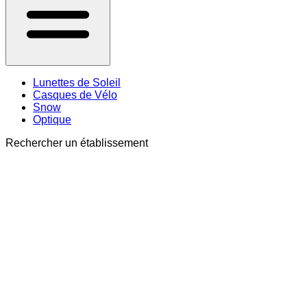
Lunettes de Soleil
Casques de Vélo
Snow
Optique
Rechercher un établissement