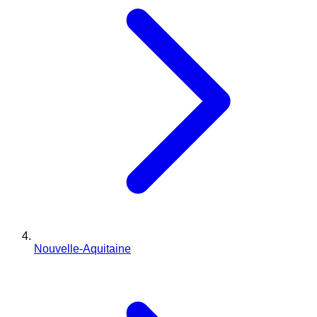
Nouvelle-Aquitaine