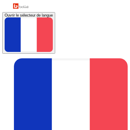
Ouvrir le sélecteur de langue