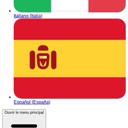
Italiano (Italia)
Español (España)
Ouvrir le menu principal