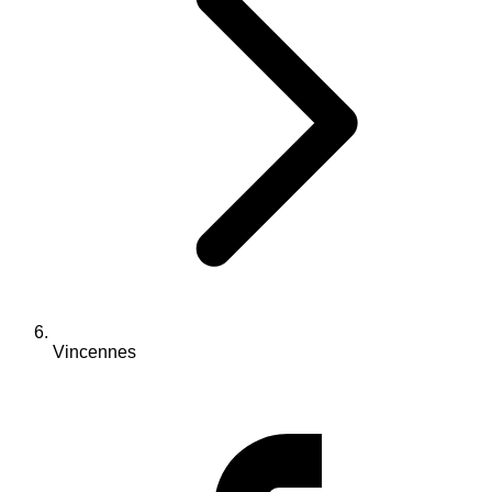
Vincennes