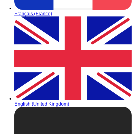
Français (France)
English (United Kingdom)