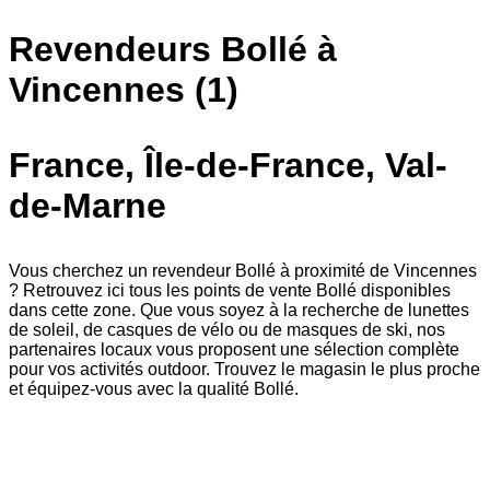
Revendeurs Bollé à
Vincennes (1)
France, Île-de-France, Val-
de-Marne
Vous cherchez un revendeur Bollé à proximité de Vincennes
? Retrouvez ici tous les points de vente Bollé disponibles
dans cette zone. Que vous soyez à la recherche de lunettes
de soleil, de casques de vélo ou de masques de ski, nos
partenaires locaux vous proposent une sélection complète
pour vos activités outdoor. Trouvez le magasin le plus proche
et équipez-vous avec la qualité Bollé.