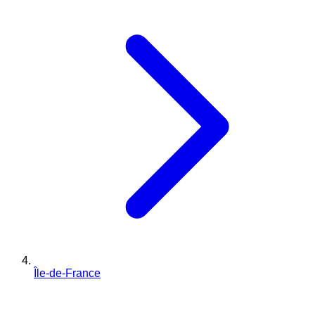
Île-de-France