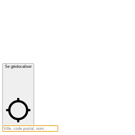
Se géolocaliser