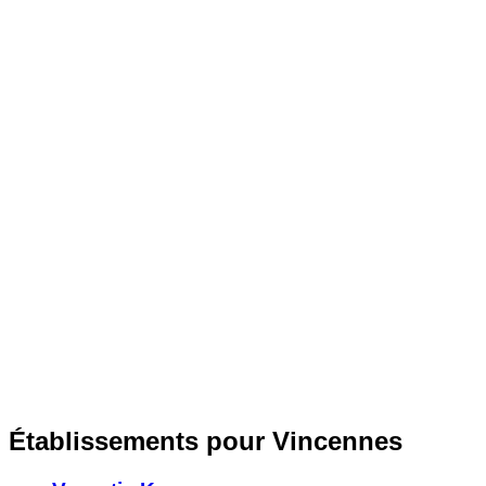
Établissements pour Vincennes