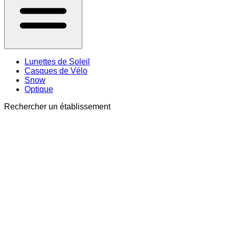
Lunettes de Soleil
Casques de Vélo
Snow
Optique
Rechercher un établissement