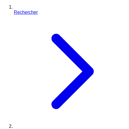
Rechercher