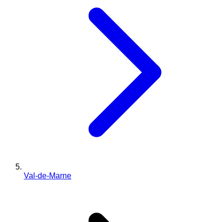
Val-de-Marne