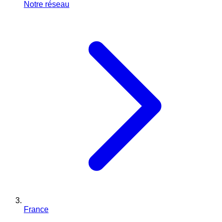
Notre réseau
France