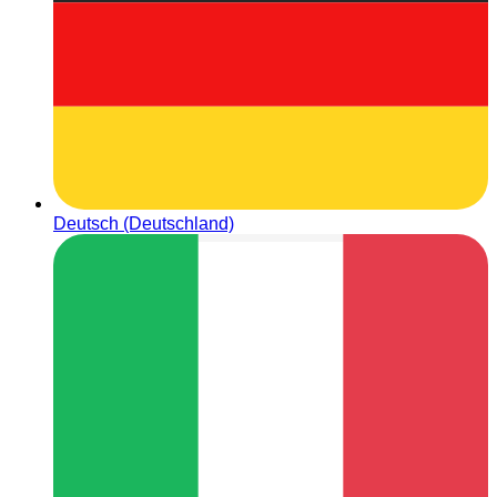
Deutsch (Deutschland)