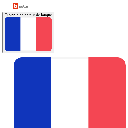
Ouvrir le sélecteur de langue