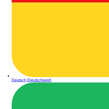
Deutsch (Deutschland)