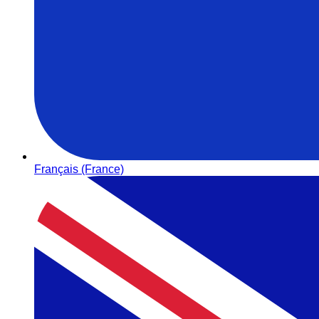
Français (France)