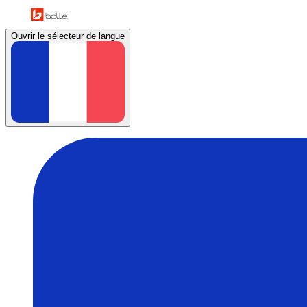
Ouvrir le sélecteur de langue